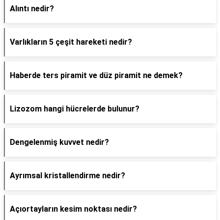
Alıntı nedir?
Varlıkların 5 çeşit hareketi nedir?
Haberde ters piramit ve düz piramit ne demek?
Lizozom hangi hücrelerde bulunur?
Dengelenmiş kuvvet nedir?
Ayrımsal kristallendirme nedir?
Açıortayların kesim noktası nedir?