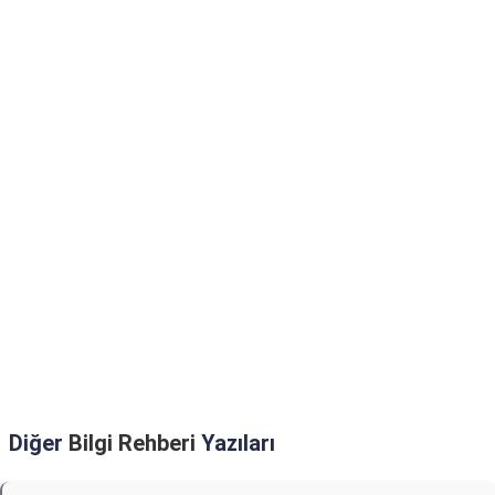
Diğer
Bilgi Rehberi
Yazıları