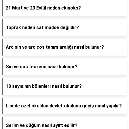
21 Mart ve 23 Eylül neden ekinoks?
Toprak neden saf madde değildir?
Arc sin ve arc cos tanım aralığı nasıl bulunur?
Sin ve cos teoremi nasıl bulunur?
18 sayısının bölenleri nasıl bulunur?
Lisede özel okuldan devlet okuluna geçiş nasıl yapılır?
Serim ve düğüm nasıl ayırt edilir?