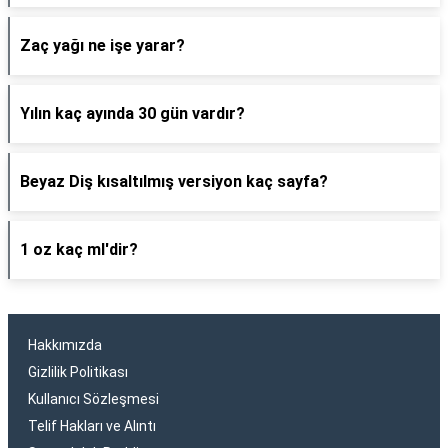
Zaç yağı ne işe yarar?
Yılın kaç ayında 30 gün vardır?
Beyaz Diş kısaltılmış versiyon kaç sayfa?
1 oz kaç ml'dir?
Hakkımızda
Gizlilik Politikası
Kullanıcı Sözleşmesi
Telif Hakları ve Alıntı