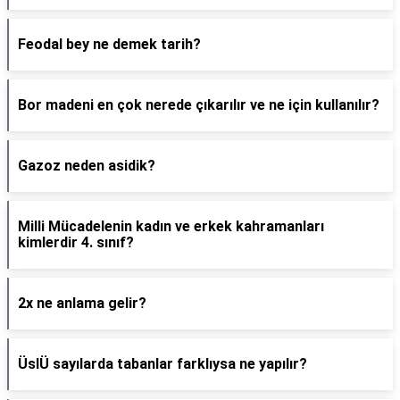
Feodal bey ne demek tarih?
Bor madeni en çok nerede çıkarılır ve ne için kullanılır?
Gazoz neden asidik?
Milli Mücadelenin kadın ve erkek kahramanları
kimlerdir 4. sınıf?
2x ne anlama gelir?
ÜslÜ sayılarda tabanlar farklıysa ne yapılır?