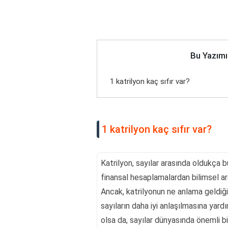
Bu Yazımı
1 katrilyon kaç sıfır var?
1 katrilyon kaç sıfır var?
Katrilyon, sayılar arasında oldukça 
finansal hesaplamalardan bilimsel ar
Ancak, katrilyonun ne anlama geldiğin
sayıların daha iyi anlaşılmasına yardı
olsa da, sayılar dünyasında önemli bi