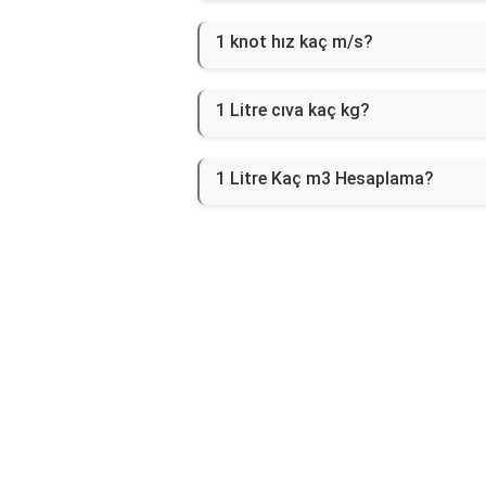
1 knot hız kaç m/s?
1 Litre cıva kaç kg?
1 Litre Kaç m3 Hesaplama?