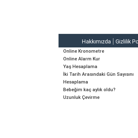
Hakkımızda
Gizlilik P
Online Kronometre
Online Alarm Kur
Yaş Hesaplama
İki Tarih Arasındaki Gün Sayısını
Hesaplama
Bebeğim kaç aylık oldu?
Uzunluk Çevirme