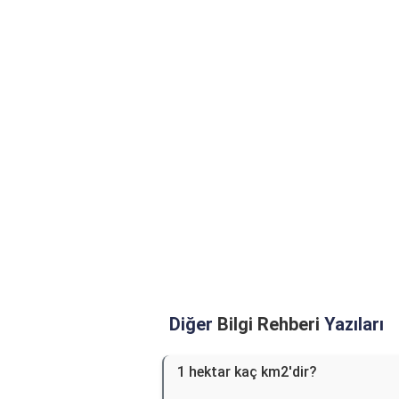
Diğer
Bilgi Rehberi
Yazıları
1 hektar kaç km2'dir?