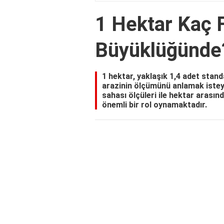
1 Hektar Kaç 
Büyüklüğünde
1 hektar, yaklaşık 1,4 adet stand
arazinin ölçümünü anlamak isteyen
sahası ölçüleri ile hektar arasınd
önemli bir rol oynamaktadır.