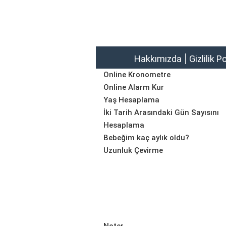
Hakkımızda
Gizlilik P
Online Kronometre
Online Alarm Kur
Yaş Hesaplama
İki Tarih Arasındaki Gün Sayısını
Hesaplama
Bebeğim kaç aylık oldu?
Uzunluk Çevirme