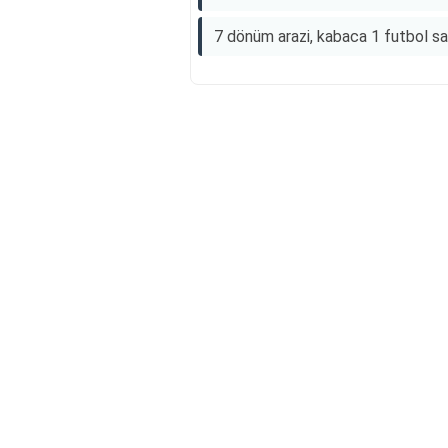
7 dönüm arazi, kabaca 1 futbol sa