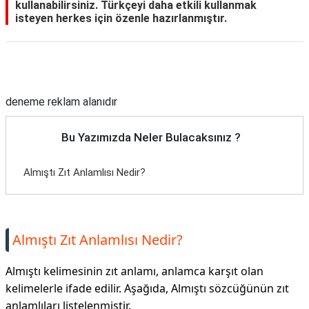
kullanabilirsiniz. Türkçeyi daha etkili kullanmak
isteyen herkes için özenle hazırlanmıştır.
Reklam Alanı
deneme reklam alanıdır
Bu Yazımızda Neler Bulacaksınız ?
Almıştı Zıt Anlamlısı Nedir?
Almıştı Zıt Anlamlısı Nedir?
Almıştı kelimesinin zıt anlamı, anlamca karşıt olan
kelimelerle ifade edilir. Aşağıda, Almıştı sözcüğünün zıt
anlamlıları listelenmiştir.