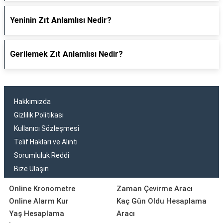
Yeninin Zıt Anlamlısı Nedir?
Gerilemek Zıt Anlamlısı Nedir?
Hakkımızda
Gizlilik Politikası
Kullanıcı Sözleşmesi
Telif Hakları ve Alıntı
Sorumluluk Reddi
Bize Ulaşın
Online Kronometre
Zaman Çevirme Aracı
Online Alarm Kur
Kaç Gün Oldu Hesaplama
Yaş Hesaplama
Aracı