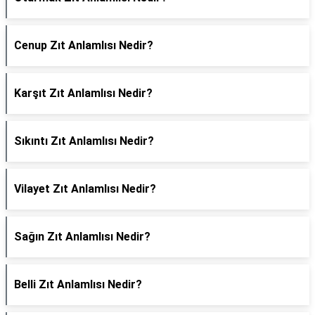
Cenup Zıt Anlamlısı Nedir?
Karşıt Zıt Anlamlısı Nedir?
Sıkıntı Zıt Anlamlısı Nedir?
Vilayet Zıt Anlamlısı Nedir?
Sağın Zıt Anlamlısı Nedir?
Belli Zıt Anlamlısı Nedir?