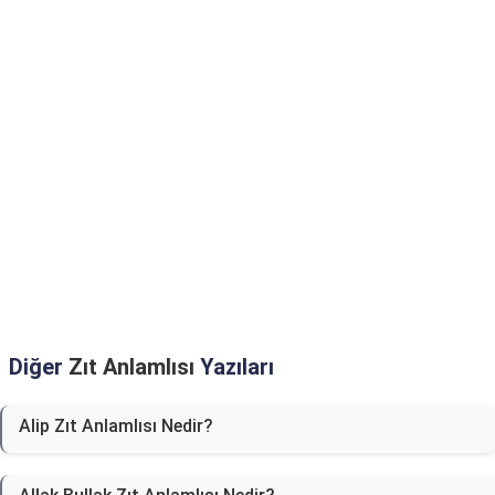
Diğer
Zıt Anlamlısı
Yazıları
Alip Zıt Anlamlısı Nedir?