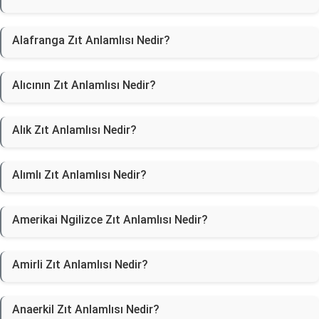
Alafranga Zıt Anlamlısı Nedir?
Alıcının Zıt Anlamlısı Nedir?
Alık Zıt Anlamlısı Nedir?
Alımlı Zıt Anlamlısı Nedir?
Amerikai Ngilizce Zıt Anlamlısı Nedir?
Amirli Zıt Anlamlısı Nedir?
Anaerkil Zıt Anlamlısı Nedir?