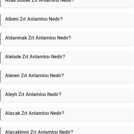
Allak Bullak Zıt Anlamlısı Nedir?
Albeni Zıt Anlamlısı Nedir?
Aldanmak Zıt Anlamlısı Nedir?
Alelade Zıt Anlamlısı Nedir?
Alenen Zıt Anlamlısı Nedir?
Aleyh Zıt Anlamlısı Nedir?
Alacak Zıt Anlamlısı Nedir?
Alacaklının Zıt Anlamlısı Nedir?