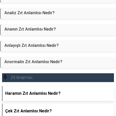
Analiz Zıt Anlamlısı Nedir?
Ananın Zıt Anlamlısı Nedir?
Anlayışlı Zıt Anlamlısı Nedir?
Anormalin Zıt Anlamlısı Nedir?
Zıt Anlamlısı
Haramın Zıt Anlamlısı Nedir?
Çek Zıt Anlamlısı Nedir?