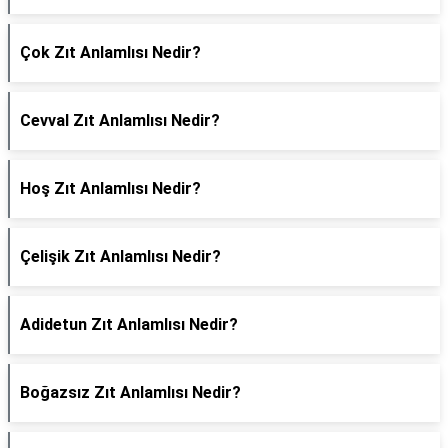
Çok Zıt Anlamlısı Nedir?
Cevval Zıt Anlamlısı Nedir?
Hoş Zıt Anlamlısı Nedir?
Çelişik Zıt Anlamlısı Nedir?
Adidetun Zıt Anlamlısı Nedir?
Boğazsız Zıt Anlamlısı Nedir?