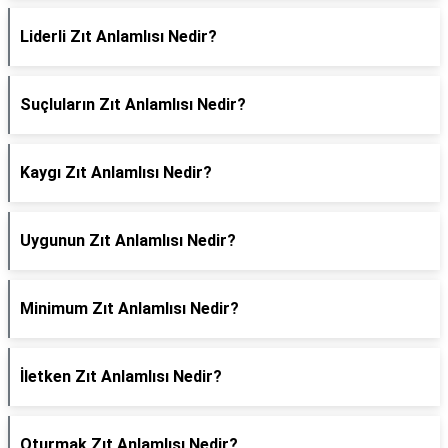
Liderli Zıt Anlamlısı Nedir?
Suçluların Zıt Anlamlısı Nedir?
Kaygı Zıt Anlamlısı Nedir?
Uygunun Zıt Anlamlısı Nedir?
Minimum Zıt Anlamlısı Nedir?
İletken Zıt Anlamlısı Nedir?
Oturmak Zıt Anlamlısı Nedir?