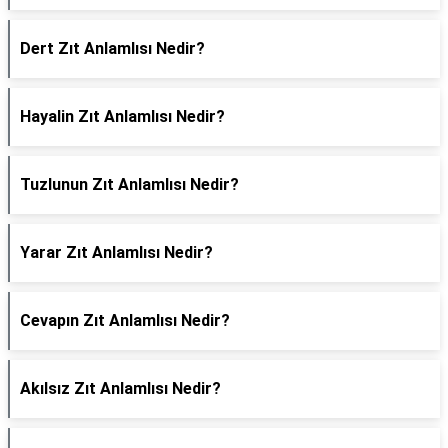
Dert Zıt Anlamlısı Nedir?
Hayalin Zıt Anlamlısı Nedir?
Tuzlunun Zıt Anlamlısı Nedir?
Yarar Zıt Anlamlısı Nedir?
Cevapın Zıt Anlamlısı Nedir?
Akılsız Zıt Anlamlısı Nedir?