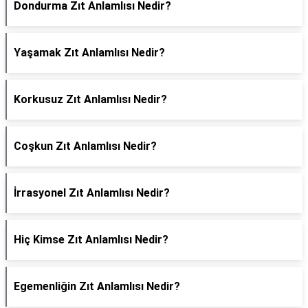
Dondurma Zıt Anlamlısı Nedir?
Yaşamak Zıt Anlamlısı Nedir?
Korkusuz Zıt Anlamlısı Nedir?
Coşkun Zıt Anlamlısı Nedir?
İrrasyonel Zıt Anlamlısı Nedir?
Hiç Kimse Zıt Anlamlısı Nedir?
Egemenliğin Zıt Anlamlısı Nedir?