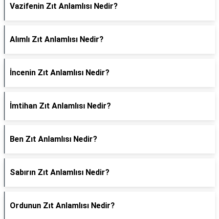
Vazifenin Zıt Anlamlısı Nedir?
Alımlı Zıt Anlamlısı Nedir?
İncenin Zıt Anlamlısı Nedir?
İmtihan Zıt Anlamlısı Nedir?
Ben Zıt Anlamlısı Nedir?
Sabırın Zıt Anlamlısı Nedir?
Ordunun Zıt Anlamlısı Nedir?