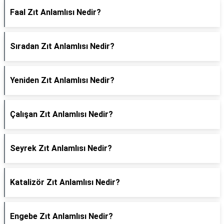
Faal Zıt Anlamlısı Nedir?
Sıradan Zıt Anlamlısı Nedir?
Yeniden Zıt Anlamlısı Nedir?
Çalışan Zıt Anlamlısı Nedir?
Seyrek Zıt Anlamlısı Nedir?
Katalizör Zıt Anlamlısı Nedir?
Engebe Zıt Anlamlısı Nedir?