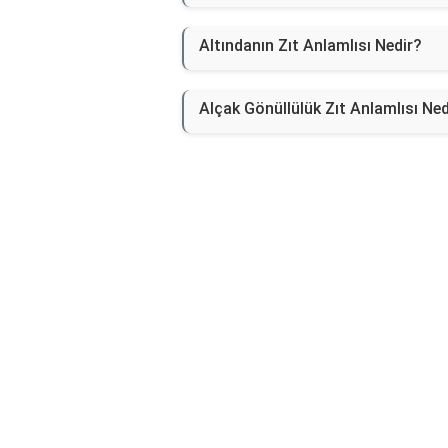
Altındanın Zıt Anlamlısı Nedir?
Alçak Gönüllülük Zıt Anlamlısı Ned