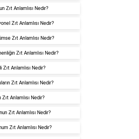
n Zıt Anlamlısı Nedir?
yonel Zıt Anlamlısı Nedir?
imse Zıt Anlamlısı Nedir?
nliğin Zıt Anlamlısı Nedir?
li Zıt Anlamlısı Nedir?
ların Zıt Anlamlısı Nedir?
 Zıt Anlamlısı Nedir?
un Zıt Anlamlısı Nedir?
um Zıt Anlamlısı Nedir?