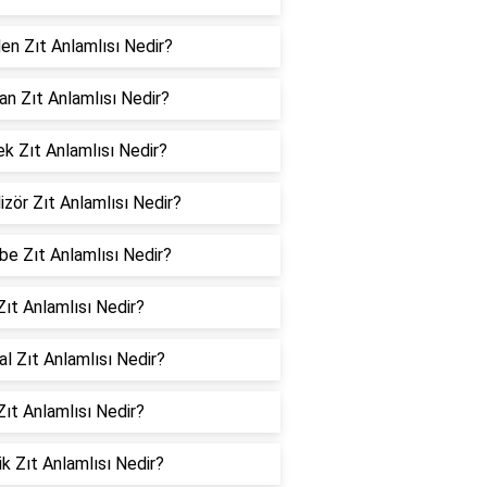
en Zıt Anlamlısı Nedir?
an Zıt Anlamlısı Nedir?
k Zıt Anlamlısı Nedir?
izör Zıt Anlamlısı Nedir?
e Zıt Anlamlısı Nedir?
ıt Anlamlısı Nedir?
l Zıt Anlamlısı Nedir?
ıt Anlamlısı Nedir?
ik Zıt Anlamlısı Nedir?