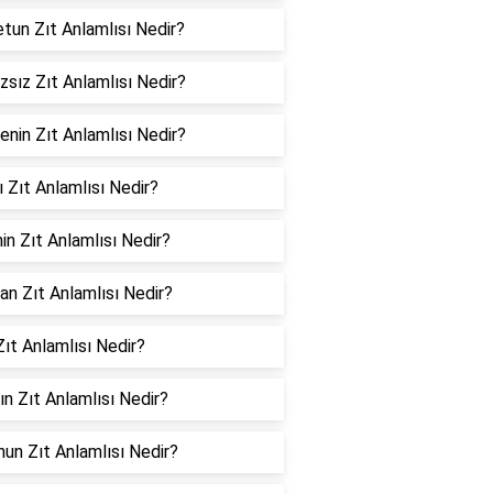
tun Zıt Anlamlısı Nedir?
sız Zıt Anlamlısı Nedir?
enin Zıt Anlamlısı Nedir?
ı Zıt Anlamlısı Nedir?
in Zıt Anlamlısı Nedir?
an Zıt Anlamlısı Nedir?
ıt Anlamlısı Nedir?
ın Zıt Anlamlısı Nedir?
un Zıt Anlamlısı Nedir?