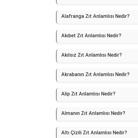
Alafranga Zıt Anlamlısı Nedir?
Akıbet Zıt Anlamlısı Nedir?
Akılsız Zıt Anlamlısı Nedir?
Akrabanın Zıt Anlamlısı Nedir?
Alip Zıt Anlamlısı Nedir?
Almanın Zıt Anlamlısı Nedir?
Altı Çizili Zıt Anlamlısı Nedir?