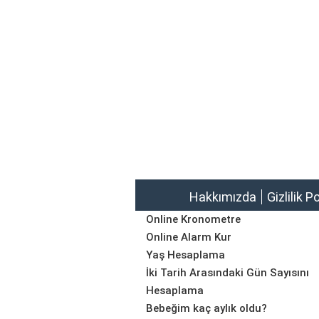
Hakkımızda
Gizlilik P
Online Kronometre
Online Alarm Kur
Yaş Hesaplama
İki Tarih Arasındaki Gün Sayısını
Hesaplama
Bebeğim kaç aylık oldu?