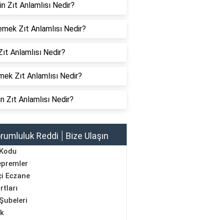
in Zıt Anlamlısı Nedir?
emek Zıt Anlamlısı Nedir?
Zıt Anlamlısı Nedir?
mek Zıt Anlamlısı Nedir?
n Zıt Anlamlısı Nedir?
rumluluk Reddi
Bize Ulaşın
 Kodu
epremler
i Eczane
rtları
Şubeleri
ik