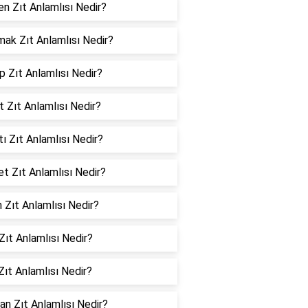
en Zıt Anlamlısı Nedir?
ak Zıt Anlamlısı Nedir?
 Zıt Anlamlısı Nedir?
t Zıt Anlamlısı Nedir?
tı Zıt Anlamlısı Nedir?
et Zıt Anlamlısı Nedir?
 Zıt Anlamlısı Nedir?
 Zıt Anlamlısı Nedir?
Zıt Anlamlısı Nedir?
an Zıt Anlamlısı Nedir?