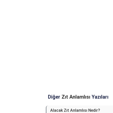
Diğer
Zıt Anlamlısı
Yazıları
Alacak Zıt Anlamlısı Nedir?