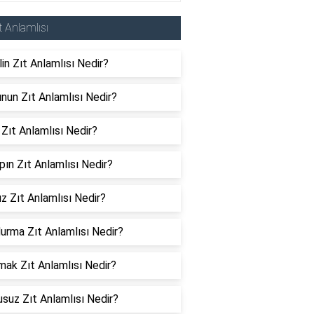
t Anlamlısı
in Zıt Anlamlısı Nedir?
nun Zıt Anlamlısı Nedir?
 Zıt Anlamlısı Nedir?
ın Zıt Anlamlısı Nedir?
ız Zıt Anlamlısı Nedir?
urma Zıt Anlamlısı Nedir?
ak Zıt Anlamlısı Nedir?
suz Zıt Anlamlısı Nedir?