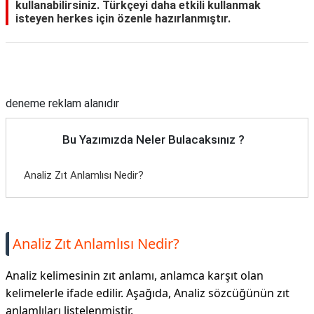
kullanabilirsiniz. Türkçeyi daha etkili kullanmak
isteyen herkes için özenle hazırlanmıştır.
Reklam Alanı
deneme reklam alanıdır
Bu Yazımızda Neler Bulacaksınız ?
Analiz Zıt Anlamlısı Nedir?
Analiz Zıt Anlamlısı Nedir?
Analiz kelimesinin zıt anlamı, anlamca karşıt olan
kelimelerle ifade edilir. Aşağıda, Analiz sözcüğünün zıt
anlamlıları listelenmiştir.