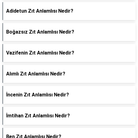
Adidetun Zıt Anlamlısı Nedir?
Boğazsız Zıt Anlamlısı Nedir?
Vazifenin Zıt Anlamlısı Nedir?
Alımlı Zıt Anlamlısı Nedir?
İncenin Zıt Anlamlısı Nedir?
İmtihan Zıt Anlamlısı Nedir?
Ben Zıt Anlamlısı Nedir?