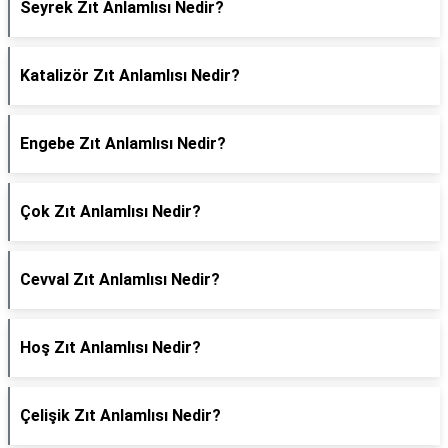
Seyrek Zıt Anlamlısı Nedir?
Katalizör Zıt Anlamlısı Nedir?
Engebe Zıt Anlamlısı Nedir?
Çok Zıt Anlamlısı Nedir?
Cevval Zıt Anlamlısı Nedir?
Hoş Zıt Anlamlısı Nedir?
Çelişik Zıt Anlamlısı Nedir?