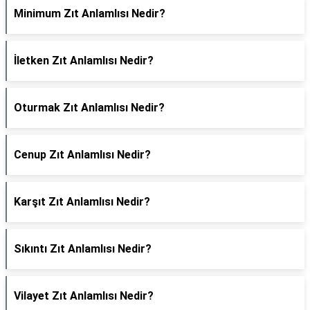
Minimum Zıt Anlamlısı Nedir?
İletken Zıt Anlamlısı Nedir?
Oturmak Zıt Anlamlısı Nedir?
Cenup Zıt Anlamlısı Nedir?
Karşıt Zıt Anlamlısı Nedir?
Sıkıntı Zıt Anlamlısı Nedir?
Vilayet Zıt Anlamlısı Nedir?