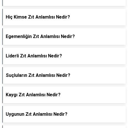
Hiç Kimse Zıt Anlamlısı Nedir?
Egemenliğin Zıt Anlamlısı Nedir?
Liderli Zıt Anlamlısı Nedir?
Suçluların Zıt Anlamlısı Nedir?
Kaygı Zıt Anlamlısı Nedir?
Uygunun Zıt Anlamlısı Nedir?