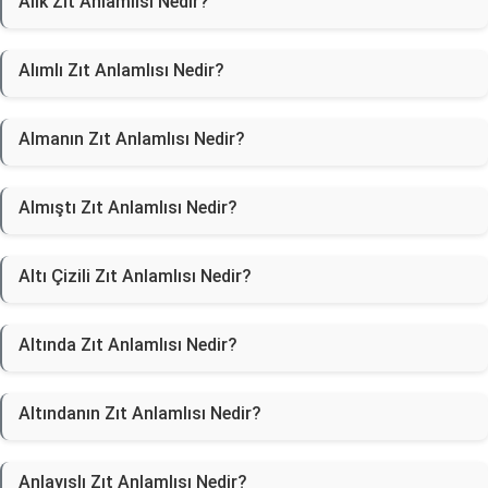
Alık Zıt Anlamlısı Nedir?
Alımlı Zıt Anlamlısı Nedir?
Almanın Zıt Anlamlısı Nedir?
Almıştı Zıt Anlamlısı Nedir?
Altı Çizili Zıt Anlamlısı Nedir?
Altında Zıt Anlamlısı Nedir?
Altındanın Zıt Anlamlısı Nedir?
Anlayışlı Zıt Anlamlısı Nedir?