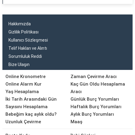
Hakkımızda
Gizlilik Politikası
Kullanıcı Sözleşmesi
Telif Hakları ve Alıntı
Sorumluluk Reddi
Bize Ulaşın
Online Kronometre
Zaman Çevirme Aracı
Online Alarm Kur
Kaç Gün Oldu Hesaplama
Yaş Hesaplama
Aracı
İki Tarih Arasındaki Gün
Günlük Burç Yorumları
Sayısını Hesaplama
Haftalık Burç Yorumları
Bebeğim kaç aylık oldu?
Aylık Burç Yorumları
Uzunluk Çevirme
Maaş