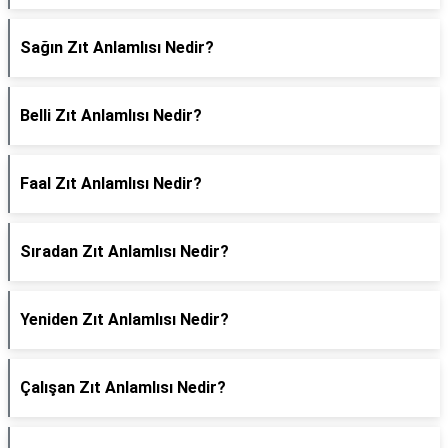
Sağın Zıt Anlamlısı Nedir?
Belli Zıt Anlamlısı Nedir?
Faal Zıt Anlamlısı Nedir?
Sıradan Zıt Anlamlısı Nedir?
Yeniden Zıt Anlamlısı Nedir?
Çalışan Zıt Anlamlısı Nedir?