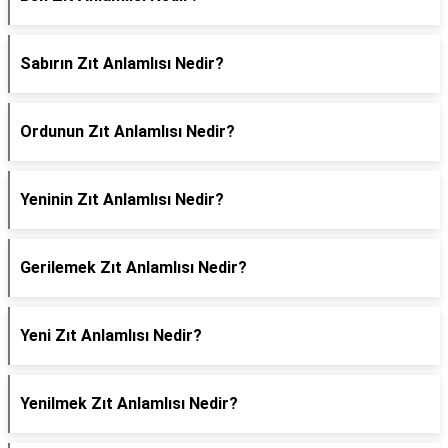
Sabırın Zıt Anlamlısı Nedir?
Ordunun Zıt Anlamlısı Nedir?
Yeninin Zıt Anlamlısı Nedir?
Gerilemek Zıt Anlamlısı Nedir?
Yeni Zıt Anlamlısı Nedir?
Yenilmek Zıt Anlamlısı Nedir?