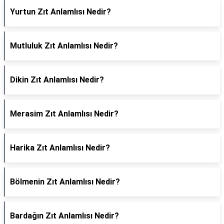
Yurtun Zıt Anlamlısı Nedir?
Mutluluk Zıt Anlamlısı Nedir?
Dikin Zıt Anlamlısı Nedir?
Merasim Zıt Anlamlısı Nedir?
Harika Zıt Anlamlısı Nedir?
Bölmenin Zıt Anlamlısı Nedir?
Bardağın Zıt Anlamlısı Nedir?