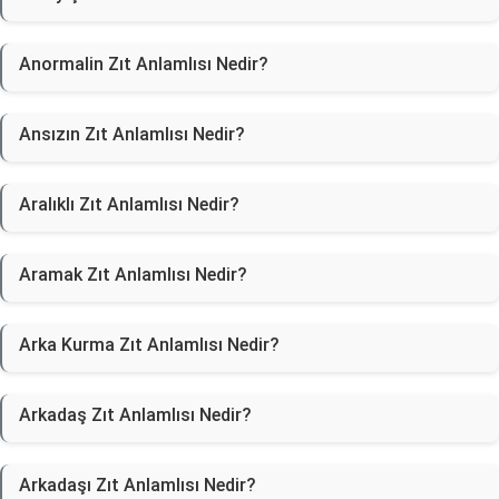
Anormalin Zıt Anlamlısı Nedir?
Ansızın Zıt Anlamlısı Nedir?
Aralıklı Zıt Anlamlısı Nedir?
Aramak Zıt Anlamlısı Nedir?
Arka Kurma Zıt Anlamlısı Nedir?
Arkadaş Zıt Anlamlısı Nedir?
Arkadaşı Zıt Anlamlısı Nedir?