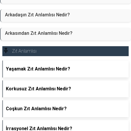
Arkadaşın Zıt Anlamlısı Nedir?
Arkasından Zıt Anlamlısı Nedir?
Zıt Anlamlısı
Yaşamak Zıt Anlamlısı Nedir?
Korkusuz Zıt Anlamlısı Nedir?
Coşkun Zıt Anlamlısı Nedir?
İrrasyonel Zıt Anlamlısı Nedir?