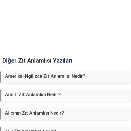
Diğer
Zıt Anlamlısı
Yazıları
Amerikai Ngilizce Zıt Anlamlısı Nedir?
Amirli Zıt Anlamlısı Nedir?
Alıcının Zıt Anlamlısı Nedir?