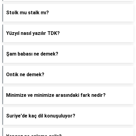
Stolk mu stalk mı?
Yüzyıl nasıl yazılır TDK?
Şam babası ne demek?
Ontik ne demek?
Minimize ve minimize arasındaki fark nedir?
Suriye'de kaç dil konuşuluyor?