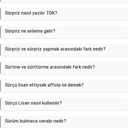
Sürpriz nasıl yazılır TDK?
Sürpriz ne anlama gelir?
Sürpriz ve sürpriz yapmak arasındaki fark nedir?
Sürtme ve sürttürme arasındaki fark nedir?
Sürçü lisan ettiysek affola ne demek?
Sürçü Lisan nasıl kullanılır?
Sürüm bulmaca cevabı nedir?