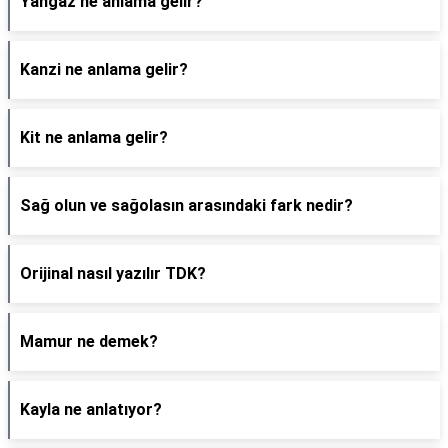
Yangaz ne anlama gelir?
Kanzi ne anlama gelir?
Kit ne anlama gelir?
Sağ olun ve sağolasın arasındaki fark nedir?
Orijinal nasıl yazılır TDK?
Mamur ne demek?
Kayla ne anlatıyor?