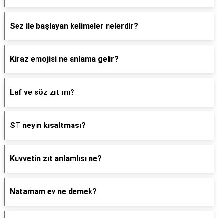
Sez ile başlayan kelimeler nelerdir?
Kiraz emojisi ne anlama gelir?
Laf ve söz zıt mı?
ST neyin kısaltması?
Kuvvetin zıt anlamlısı ne?
Natamam ev ne demek?