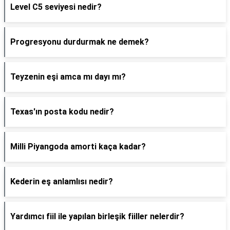
Level C5 seviyesi nedir?
Progresyonu durdurmak ne demek?
Teyzenin eşi amca mı dayı mı?
Texas'ın posta kodu nedir?
Milli Piyangoda amorti kaça kadar?
Kederin eş anlamlısı nedir?
Yardımcı fiil ile yapılan birleşik fiiller nelerdir?