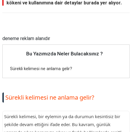
kökeni ve kullanımına dair detaylar burada yer alıyor.
Reklam Alanı
deneme reklam alanıdır
Bu Yazımızda Neler Bulacaksınız ?
Sürekli kelimesi ne anlama gelir?
Sürekli kelimesi ne anlama gelir?
Sürekli kelimesi, bir eylemin ya da durumun kesintisiz bir
şekilde devam ettiğini ifade eder. Bu kavram, günlük