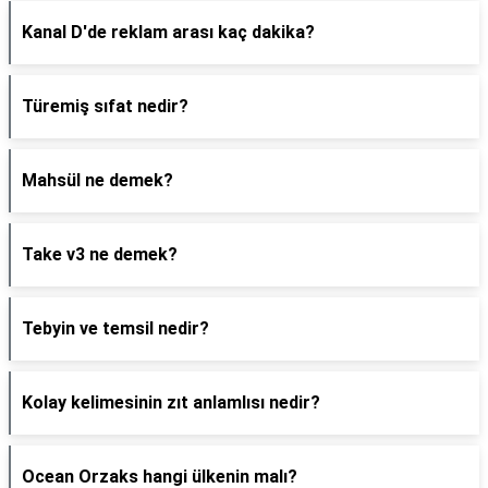
Kanal D'de reklam arası kaç dakika?
Türemiş sıfat nedir?
Mahsül ne demek?
Take v3 ne demek?
Tebyin ve temsil nedir?
Kolay kelimesinin zıt anlamlısı nedir?
Ocean Orzaks hangi ülkenin malı?