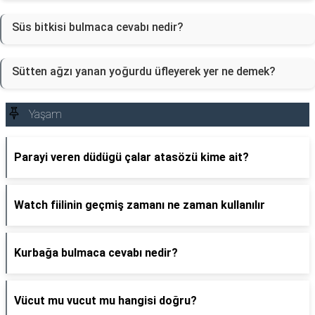
Süs bitkisi bulmaca cevabı nedir?
Sütten ağzı yanan yoğurdu üfleyerek yer ne demek?
Yaşam
Parayi veren düdügü çalar atasözü kime ait?
Watch fiilinin geçmiş zamanı ne zaman kullanılır
Kurbağa bulmaca cevabı nedir?
Vücut mu vucut mu hangisi doğru?