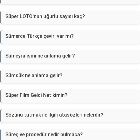
Süper LOTO'nun uğurlu sayısı kaç?
Sümerce Türkçe çeviri var mı?
Sümeyra ismi ne anlama gelir?
Sümsük ne anlama gelir?
Süper Film Geldi Net kimin?
Sözünü tutmak ile ilgili atasözleri nelerdir?
Süreç ve prosedür nedir bulmaca?