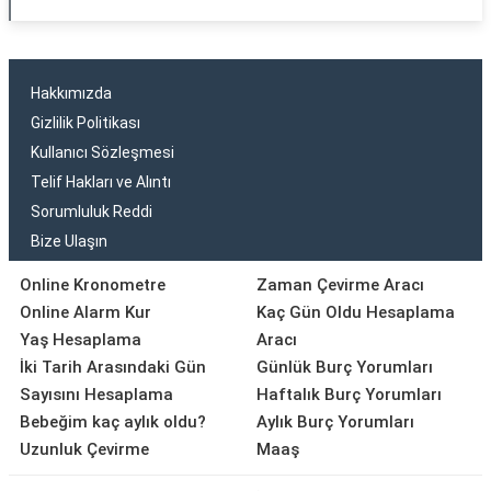
Hakkımızda
Gizlilik Politikası
Kullanıcı Sözleşmesi
Telif Hakları ve Alıntı
Sorumluluk Reddi
Bize Ulaşın
Online Kronometre
Zaman Çevirme Aracı
Online Alarm Kur
Kaç Gün Oldu Hesaplama
Yaş Hesaplama
Aracı
İki Tarih Arasındaki Gün
Günlük Burç Yorumları
Sayısını Hesaplama
Haftalık Burç Yorumları
Bebeğim kaç aylık oldu?
Aylık Burç Yorumları
Uzunluk Çevirme
Maaş