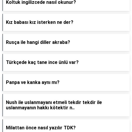
Koltuk ingilizcede nasıl okunur?
Kız babası kız isterken ne der?
Rusça ile hangi diller akraba?
Türkçede kaç tane ince ünlü var?
Panpa ve kanka aynı mı?
Nush ile uslanmayanı etmeli tekdir tekdir ile
uslanmayanın hakkı kötektir n..
Milattan önce nasıl yazılır TDK?