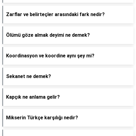
Zarflar ve belirteçler arasındaki fark nedir?
Ölümü göze almak deyimi ne demek?
Koordinasyon ve koordine aynı şey mi?
Sekanet ne demek?
Kapçık ne anlama gelir?
Mikserin Türkçe karşılığı nedir?