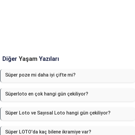
Diğer
Yaşam
Yazıları
Süper poze mi daha iyi çifte mi?
Süperloto en çok hangi gün çekiliyor?
Süper Loto ve Sayısal Loto hangi gün çekiliyor?
Süper LOTO'da kaç bilene ikramiye var?