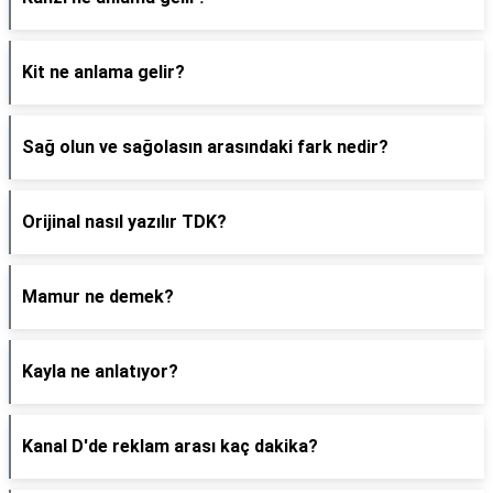
Kit ne anlama gelir?
Sağ olun ve sağolasın arasındaki fark nedir?
Orijinal nasıl yazılır TDK?
Mamur ne demek?
Kayla ne anlatıyor?
Kanal D'de reklam arası kaç dakika?