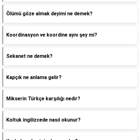
Ölümü göze almak deyimi ne demek?
Koordinasyon ve koordine aynı şey mi?
Sekanet ne demek?
Kapçık ne anlama gelir?
Mikserin Türkçe karşılığı nedir?
Koltuk ingilizcede nasıl okunur?