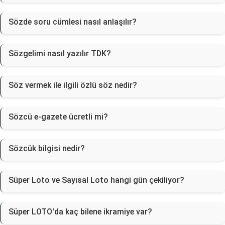
Sözde soru cümlesi nasıl anlaşılır?
Sözgelimi nasıl yazılır TDK?
Söz vermek ile ilgili özlü söz nedir?
Sözcü e-gazete ücretli mi?
Sözcük bilgisi nedir?
Süper Loto ve Sayısal Loto hangi gün çekiliyor?
Süper LOTO'da kaç bilene ikramiye var?