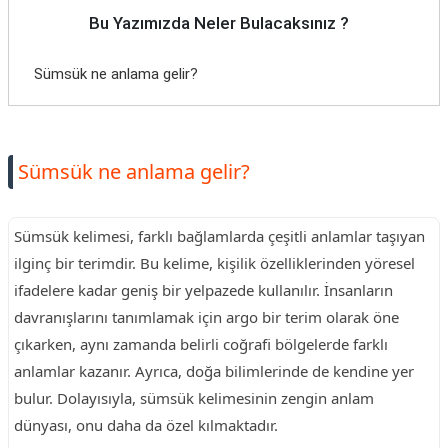
Bu Yazımızda Neler Bulacaksınız ?
Sümsük ne anlama gelir?
Sümsük ne anlama gelir?
Sümsük kelimesi, farklı bağlamlarda çeşitli anlamlar taşıyan
ilginç bir terimdir. Bu kelime, kişilik özelliklerinden yöresel
ifadelere kadar geniş bir yelpazede kullanılır. İnsanların
davranışlarını tanımlamak için argo bir terim olarak öne
çıkarken, aynı zamanda belirli coğrafi bölgelerde farklı
anlamlar kazanır. Ayrıca, doğa bilimlerinde de kendine yer
bulur. Dolayısıyla, sümsük kelimesinin zengin anlam
dünyası, onu daha da özel kılmaktadır.