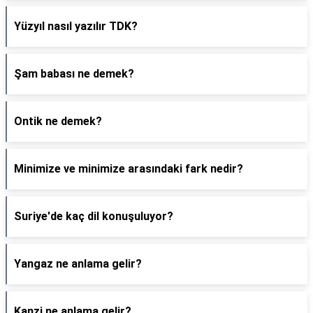
Yüzyıl nasıl yazılır TDK?
Şam babası ne demek?
Ontik ne demek?
Minimize ve minimize arasındaki fark nedir?
Suriye'de kaç dil konuşuluyor?
Yangaz ne anlama gelir?
Kanzi ne anlama gelir?