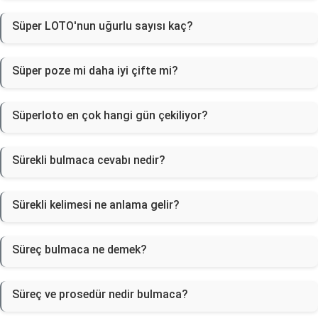
Süper LOTO'nun uğurlu sayısı kaç?
Süper poze mi daha iyi çifte mi?
Süperloto en çok hangi gün çekiliyor?
Sürekli bulmaca cevabı nedir?
Sürekli kelimesi ne anlama gelir?
Süreç bulmaca ne demek?
Süreç ve prosedür nedir bulmaca?