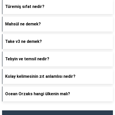
Türemiş sıfat nedir?
Mahsül ne demek?
Take v3 ne demek?
Tebyin ve temsil nedir?
Kolay kelimesinin zıt anlamlısı nedir?
Ocean Orzaks hangi ülkenin malı?