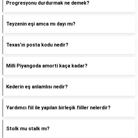
Progresyonu durdurmak ne demek?
Teyzenin eşi amca mı dayı mı?
Texas'ın posta kodu nedir?
Milli Piyangoda amorti kaça kadar?
Kederin eş anlamlısı nedir?
Yardımcı fiil ile yapılan birleşik fiiller nelerdir?
Stolk mu stalk mı?