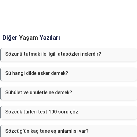
Diğer
Yaşam
Yazıları
Sözünü tutmak ile ilgili atasözleri nelerdir?
Sü hangi dilde asker demek?
Sühûlet ve uhuletle ne demek?
Sözcük türleri test 100 soru çöz.
Sözcüğ'ün kaç tane eş anlamlısı var?