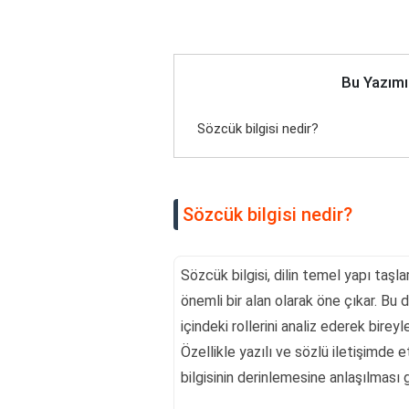
Bu Yazımı
Sözcük bilgisi nedir?
Sözcük bilgisi nedir?
Sözcük bilgisi, dilin temel yapı taşla
önemli bir alan olarak öne çıkar. Bu d
içindeki rollerini analiz ederek bireyle
Özellikle yazılı ve sözlü iletişimde e
bilgisinin derinlemesine anlaşılması