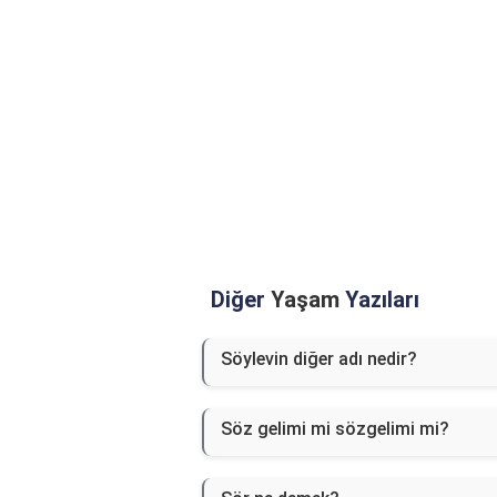
Diğer
Yaşam
Yazıları
Söylevin diğer adı nedir?
Söz gelimi mi sözgelimi mi?