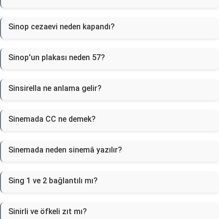
Sinop cezaevi neden kapandı?
Sinop'un plakası neden 57?
Sinsirella ne anlama gelir?
Sinemada CC ne demek?
Sinemada neden sinemâ yazılır?
Sing 1 ve 2 bağlantılı mı?
Sinirli ve öfkeli zıt mı?