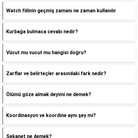
Watch fiilinin geçmiş zamanı ne zaman kullanılır
Kurbağa bulmaca cevabı nedir?
Vücut mu vucut mu hangisi doğru?
Zarflar ve belirteçler arasındaki fark nedir?
Ölümü göze almak deyimi ne demek?
Koordinasyon ve koordine aynı şey mi?
Sekanet ne demek?