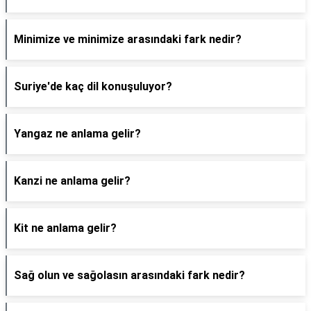
Minimize ve minimize arasındaki fark nedir?
Suriye'de kaç dil konuşuluyor?
Yangaz ne anlama gelir?
Kanzi ne anlama gelir?
Kit ne anlama gelir?
Sağ olun ve sağolasın arasındaki fark nedir?