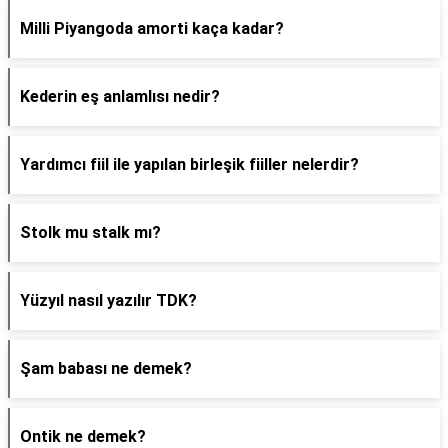
Milli Piyangoda amorti kaça kadar?
Kederin eş anlamlısı nedir?
Yardımcı fiil ile yapılan birleşik fiiller nelerdir?
Stolk mu stalk mı?
Yüzyıl nasıl yazılır TDK?
Şam babası ne demek?
Ontik ne demek?