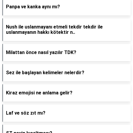
Panpa ve kanka aynı mı?
Nush ile uslanmayanı etmeli tekdir tekdir ile
uslanmayanın hakkı kötektir n..
Milattan önce nasıl yazılır TDK?
Sez ile başlayan kelimeler nelerdir?
Kiraz emojisi ne anlama gelir?
Laf ve söz zıt mı?