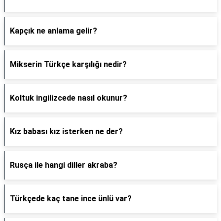
Kapçık ne anlama gelir?
Mikserin Türkçe karşılığı nedir?
Koltuk ingilizcede nasıl okunur?
Kız babası kız isterken ne der?
Rusça ile hangi diller akraba?
Türkçede kaç tane ince ünlü var?