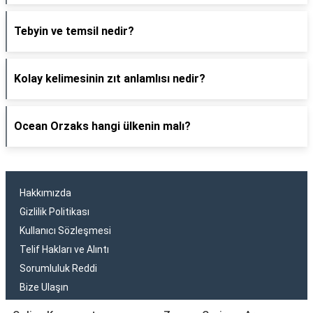
Tebyin ve temsil nedir?
Kolay kelimesinin zıt anlamlısı nedir?
Ocean Orzaks hangi ülkenin malı?
Hakkımızda
Gizlilik Politikası
Kullanıcı Sözleşmesi
Telif Hakları ve Alıntı
Sorumluluk Reddi
Bize Ulaşın