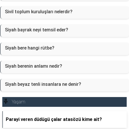
Sivil toplum kuruluşları nelerdir?
Siyah bayrak neyi temsil eder?
Siyah bere hangi rütbe?
Siyah berenin anlamı nedir?
Siyah beyaz tenli insanlara ne denir?
Yaşam
Parayi veren düdügü çalar atasözü kime ait?