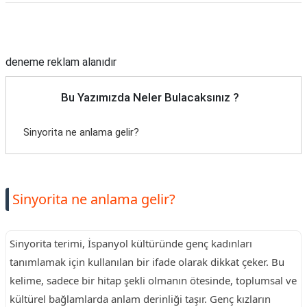
Reklam Alanı
deneme reklam alanıdır
Bu Yazımızda Neler Bulacaksınız ?
Sinyorita ne anlama gelir?
Sinyorita ne anlama gelir?
Sinyorita terimi, İspanyol kültüründe genç kadınları
tanımlamak için kullanılan bir ifade olarak dikkat çeker. Bu
kelime, sadece bir hitap şekli olmanın ötesinde, toplumsal ve
kültürel bağlamlarda anlam derinliği taşır. Genç kızların