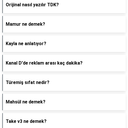
Orijinal nasıl yazılır TDK?
Mamur ne demek?
Kayla ne anlatıyor?
Kanal D'de reklam arası kaç dakika?
Türemiş sıfat nedir?
Mahsül ne demek?
Take v3 ne demek?