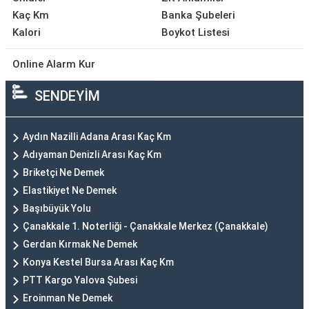
Kaç Km
Banka Şubeleri
Kalori
Boykot Listesi
Online Alarm Kur
SENDEYİM
Aydın Nazilli Adana Arası Kaç Km
Adıyaman Denizli Arası Kaç Km
Briketçi Ne Demek
Elastikiyet Ne Demek
Başıbüyük Yolu
Çanakkale 1. Noterliği - Çanakkale Merkez (Çanakkale)
Gerdan Kırmak Ne Demek
Konya Kestel Bursa Arası Kaç Km
PTT Kargo Yalova Şubesi
Eroinman Ne Demek