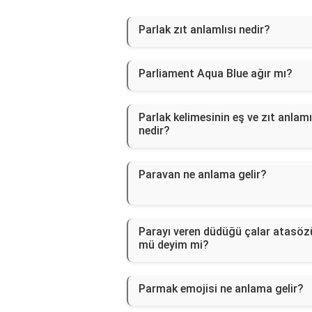
Parlak zıt anlamlısı nedir?
Parliament Aqua Blue ağır mı?
Parlak kelimesinin eş ve zıt anlamı
nedir?
Paravan ne anlama gelir?
Parayı veren düdüğü çalar atasöz
mü deyim mi?
Parmak emojisi ne anlama gelir?