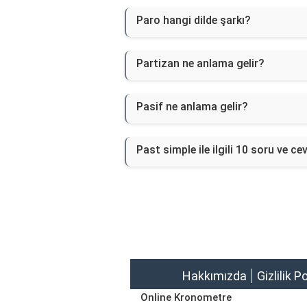
Paro hangi dilde şarkı?
Partizan ne anlama gelir?
Pasif ne anlama gelir?
Past simple ile ilgili 10 soru ve c
Hakkımızda
Gizlilik P
Online Kronometre