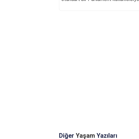
Diğer
Yaşam
Yazıları