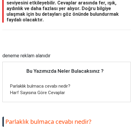
seviyesini etkileyebilir. Cevaplar arasında fer, ışık,
aydınlık ve daha fazlası yer alıyor. Doğru bilgiye
ulaşmak için bu detayları göz önünde bulundurmak
faydalı olacaktır.
Reklam Alanı
deneme reklam alanıdır
Bu Yazımızda Neler Bulacaksınız ?
Parlaklık bulmaca cevabı nedir?
Harf Sayısına Göre Cevaplar
Parlaklık bulmaca cevabı nedir?