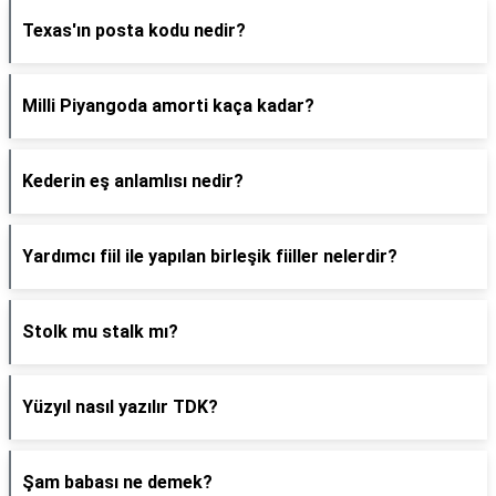
Texas'ın posta kodu nedir?
Milli Piyangoda amorti kaça kadar?
Kederin eş anlamlısı nedir?
Yardımcı fiil ile yapılan birleşik fiiller nelerdir?
Stolk mu stalk mı?
Yüzyıl nasıl yazılır TDK?
Şam babası ne demek?