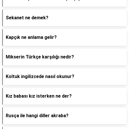
Sekanet ne demek?
Kapçık ne anlama gelir?
Mikserin Türkçe karşılığı nedir?
Koltuk ingilizcede nasıl okunur?
Kız babası kız isterken ne der?
Rusça ile hangi diller akraba?