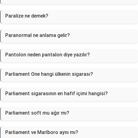
Paralize ne demek?
Paranormal ne anlama gelir?
Pantolon neden pantalon diye yazılır?
Parliament One hangi ülkenin sigarası?
Parliament sigarasının en hafif içimi hangisi?
Parliament soft mu ağır mı?
Parliament ve Marlboro aynı mı?