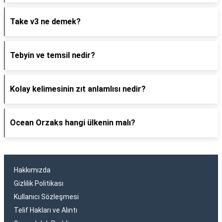
Take v3 ne demek?
Tebyin ve temsil nedir?
Kolay kelimesinin zıt anlamlısı nedir?
Ocean Orzaks hangi ülkenin malı?
Hakkımızda
Gizlilik Politikası
Kullanıcı Sözleşmesi
Telif Hakları ve Alıntı