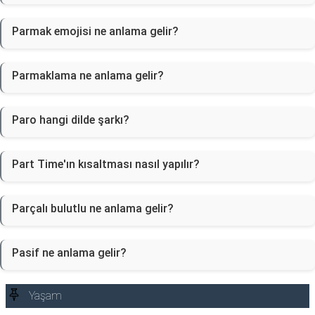
Parmak emojisi ne anlama gelir?
Parmaklama ne anlama gelir?
Paro hangi dilde şarkı?
Part Time'ın kısaltması nasıl yapılır?
Parçalı bulutlu ne anlama gelir?
Pasif ne anlama gelir?
Yaşam