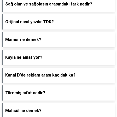
Sağ olun ve sağolasın arasındaki fark nedir?
Orijinal nasıl yazılır TDK?
Mamur ne demek?
Kayla ne anlatıyor?
Kanal D'de reklam arası kaç dakika?
Türemiş sıfat nedir?
Mahsül ne demek?