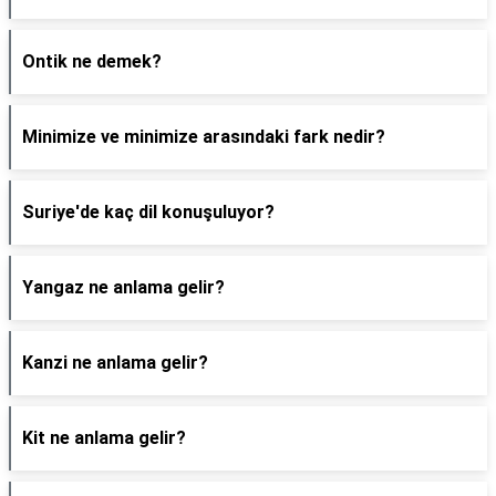
Ontik ne demek?
Minimize ve minimize arasındaki fark nedir?
Suriye'de kaç dil konuşuluyor?
Yangaz ne anlama gelir?
Kanzi ne anlama gelir?
Kit ne anlama gelir?