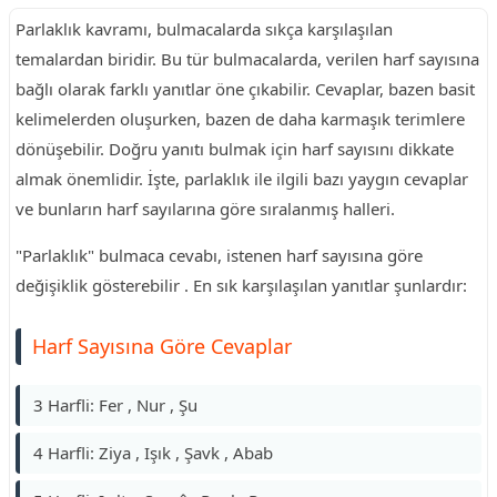
Parlaklık kavramı, bulmacalarda sıkça karşılaşılan
temalardan biridir. Bu tür bulmacalarda, verilen harf sayısına
bağlı olarak farklı yanıtlar öne çıkabilir. Cevaplar, bazen basit
kelimelerden oluşurken, bazen de daha karmaşık terimlere
dönüşebilir. Doğru yanıtı bulmak için harf sayısını dikkate
almak önemlidir. İşte, parlaklık ile ilgili bazı yaygın cevaplar
ve bunların harf sayılarına göre sıralanmış halleri.
"Parlaklık" bulmaca cevabı, istenen harf sayısına göre
değişiklik gösterebilir . En sık karşılaşılan yanıtlar şunlardır:
Harf Sayısına Göre Cevaplar
3 Harfli: Fer , Nur , Şu
4 Harfli: Ziya , Işık , Şavk , Abab