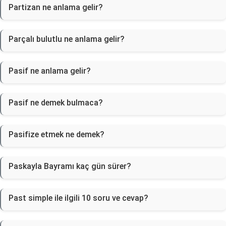
Partizan ne anlama gelir?
Parçalı bulutlu ne anlama gelir?
Pasif ne anlama gelir?
Pasif ne demek bulmaca?
Pasifize etmek ne demek?
Paskayla Bayramı kaç gün sürer?
Past simple ile ilgili 10 soru ve cevap?