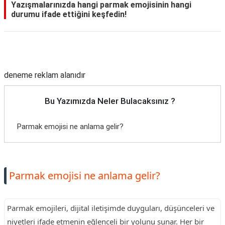
Yazışmalarınızda hangi parmak emojisinin hangi
durumu ifade ettiğini keşfedin!
Reklam Alanı
deneme reklam alanıdır
Bu Yazımızda Neler Bulacaksınız ?
Parmak emojisi ne anlama gelir?
Parmak emojisi ne anlama gelir?
Parmak emojileri, dijital iletişimde duyguları, düşünceleri ve
niyetleri ifade etmenin eğlenceli bir yolunu sunar. Her bir