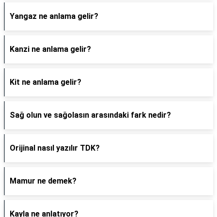
Yangaz ne anlama gelir?
Kanzi ne anlama gelir?
Kit ne anlama gelir?
Sağ olun ve sağolasın arasındaki fark nedir?
Orijinal nasıl yazılır TDK?
Mamur ne demek?
Kayla ne anlatıyor?