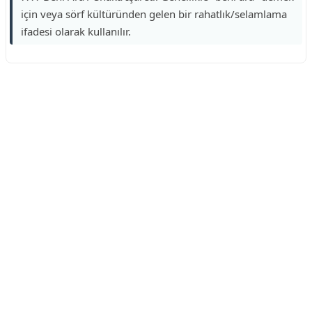
için veya sörf kültüründen gelen bir rahatlık/selamlama
ifadesi olarak kullanılır.
Reklam Alanı