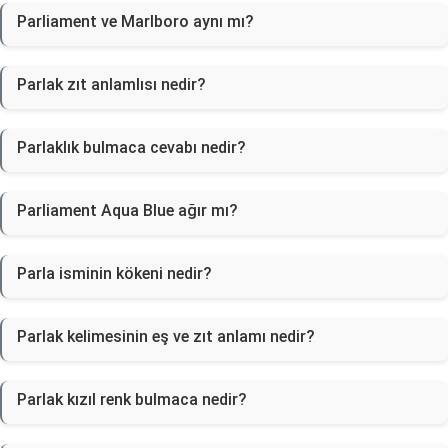
Parliament ve Marlboro aynı mı?
Parlak zıt anlamlısı nedir?
Parlaklık bulmaca cevabı nedir?
Parliament Aqua Blue ağır mı?
Parla isminin kökeni nedir?
Parlak kelimesinin eş ve zıt anlamı nedir?
Parlak kızıl renk bulmaca nedir?