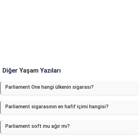
Diğer
Yaşam
Yazıları
Parliament One hangi ülkenin sigarası?
Parliament sigarasının en hafif içimi hangisi?
Parliament soft mu ağır mı?