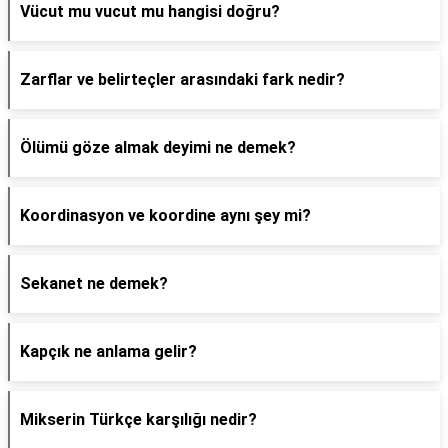
Vücut mu vucut mu hangisi doğru?
Zarflar ve belirteçler arasındaki fark nedir?
Ölümü göze almak deyimi ne demek?
Koordinasyon ve koordine aynı şey mi?
Sekanet ne demek?
Kapçık ne anlama gelir?
Mikserin Türkçe karşılığı nedir?