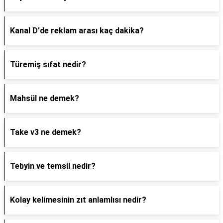
Kanal D'de reklam arası kaç dakika?
Türemiş sıfat nedir?
Mahsül ne demek?
Take v3 ne demek?
Tebyin ve temsil nedir?
Kolay kelimesinin zıt anlamlısı nedir?