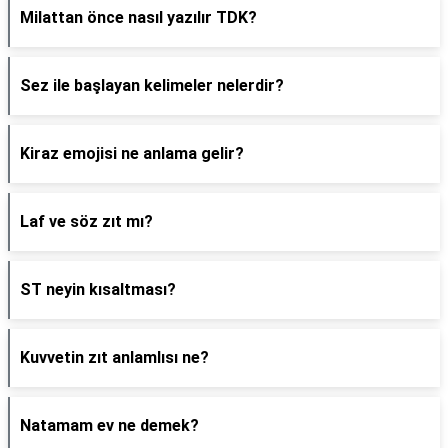
Milattan önce nasıl yazılır TDK?
Sez ile başlayan kelimeler nelerdir?
Kiraz emojisi ne anlama gelir?
Laf ve söz zıt mı?
ST neyin kısaltması?
Kuvvetin zıt anlamlısı ne?
Natamam ev ne demek?