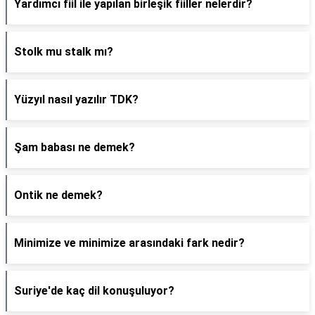
Yardımcı fiil ile yapılan birleşik fiiller nelerdir?
Stolk mu stalk mı?
Yüzyıl nasıl yazılır TDK?
Şam babası ne demek?
Ontik ne demek?
Minimize ve minimize arasındaki fark nedir?
Suriye'de kaç dil konuşuluyor?