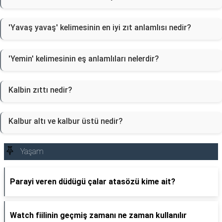
'Yavaş yavaş' kelimesinin en iyi zıt anlamlısı nedir?
'Yemin' kelimesinin eş anlamlıları nelerdir?
Kalbin zıttı nedir?
Kalbur altı ve kalbur üstü nedir?
Yaşam
Parayi veren düdügü çalar atasözü kime ait?
Watch fiilinin geçmiş zamanı ne zaman kullanılır