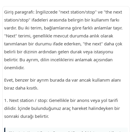
Giriş paragrafı: İngilizcede "next station/stop" ve "the next
station/stop" ifadeleri arasında belirgin bir kullanım farkı
vardır. Bu iki terim, bağlamlarına göre farklı anlamlar taşır.
"Next" terimi, genellikle mevcut durumda anlık olarak
tanımlanan bir durumu ifade ederken, "the next" daha çok
belirli bir dizinin ardından gelen durak veya istasyonu
belirtir. Bu ayrım, dilin inceliklerini anlamak açısından
önemlidir.
Evet, benzer bir ayrım burada da var ancak kullanım alanı
biraz daha kısıtlı.
1. Next station / stop: Genellikle bir anons veya yol tarifi
dilidir. İçinde bulunduğunuz araç hareket halindeyken bir
sonraki durağı belirtir.