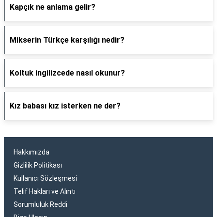
Kapçık ne anlama gelir?
Mikserin Türkçe karşılığı nedir?
Koltuk ingilizcede nasıl okunur?
Kız babası kız isterken ne der?
Hakkımızda
Gizlilik Politikası
Kullanıcı Sözleşmesi
Telif Hakları ve Alıntı
Sorumluluk Reddi