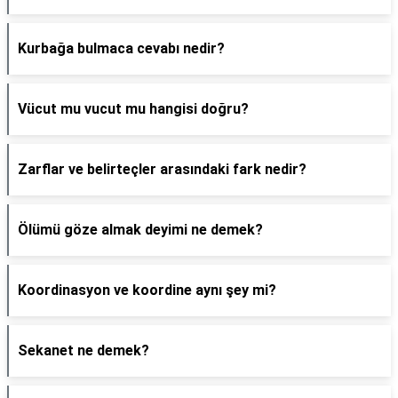
Kurbağa bulmaca cevabı nedir?
Vücut mu vucut mu hangisi doğru?
Zarflar ve belirteçler arasındaki fark nedir?
Ölümü göze almak deyimi ne demek?
Koordinasyon ve koordine aynı şey mi?
Sekanet ne demek?