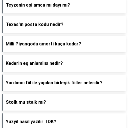
Teyzenin eşi amca mı dayı mı?
Texas'ın posta kodu nedir?
Milli Piyangoda amorti kaça kadar?
Kederin eş anlamlısı nedir?
Yardımcı fiil ile yapılan birleşik fiiller nelerdir?
Stolk mu stalk mı?
Yüzyıl nasıl yazılır TDK?