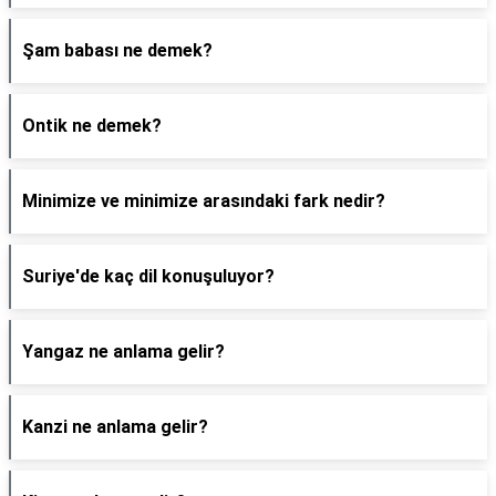
Şam babası ne demek?
Ontik ne demek?
Minimize ve minimize arasındaki fark nedir?
Suriye'de kaç dil konuşuluyor?
Yangaz ne anlama gelir?
Kanzi ne anlama gelir?