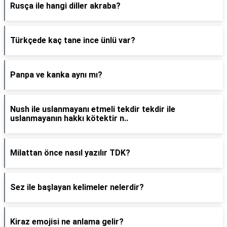
Rusça ile hangi diller akraba?
Türkçede kaç tane ince ünlü var?
Panpa ve kanka aynı mı?
Nush ile uslanmayanı etmeli tekdir tekdir ile
uslanmayanın hakkı kötektir n..
Milattan önce nasıl yazılır TDK?
Sez ile başlayan kelimeler nelerdir?
Kiraz emojisi ne anlama gelir?