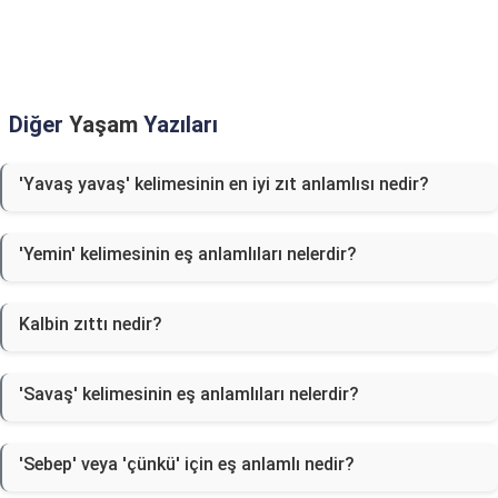
Diğer
Yaşam
Yazıları
'Yavaş yavaş' kelimesinin en iyi zıt anlamlısı nedir?
'Yemin' kelimesinin eş anlamlıları nelerdir?
Kalbin zıttı nedir?
'Savaş' kelimesinin eş anlamlıları nelerdir?
'Sebep' veya 'çünkü' için eş anlamlı nedir?