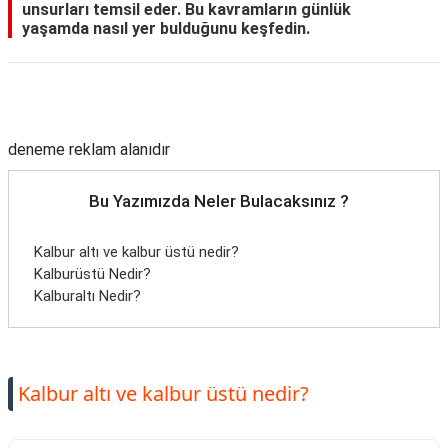
unsurları temsil eder. Bu kavramların günlük
yaşamda nasıl yer bulduğunu keşfedin.
Reklam Alanı
deneme reklam alanıdır
Bu Yazımızda Neler Bulacaksınız ?
Kalbur altı ve kalbur üstü nedir?
Kalburüstü Nedir?
Kalburaltı Nedir?
Kalbur altı ve kalbur üstü nedir?