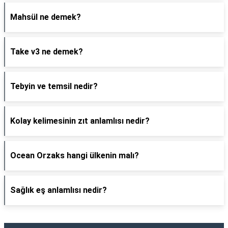
Mahsül ne demek?
Take v3 ne demek?
Tebyin ve temsil nedir?
Kolay kelimesinin zıt anlamlısı nedir?
Ocean Orzaks hangi ülkenin malı?
Sağlık eş anlamlısı nedir?