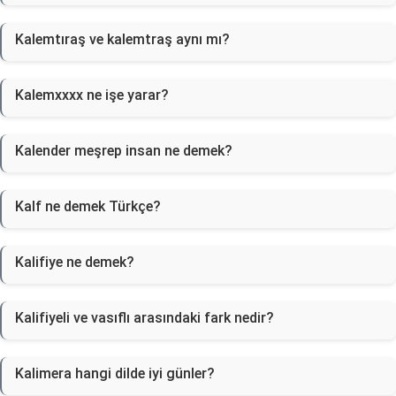
Kalemtıraş ve kalemtraş aynı mı?
Kalemxxxx ne işe yarar?
Kalender meşrep insan ne demek?
Kalf ne demek Türkçe?
Kalifiye ne demek?
Kalifiyeli ve vasıflı arasındaki fark nedir?
Kalimera hangi dilde iyi günler?