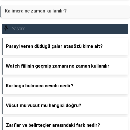
Kalimera ne zaman kullanılır?
Yaşam
Parayi veren düdügü çalar atasözü kime ait?
Watch fiilinin geçmiş zamanı ne zaman kullanılır
Kurbağa bulmaca cevabı nedir?
Vücut mu vucut mu hangisi doğru?
Zarflar ve belirteçler arasındaki fark nedir?