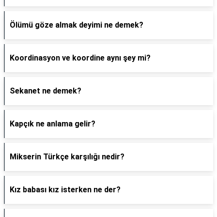
Ölümü göze almak deyimi ne demek?
Koordinasyon ve koordine aynı şey mi?
Sekanet ne demek?
Kapçık ne anlama gelir?
Mikserin Türkçe karşılığı nedir?
Kız babası kız isterken ne der?