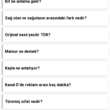
Kit ne anlama gelir?
Sağ olun ve sağolasın arasındaki fark nedir?
Orijinal nasıl yazılır TDK?
Mamur ne demek?
Kayla ne anlatıyor?
Kanal D'de reklam arası kaç dakika?
Türemiş sıfat nedir?