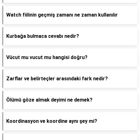
Watch fiilinin geçmiş zamanı ne zaman kullanılır
Kurbağa bulmaca cevabı nedir?
Vücut mu vucut mu hangisi doğru?
Zarflar ve belirteçler arasındaki fark nedir?
Ölümü göze almak deyimi ne demek?
Koordinasyon ve koordine aynı şey mi?