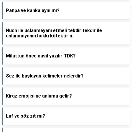
Panpa ve kanka aynı mı?
Nush ile uslanmayanı etmeli tekdir tekdir ile
uslanmayanın hakkı kötektir n..
Milattan önce nasıl yazılır TDK?
Sez ile başlayan kelimeler nelerdir?
Kiraz emojisi ne anlama gelir?
Laf ve söz zıt mı?