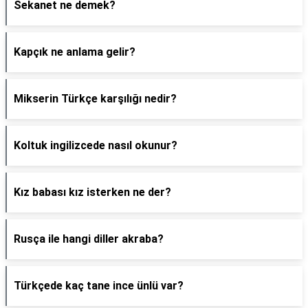
Sekanet ne demek?
Kapçık ne anlama gelir?
Mikserin Türkçe karşılığı nedir?
Koltuk ingilizcede nasıl okunur?
Kız babası kız isterken ne der?
Rusça ile hangi diller akraba?
Türkçede kaç tane ince ünlü var?