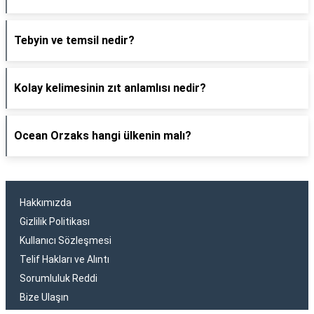
Tebyin ve temsil nedir?
Kolay kelimesinin zıt anlamlısı nedir?
Ocean Orzaks hangi ülkenin malı?
Hakkımızda
Gizlilik Politikası
Kullanıcı Sözleşmesi
Telif Hakları ve Alıntı
Sorumluluk Reddi
Bize Ulaşın