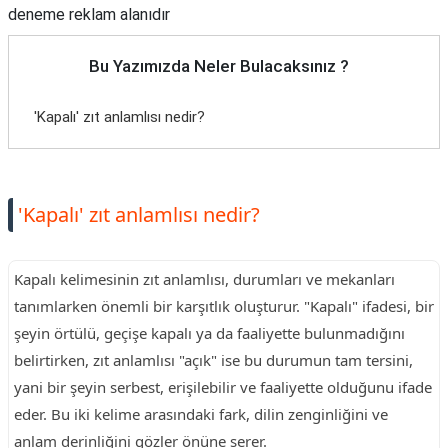
deneme reklam alanıdır
Bu Yazımızda Neler Bulacaksınız ?
'Kapalı' zıt anlamlısı nedir?
'Kapalı' zıt anlamlısı nedir?
Kapalı kelimesinin zıt anlamlısı, durumları ve mekanları
tanımlarken önemli bir karşıtlık oluşturur. "Kapalı" ifadesi, bir
şeyin örtülü, geçişe kapalı ya da faaliyette bulunmadığını
belirtirken, zıt anlamlısı "açık" ise bu durumun tam tersini,
yani bir şeyin serbest, erişilebilir ve faaliyette olduğunu ifade
eder. Bu iki kelime arasındaki fark, dilin zenginliğini ve
anlam derinliğini gözler önüne serer.