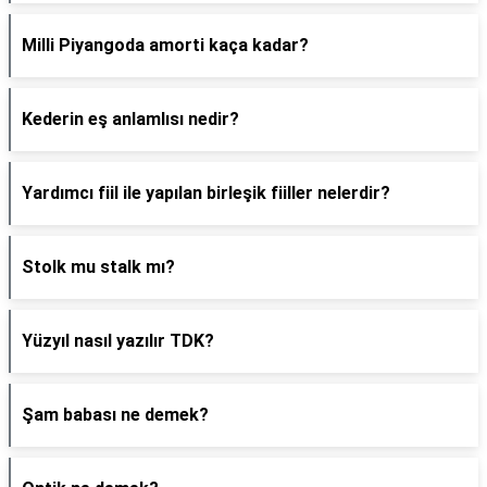
Milli Piyangoda amorti kaça kadar?
Kederin eş anlamlısı nedir?
Yardımcı fiil ile yapılan birleşik fiiller nelerdir?
Stolk mu stalk mı?
Yüzyıl nasıl yazılır TDK?
Şam babası ne demek?