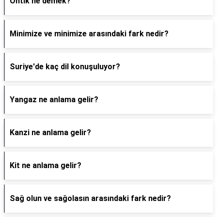
Ontik ne demek?
Minimize ve minimize arasındaki fark nedir?
Suriye'de kaç dil konuşuluyor?
Yangaz ne anlama gelir?
Kanzi ne anlama gelir?
Kit ne anlama gelir?
Sağ olun ve sağolasın arasındaki fark nedir?