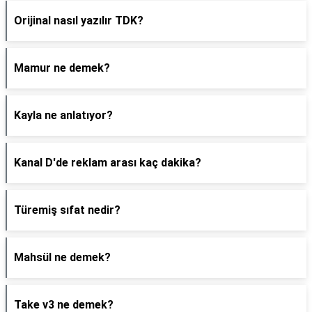
Orijinal nasıl yazılır TDK?
Mamur ne demek?
Kayla ne anlatıyor?
Kanal D'de reklam arası kaç dakika?
Türemiş sıfat nedir?
Mahsül ne demek?
Take v3 ne demek?