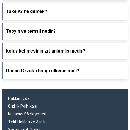
Take v3 ne demek?
Tebyin ve temsil nedir?
Kolay kelimesinin zıt anlamlısı nedir?
Ocean Orzaks hangi ülkenin malı?
Hakkımızda
Gizlilik Politikası
Kullanıcı Sözleşmesi
Telif Hakları ve Alıntı
Sorumluluk Reddi