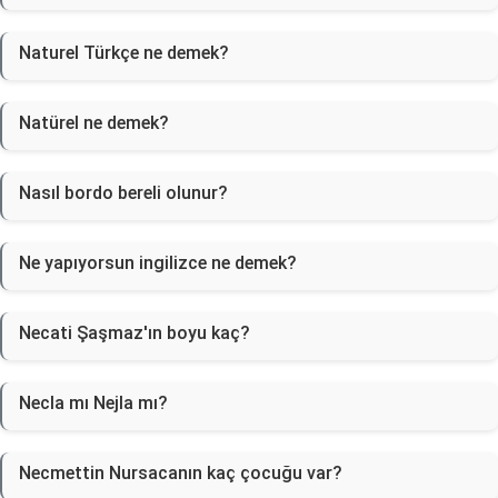
Naturel Türkçe ne demek?
Natürel ne demek?
Nasıl bordo bereli olunur?
Ne yapıyorsun ingilizce ne demek?
Necati Şaşmaz'ın boyu kaç?
Necla mı Nejla mı?
Necmettin Nursacanın kaç çocuğu var?