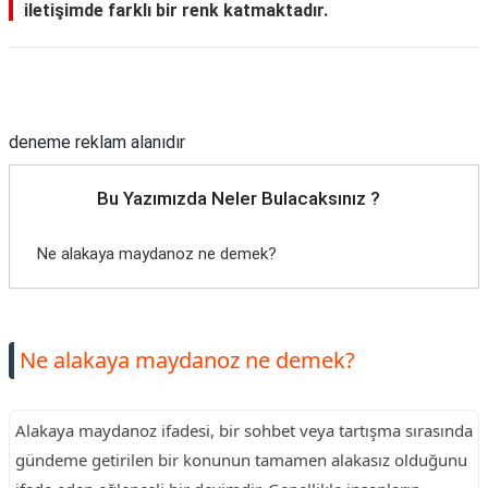
iletişimde farklı bir renk katmaktadır.
Reklam Alanı
deneme reklam alanıdır
Bu Yazımızda Neler Bulacaksınız ?
Ne alakaya maydanoz ne demek?
Ne alakaya maydanoz ne demek?
Alakaya maydanoz ifadesi, bir sohbet veya tartışma sırasında
gündeme getirilen bir konunun tamamen alakasız olduğunu