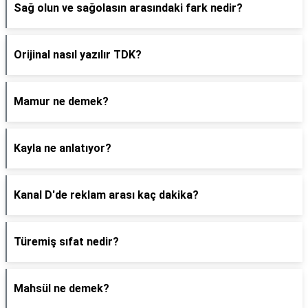
Sağ olun ve sağolasın arasındaki fark nedir?
Orijinal nasıl yazılır TDK?
Mamur ne demek?
Kayla ne anlatıyor?
Kanal D'de reklam arası kaç dakika?
Türemiş sıfat nedir?
Mahsül ne demek?