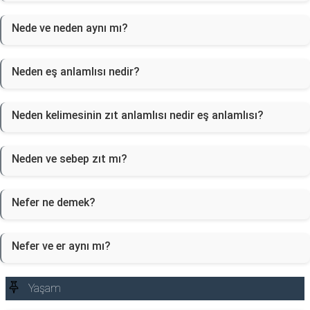
Nede ve neden aynı mı?
Neden eş anlamlısı nedir?
Neden kelimesinin zıt anlamlısı nedir eş anlamlısı?
Neden ve sebep zıt mı?
Nefer ne demek?
Nefer ve er aynı mı?
Yaşam