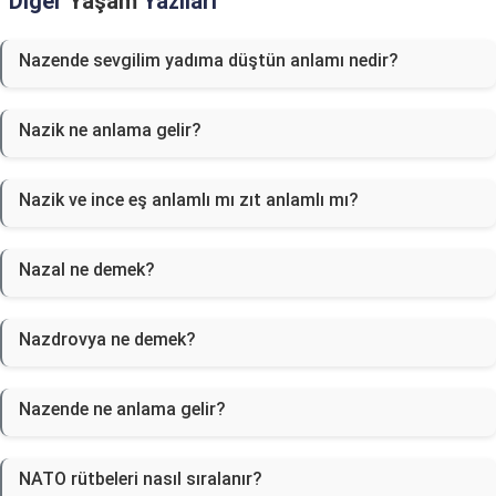
Diğer
Yaşam
Yazıları
Nazende sevgilim yadıma düştün anlamı nedir?
Nazik ne anlama gelir?
Nazik ve ince eş anlamlı mı zıt anlamlı mı?
Nazal ne demek?
Nazdrovya ne demek?
Nazende ne anlama gelir?
NATO rütbeleri nasıl sıralanır?