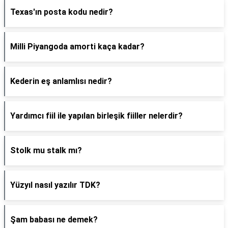
Texas'ın posta kodu nedir?
Milli Piyangoda amorti kaça kadar?
Kederin eş anlamlısı nedir?
Yardımcı fiil ile yapılan birleşik fiiller nelerdir?
Stolk mu stalk mı?
Yüzyıl nasıl yazılır TDK?
Şam babası ne demek?