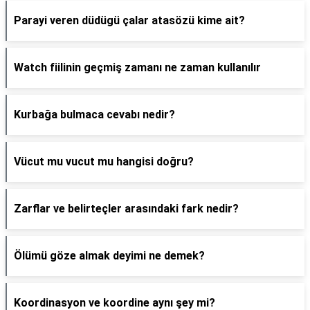
Parayi veren düdügü çalar atasözü kime ait?
Watch fiilinin geçmiş zamanı ne zaman kullanılır
Kurbağa bulmaca cevabı nedir?
Vücut mu vucut mu hangisi doğru?
Zarflar ve belirteçler arasındaki fark nedir?
Ölümü göze almak deyimi ne demek?
Koordinasyon ve koordine aynı şey mi?