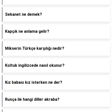
Sekanet ne demek?
Kapçık ne anlama gelir?
Mikserin Türkçe karşılığı nedir?
Koltuk ingilizcede nasıl okunur?
Kız babası kız isterken ne der?
Rusça ile hangi diller akraba?