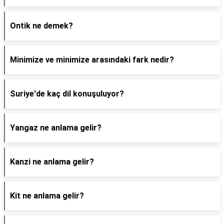
Ontik ne demek?
Minimize ve minimize arasındaki fark nedir?
Suriye'de kaç dil konuşuluyor?
Yangaz ne anlama gelir?
Kanzi ne anlama gelir?
Kit ne anlama gelir?