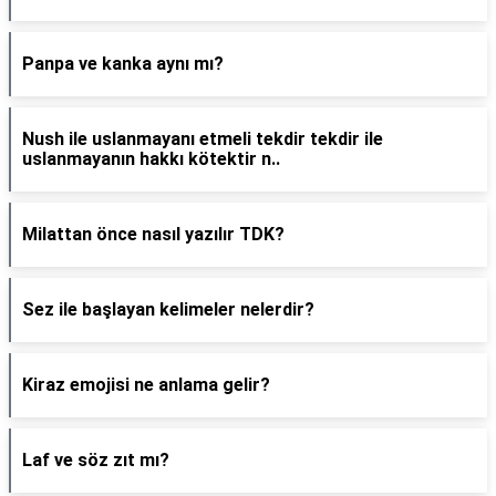
Panpa ve kanka aynı mı?
Nush ile uslanmayanı etmeli tekdir tekdir ile
uslanmayanın hakkı kötektir n..
Milattan önce nasıl yazılır TDK?
Sez ile başlayan kelimeler nelerdir?
Kiraz emojisi ne anlama gelir?
Laf ve söz zıt mı?