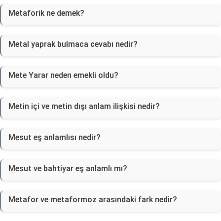
Metaforik ne demek?
Metal yaprak bulmaca cevabı nedir?
Mete Yarar neden emekli oldu?
Metin içi ve metin dışı anlam ilişkisi nedir?
Mesut eş anlamlısı nedir?
Mesut ve bahtiyar eş anlamlı mı?
Metafor ve metaformoz arasındaki fark nedir?