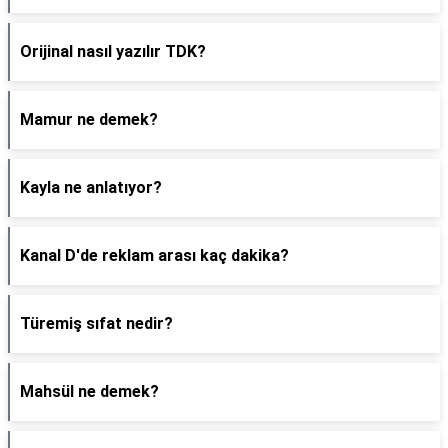
Orijinal nasıl yazılır TDK?
Mamur ne demek?
Kayla ne anlatıyor?
Kanal D'de reklam arası kaç dakika?
Türemiş sıfat nedir?
Mahsül ne demek?