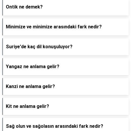
Ontik ne demek?
Minimize ve minimize arasındaki fark nedir?
Suriye'de kaç dil konuşuluyor?
Yangaz ne anlama gelir?
Kanzi ne anlama gelir?
Kit ne anlama gelir?
Sağ olun ve sağolasın arasındaki fark nedir?