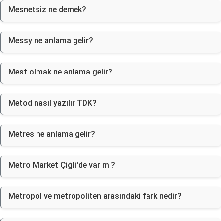
Mesnetsiz ne demek?
Messy ne anlama gelir?
Mest olmak ne anlama gelir?
Metod nasıl yazılır TDK?
Metres ne anlama gelir?
Metro Market Çiğli'de var mı?
Metropol ve metropoliten arasındaki fark nedir?