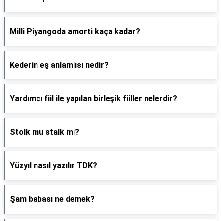
Milli Piyangoda amorti kaça kadar?
Kederin eş anlamlısı nedir?
Yardımcı fiil ile yapılan birleşik fiiller nelerdir?
Stolk mu stalk mı?
Yüzyıl nasıl yazılır TDK?
Şam babası ne demek?