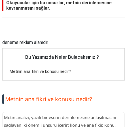
Okuyucular için bu unsurlar, metnin derinlemesine
kavranmasını sağlar.
Reklam Alanı
deneme reklam alanıdır
Bu Yazımızda Neler Bulacaksınız ?
Metnin ana fikri ve konusu nedir?
Metnin ana fikri ve konusu nedir?
Metin analizi, yazılı bir eserin derinlemesine anlaşılmasını
sağlayan iki önemli unsuru içerir: konu ve ana fikir. Konu,