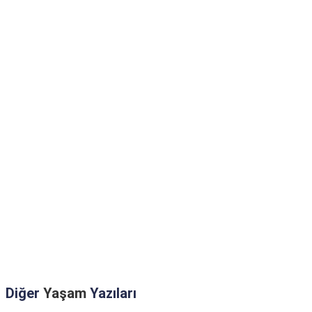
Diğer
Yaşam
Yazıları