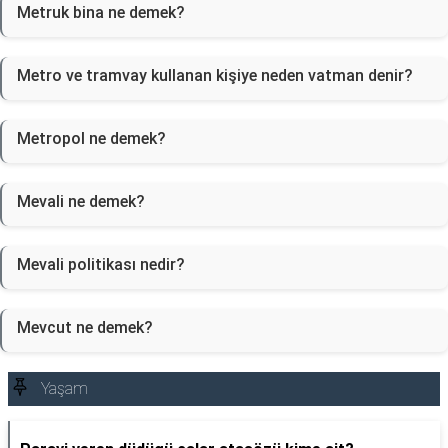
Metruk bina ne demek?
Metro ve tramvay kullanan kişiye neden vatman denir?
Metropol ne demek?
Mevali ne demek?
Mevali politikası nedir?
Mevcut ne demek?
Yaşam