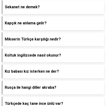
Sekanet ne demek?
Kapçık ne anlama gelir?
Mikserin Türkçe karşılığı nedir?
Koltuk ingilizcede nasıl okunur?
Kız babası kız isterken ne der?
Rusça ile hangi diller akraba?
Türkçede kaç tane ince ünlü var?