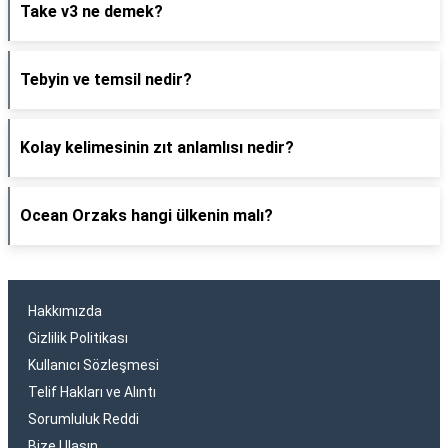
Take v3 ne demek?
Tebyin ve temsil nedir?
Kolay kelimesinin zıt anlamlısı nedir?
Ocean Orzaks hangi ülkenin malı?
Hakkımızda
Gizlilik Politikası
Kullanıcı Sözleşmesi
Telif Hakları ve Alıntı
Sorumluluk Reddi
Bize Ulaşın