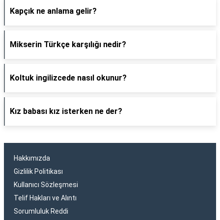
Kapçık ne anlama gelir?
Mikserin Türkçe karşılığı nedir?
Koltuk ingilizcede nasıl okunur?
Kız babası kız isterken ne der?
Hakkımızda
Gizlilik Politikası
Kullanıcı Sözleşmesi
Telif Hakları ve Alıntı
Sorumluluk Reddi