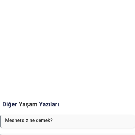
Diğer
Yaşam
Yazıları
Mesnetsiz ne demek?