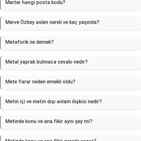
Merter hangi posta kodu?
Merve Özbey aslen nereli ve kaç yaşında?
Metaforik ne demek?
Metal yaprak bulmaca cevabı nedir?
Mete Yarar neden emekli oldu?
Metin içi ve metin dışı anlam ilişkisi nedir?
Metinde konu ve ana fikir aynı şey mi?