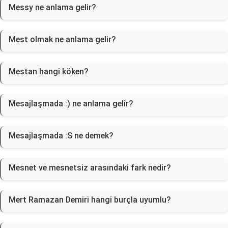
Messy ne anlama gelir?
Mest olmak ne anlama gelir?
Mestan hangi köken?
Mesajlaşmada :) ne anlama gelir?
Mesajlaşmada :S ne demek?
Mesnet ve mesnetsiz arasındaki fark nedir?
Mert Ramazan Demiri hangi burçla uyumlu?