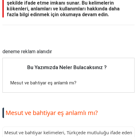
şekilde ifade etme imkanı sunar. Bu kelimelerin
kökenleri, anlamları ve kullanımları hakkında daha
fazla bilgi edinmek için okumaya devam edin.
Reklam Alanı
deneme reklam alanıdır
Bu Yazımızda Neler Bulacaksınız ?
Mesut ve bahtiyar eş anlamlı mı?
Mesut ve bahtiyar eş anlamlı mı?
Mesut ve bahtiyar kelimeleri, Türkçede mutluluğu ifade eden