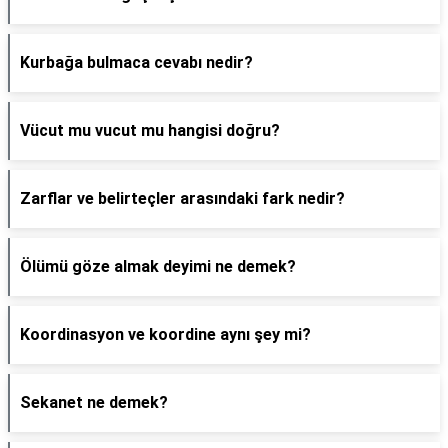
Kurbağa bulmaca cevabı nedir?
Vücut mu vucut mu hangisi doğru?
Zarflar ve belirteçler arasındaki fark nedir?
Ölümü göze almak deyimi ne demek?
Koordinasyon ve koordine aynı şey mi?
Sekanet ne demek?