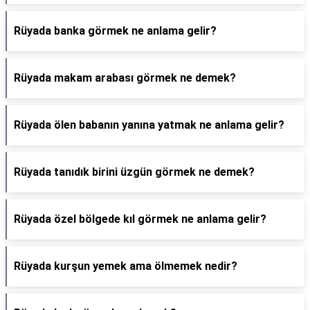
Rüyada banka görmek ne anlama gelir?
Rüyada makam arabası görmek ne demek?
Rüyada ölen babanın yanına yatmak ne anlama gelir?
Rüyada tanıdık birini üzgün görmek ne demek?
Rüyada özel bölgede kıl görmek ne anlama gelir?
Rüyada kurşun yemek ama ölmemek nedir?