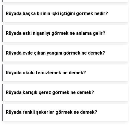
Rüyada başka birinin içki içtiğini görmek nedir?
Rüyada eski nişanlıyı görmek ne anlama gelir?
Rüyada evde çıkan yangını görmek ne demek?
Rüyada okulu temizlemek ne demek?
Rüyada karışık çerez görmek ne demek?
Rüyada renkli şekerler görmek ne demek?