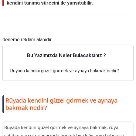
kendini tanıma sürecini de yansıtabilir.
Reklam Alanı
deneme reklam alanıdır
Bu Yazımızda Neler Bulacaksınız ?
Rüyada kendini güzel görmek ve aynaya bakmak nedir?
Rüyada kendini güzel görmek ve aynaya
bakmak nedir?
Rüyada kendini güzel görmek ve aynaya bakmak, rüya
sahibinin içsel dünyasında önemli bir değişimin habercisi