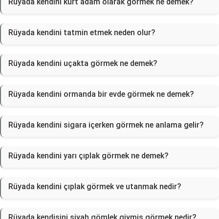
Rüyada kendini kurt adam olarak görmek ne demek?
Rüyada kendini tatmin etmek neden olur?
Rüyada kendini uçakta görmek ne demek?
Rüyada kendini ormanda bir evde görmek ne demek?
Rüyada kendini sigara içerken görmek ne anlama gelir?
Rüyada kendini yarı çıplak görmek ne demek?
Rüyada kendini çıplak görmek ve utanmak nedir?
Rüyada kendisini siyah gömlek giymiş görmek nedir?