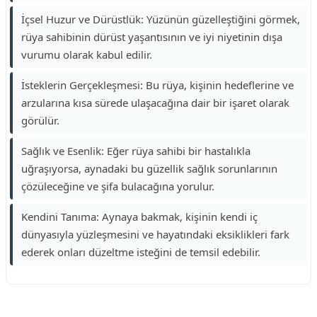
İçsel Huzur ve Dürüstlük: Yüzünün güzelleştiğini görmek,
rüya sahibinin dürüst yaşantısının ve iyi niyetinin dışa
vurumu olarak kabul edilir.
İsteklerin Gerçekleşmesi: Bu rüya, kişinin hedeflerine ve
arzularına kısa sürede ulaşacağına dair bir işaret olarak
görülür.
Sağlık ve Esenlik: Eğer rüya sahibi bir hastalıkla
uğraşıyorsa, aynadaki bu güzellik sağlık sorunlarının
çözüleceğine ve şifa bulacağına yorulur.
Kendini Tanıma: Aynaya bakmak, kişinin kendi iç
dünyasıyla yüzleşmesini ve hayatındaki eksiklikleri fark
ederek onları düzeltme isteğini de temsil edebilir.