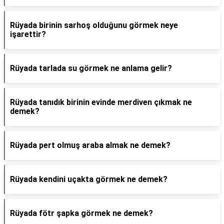
Rüyada birinin sarhoş olduğunu görmek neye
işarettir?
Rüyada tarlada su görmek ne anlama gelir?
Rüyada tanıdık birinin evinde merdiven çıkmak ne
demek?
Rüyada pert olmuş araba almak ne demek?
Rüyada kendini uçakta görmek ne demek?
Rüyada fötr şapka görmek ne demek?