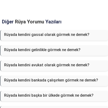
Diğer
Rüya Yorumu
Yazıları
Rüyada kendini gassal olarak görmek ne demek?
Rüyada kendini gelinlikle görmek ne demek?
Rüyada kendini avukat olarak görmek ne demek?
Rüyada kendini bankada çalışırken görmek ne demek?
Rüyada kendini başka bir ülkede görmek ne demek?