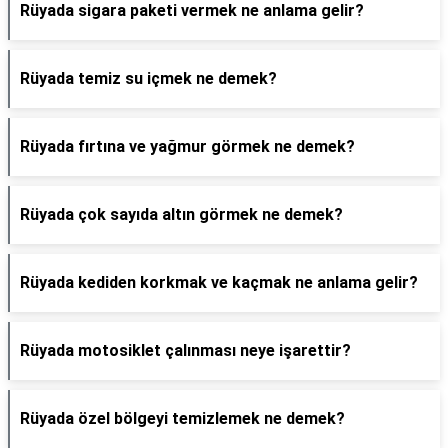
Rüyada sigara paketi vermek ne anlama gelir?
Rüyada temiz su içmek ne demek?
Rüyada fırtına ve yağmur görmek ne demek?
Rüyada çok sayıda altın görmek ne demek?
Rüyada kediden korkmak ve kaçmak ne anlama gelir?
Rüyada motosiklet çalınması neye işarettir?
Rüyada özel bölgeyi temizlemek ne demek?