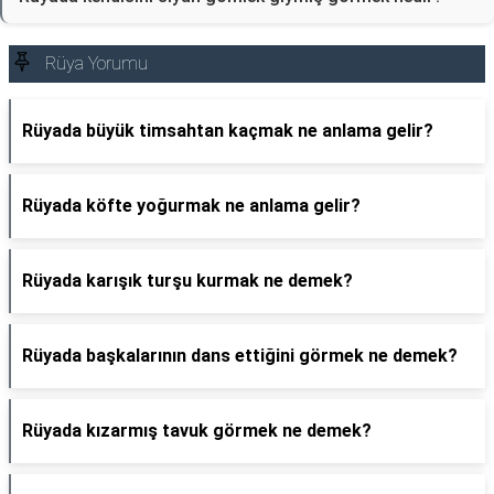
Rüya Yorumu
Rüyada büyük timsahtan kaçmak ne anlama gelir?
Rüyada köfte yoğurmak ne anlama gelir?
Rüyada karışık turşu kurmak ne demek?
Rüyada başkalarının dans ettiğini görmek ne demek?
Rüyada kızarmış tavuk görmek ne demek?