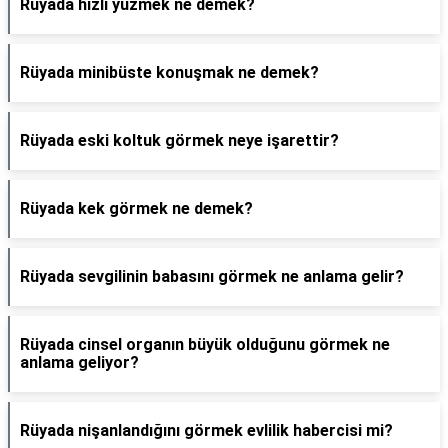
Rüyada hızlı yüzmek ne demek?
Rüyada minibüste konuşmak ne demek?
Rüyada eski koltuk görmek neye işarettir?
Rüyada kek görmek ne demek?
Rüyada sevgilinin babasını görmek ne anlama gelir?
Rüyada cinsel organın büyük olduğunu görmek ne
anlama geliyor?
Rüyada nişanlandığını görmek evlilik habercisi mi?