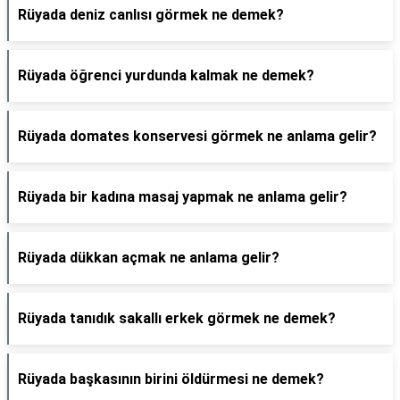
Rüyada deniz canlısı görmek ne demek?
Rüyada öğrenci yurdunda kalmak ne demek?
Rüyada domates konservesi görmek ne anlama gelir?
Rüyada bir kadına masaj yapmak ne anlama gelir?
Rüyada dükkan açmak ne anlama gelir?
Rüyada tanıdık sakallı erkek görmek ne demek?
Rüyada başkasının birini öldürmesi ne demek?