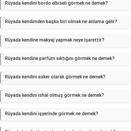
Rüyada kendini bordo elbiseli görmek ne demek?
Rüyada kendimden başka biri olmak ne anlama gelir?
Rüyada kendine makyaj yapmak neye işarettir?
Rüyada kendine parfüm sıktığını görmek ne demek?
Rüyada kendini asker olarak görmek ne demek?
Rüyada kendini ishal olmuş görmek ne demek?
Rüyada kendini işyerinde görmek ne demek?