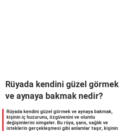
TARİFLERİ
HİKAYELER
Bize
Ulaşın
Rüyada kendini güzel görmek
ve aynaya bakmak nedir?
Rüyada kendini güzel görmek ve aynaya bakmak,
kişinin iç huzurunu, özgüvenini ve olumlu
değişimlerini simgeler. Bu rüya, şans, sağlık ve
isteklerin gerçekleşmesi gibi anlamlar taşır, kişinin