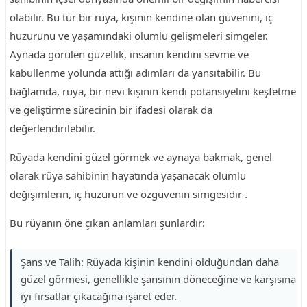
olabilir. Bu tür bir rüya, kişinin kendine olan güvenini, iç
huzurunu ve yaşamındaki olumlu gelişmeleri simgeler.
Aynada görülen güzellik, insanın kendini sevme ve
kabullenme yolunda attığı adımları da yansıtabilir. Bu
bağlamda, rüya, bir nevi kişinin kendi potansiyelini keşfetme
ve geliştirme sürecinin bir ifadesi olarak da
değerlendirilebilir.
Rüyada kendini güzel görmek ve aynaya bakmak, genel
olarak rüya sahibinin hayatında yaşanacak olumlu
değişimlerin, iç huzurun ve özgüvenin simgesidir .
Bu rüyanın öne çıkan anlamları şunlardır:
Şans ve Talih: Rüyada kişinin kendini olduğundan daha
güzel görmesi, genellikle şansının döneceğine ve karşısına
iyi fırsatlar çıkacağına işaret eder.