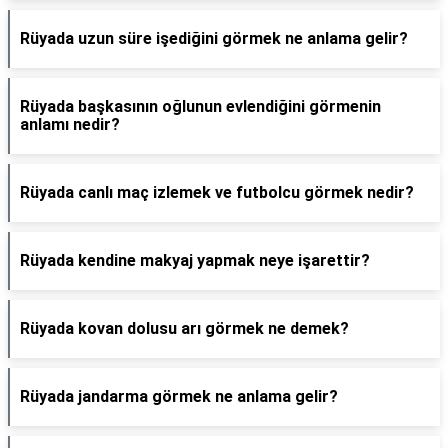
Rüyada uzun süre işediğini görmek ne anlama gelir?
Rüyada başkasının oğlunun evlendiğini görmenin
anlamı nedir?
Rüyada canlı maç izlemek ve futbolcu görmek nedir?
Rüyada kendine makyaj yapmak neye işarettir?
Rüyada kovan dolusu arı görmek ne demek?
Rüyada jandarma görmek ne anlama gelir?