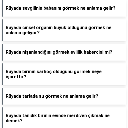
Rüyada sevgilinin babasını görmek ne anlama gelir?
Rüyada cinsel organın büyük olduğunu görmek ne
anlama geliyor?
Rüyada nişanlandığını görmek evlilik habercisi mi?
Rüyada birinin sarhoş olduğunu görmek neye
işarettir?
Rüyada tarlada su görmek ne anlama gelir?
Rüyada tanıdık birinin evinde merdiven çıkmak ne
demek?