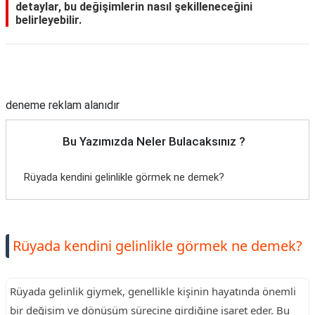
detaylar, bu değişimlerin nasıl şekilleneceğini
belirleyebilir.
Reklam Alanı
deneme reklam alanıdır
Bu Yazımızda Neler Bulacaksınız ?
Rüyada kendini gelinlikle görmek ne demek?
Rüyada kendini gelinlikle görmek ne demek?
Rüyada gelinlik giymek, genellikle kişinin hayatında önemli
bir değişim ve dönüşüm sürecine girdiğine işaret eder. Bu