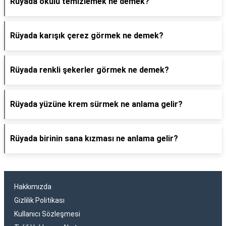
Rüyada okulu temizlemek ne demek?
Rüyada karışık çerez görmek ne demek?
Rüyada renkli şekerler görmek ne demek?
Rüyada yüzüne krem sürmek ne anlama gelir?
Rüyada birinin sana kızması ne anlama gelir?
Hakkımızda
Gizlilik Politikası
Kullanıcı Sözleşmesi