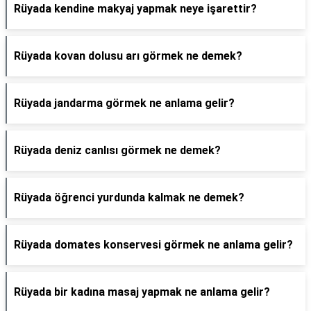
Rüyada kendine makyaj yapmak neye işarettir?
Rüyada kovan dolusu arı görmek ne demek?
Rüyada jandarma görmek ne anlama gelir?
Rüyada deniz canlısı görmek ne demek?
Rüyada öğrenci yurdunda kalmak ne demek?
Rüyada domates konservesi görmek ne anlama gelir?
Rüyada bir kadına masaj yapmak ne anlama gelir?