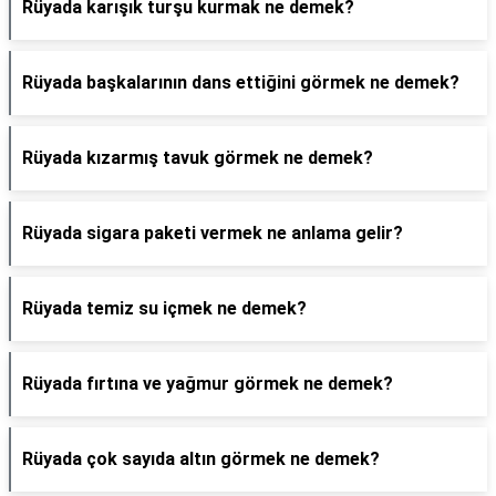
Rüyada karışık turşu kurmak ne demek?
Rüyada başkalarının dans ettiğini görmek ne demek?
Rüyada kızarmış tavuk görmek ne demek?
Rüyada sigara paketi vermek ne anlama gelir?
Rüyada temiz su içmek ne demek?
Rüyada fırtına ve yağmur görmek ne demek?
Rüyada çok sayıda altın görmek ne demek?