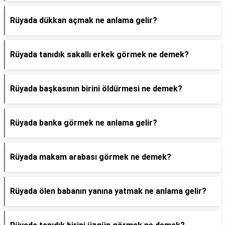
Rüyada dükkan açmak ne anlama gelir?
Rüyada tanıdık sakallı erkek görmek ne demek?
Rüyada başkasının birini öldürmesi ne demek?
Rüyada banka görmek ne anlama gelir?
Rüyada makam arabası görmek ne demek?
Rüyada ölen babanın yanına yatmak ne anlama gelir?