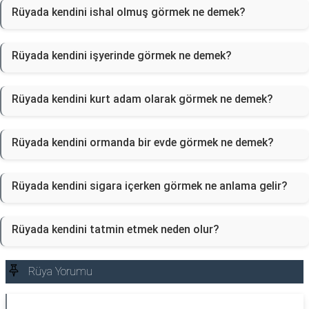
Rüyada kendini ishal olmuş görmek ne demek?
Rüyada kendini işyerinde görmek ne demek?
Rüyada kendini kurt adam olarak görmek ne demek?
Rüyada kendini ormanda bir evde görmek ne demek?
Rüyada kendini sigara içerken görmek ne anlama gelir?
Rüyada kendini tatmin etmek neden olur?
Rüya Yorumu