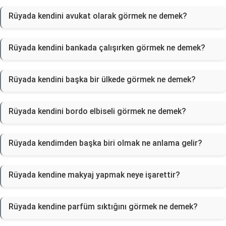
Rüyada kendini avukat olarak görmek ne demek?
Rüyada kendini bankada çalışırken görmek ne demek?
Rüyada kendini başka bir ülkede görmek ne demek?
Rüyada kendini bordo elbiseli görmek ne demek?
Rüyada kendimden başka biri olmak ne anlama gelir?
Rüyada kendine makyaj yapmak neye işarettir?
Rüyada kendine parfüm sıktığını görmek ne demek?