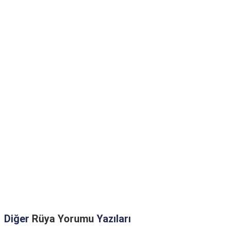
Diğer
Rüya Yorumu
Yazıları