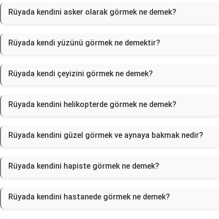
Rüyada kendini asker olarak görmek ne demek?
Rüyada kendi yüzünü görmek ne demektir?
Rüyada kendi çeyizini görmek ne demek?
Rüyada kendini helikopterde görmek ne demek?
Rüyada kendini güzel görmek ve aynaya bakmak nedir?
Rüyada kendini hapiste görmek ne demek?
Rüyada kendini hastanede görmek ne demek?