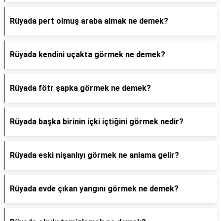
Rüyada pert olmuş araba almak ne demek?
Rüyada kendini uçakta görmek ne demek?
Rüyada fötr şapka görmek ne demek?
Rüyada başka birinin içki içtiğini görmek nedir?
Rüyada eski nişanlıyı görmek ne anlama gelir?
Rüyada evde çıkan yangını görmek ne demek?