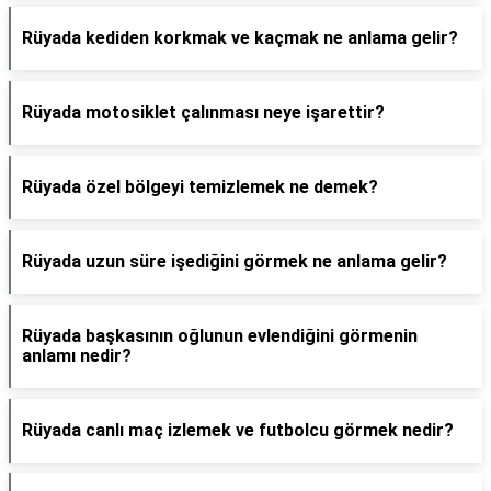
Rüyada kediden korkmak ve kaçmak ne anlama gelir?
Rüyada motosiklet çalınması neye işarettir?
Rüyada özel bölgeyi temizlemek ne demek?
Rüyada uzun süre işediğini görmek ne anlama gelir?
Rüyada başkasının oğlunun evlendiğini görmenin
anlamı nedir?
Rüyada canlı maç izlemek ve futbolcu görmek nedir?