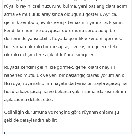
rüya, bireyin içsel huzurunu bulma, yeni başlangıçlara adım
atma ve mutluluk arayışında olduğunu gösterir. Ayrıca,
gelinlik sembolü, evlilik ve aşk temasının yanı sıra, kişinin
kendi kimliğini ve duygusal durumunu sorguladığı bir
dönemi de yansıtabilir. Rüyada gelinlikle kendini görmek,
her zaman olumlu bir mesaj taşır ve kişinin gelecekteki
olumlu gelişmelere açık olduğunu simgeler.
Rüyada kendini gelinlikle görmek, genel olarak hayırlı
haberler, mutluluk ve yeni bir başlangıç olarak yorumlanır.
Bu rüya, rüya sahibinin hayatında temiz bir sayfa açacağına,
huzura kavuşacağına ve bekarsa yakın zamanda kısmetinin
açılacağına delalet eder.
Gelinliğin durumuna ve rengine göre rüyanın anlamı şu
şekilde detaylandırılabilir: