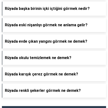
Rüyada başka birinin içki içtiğini görmek nedir?
Rüyada eski nişanlıyı görmek ne anlama gelir?
Rüyada evde çıkan yangını görmek ne demek?
Rüyada okulu temizlemek ne demek?
Rüyada karışık çerez görmek ne demek?
Rüyada renkli şekerler görmek ne demek?