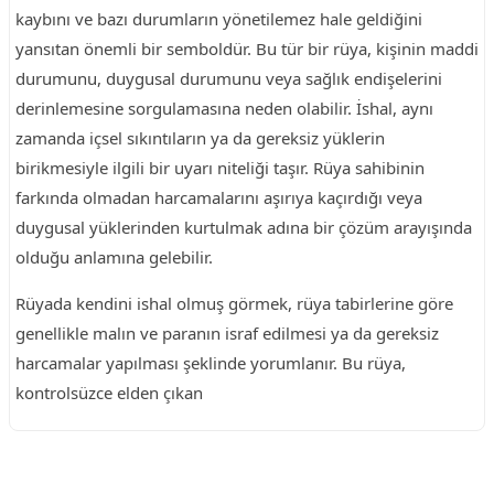
kaybını ve bazı durumların yönetilemez hale geldiğini
yansıtan önemli bir semboldür. Bu tür bir rüya, kişinin maddi
durumunu, duygusal durumunu veya sağlık endişelerini
derinlemesine sorgulamasına neden olabilir. İshal, aynı
zamanda içsel sıkıntıların ya da gereksiz yüklerin
birikmesiyle ilgili bir uyarı niteliği taşır. Rüya sahibinin
farkında olmadan harcamalarını aşırıya kaçırdığı veya
duygusal yüklerinden kurtulmak adına bir çözüm arayışında
olduğu anlamına gelebilir.
Rüyada kendini ishal olmuş görmek, rüya tabirlerine göre
genellikle malın ve paranın israf edilmesi ya da gereksiz
harcamalar yapılması şeklinde yorumlanır. Bu rüya,
kontrolsüzce elden çıkan