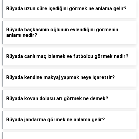
Rüyada uzun süre işediğini görmek ne anlama gelir?
Rüyada başkasının oğlunun evlendiğini görmenin
anlamı nedir?
Rüyada canlı maç izlemek ve futbolcu görmek nedir?
Rüyada kendine makyaj yapmak neye işarettir?
Rüyada kovan dolusu arı görmek ne demek?
Rüyada jandarma görmek ne anlama gelir?