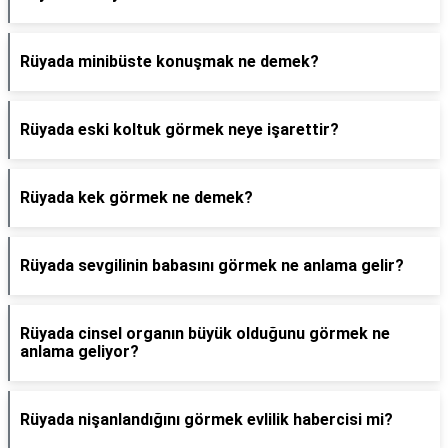
Rüyada minibüste konuşmak ne demek?
Rüyada eski koltuk görmek neye işarettir?
Rüyada kek görmek ne demek?
Rüyada sevgilinin babasını görmek ne anlama gelir?
Rüyada cinsel organın büyük olduğunu görmek ne
anlama geliyor?
Rüyada nişanlandığını görmek evlilik habercisi mi?