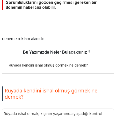
Sorumluluklarını gözden geçirmesi gereken bir
dönemin habercisi olabilir.
Reklam Alanı
deneme reklam alanıdır
Bu Yazımızda Neler Bulacaksınız ?
Rüyada kendini ishal olmuş görmek ne demek?
Rüyada kendini ishal olmuş görmek ne
demek?
Rüyada ishal olmak, kişinin yaşamında yaşadığı kontrol