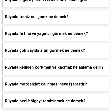
Rüyada temiz su içmek ne demek?
Rüyada fırtına ve yağmur görmek ne demek?
Rüyada çok sayıda altın görmek ne demek?
Rüyada kediden korkmak ve kaçmak ne anlama gelir?
Rüyada motosiklet çalınması neye işarettir?
Rüyada özel bölgeyi temizlemek ne demek?