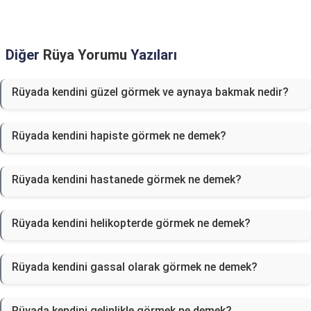
Diğer
Rüya Yorumu
Yazıları
Rüyada kendini güzel görmek ve aynaya bakmak nedir?
Rüyada kendini hapiste görmek ne demek?
Rüyada kendini hastanede görmek ne demek?
Rüyada kendini helikopterde görmek ne demek?
Rüyada kendini gassal olarak görmek ne demek?
Rüyada kendini gelinlikle görmek ne demek?