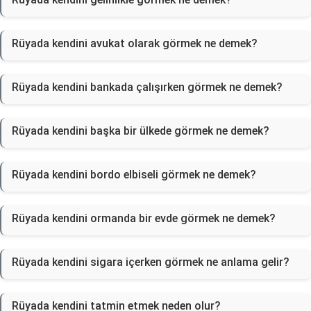
Rüyada kendini avukat olarak görmek ne demek?
Rüyada kendini bankada çalışırken görmek ne demek?
Rüyada kendini başka bir ülkede görmek ne demek?
Rüyada kendini bordo elbiseli görmek ne demek?
Rüyada kendini ormanda bir evde görmek ne demek?
Rüyada kendini sigara içerken görmek ne anlama gelir?
Rüyada kendini tatmin etmek neden olur?