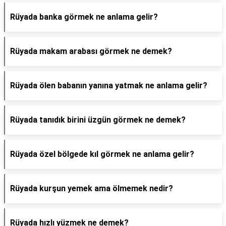
Rüyada banka görmek ne anlama gelir?
Rüyada makam arabası görmek ne demek?
Rüyada ölen babanın yanına yatmak ne anlama gelir?
Rüyada tanıdık birini üzgün görmek ne demek?
Rüyada özel bölgede kıl görmek ne anlama gelir?
Rüyada kurşun yemek ama ölmemek nedir?
Rüyada hızlı yüzmek ne demek?