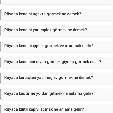
Rüyada kendini uçakta görmek ne demek?
Rüyada kendini yarı çıplak görmek ne demek?
Rüyada kendini çıplak görmek ve utanmak nedir?
Rüyada kendisini siyah gömlek giymiş görmek nedir?
Rüyada kerpiçten yapılmış ev görmek ne demek?
Rüyada kestirme yoldan gitmek ne anlama gelir?
Rüyada kilitli kapıyı açmak ne anlama gelir?