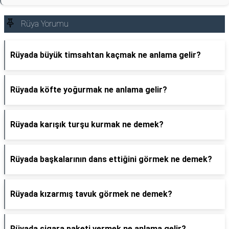
Rüya Yorumu
Rüyada büyük timsahtan kaçmak ne anlama gelir?
Rüyada köfte yoğurmak ne anlama gelir?
Rüyada karışık turşu kurmak ne demek?
Rüyada başkalarının dans ettiğini görmek ne demek?
Rüyada kızarmış tavuk görmek ne demek?
Rüyada sigara paketi vermek ne anlama gelir?