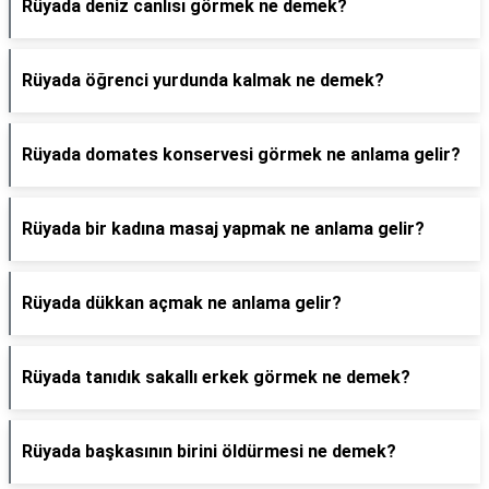
Rüyada deniz canlısı görmek ne demek?
Rüyada öğrenci yurdunda kalmak ne demek?
Rüyada domates konservesi görmek ne anlama gelir?
Rüyada bir kadına masaj yapmak ne anlama gelir?
Rüyada dükkan açmak ne anlama gelir?
Rüyada tanıdık sakallı erkek görmek ne demek?
Rüyada başkasının birini öldürmesi ne demek?