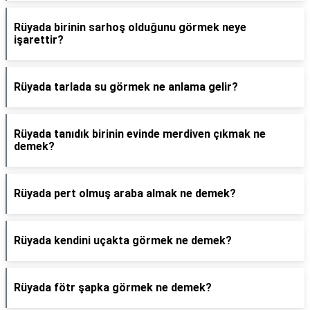
Rüyada birinin sarhoş olduğunu görmek neye
işarettir?
Rüyada tarlada su görmek ne anlama gelir?
Rüyada tanıdık birinin evinde merdiven çıkmak ne
demek?
Rüyada pert olmuş araba almak ne demek?
Rüyada kendini uçakta görmek ne demek?
Rüyada fötr şapka görmek ne demek?