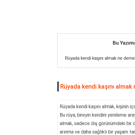
Bu Yazımı
Rüyada kendi kaşını almak ne deme
Rüyada kendi kaşını almak
Rüyada kendi kaşını almak, kişinin 
Bu rüya, bireyin kendini yenileme aray
almak, sadece dış görünümdeki bir d
arınma ve daha sağlıklı bir yaşam tar