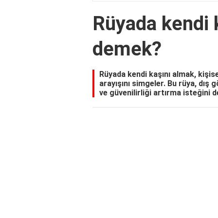
Rüyada kendi 
demek?
Rüyada kendi kaşını almak, kişis
arayışını simgeler. Bu rüya, dış 
ve güvenilirliği artırma isteğini d