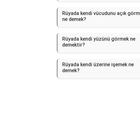
Rüyada kendi vücudunu açık görm
ne demek?
Rüyada kendi yüzünü görmek ne
demektir?
Rüyada kendi üzerine işemek ne
demek?