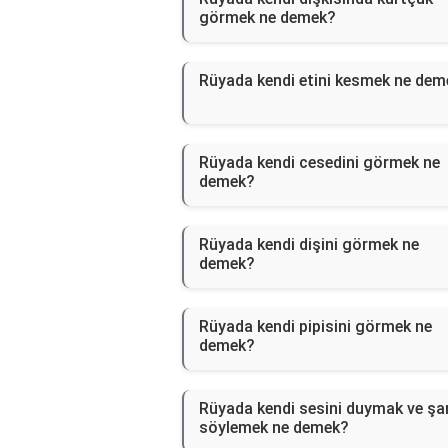
görmek ne demek?
Rüyada kendi etini kesmek ne dem
Rüyada kendi cesedini görmek ne
demek?
Rüyada kendi dişini görmek ne
demek?
Rüyada kendi pipisini görmek ne
demek?
Rüyada kendi sesini duymak ve şar
söylemek ne demek?