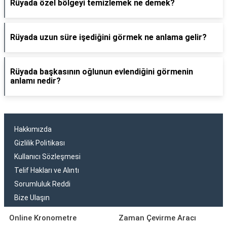
Rüyada özel bölgeyi temizlemek ne demek?
Rüyada uzun süre işediğini görmek ne anlama gelir?
Rüyada başkasının oğlunun evlendiğini görmenin
anlamı nedir?
Hakkımızda
Gizlilik Politikası
Kullanıcı Sözleşmesi
Telif Hakları ve Alıntı
Sorumluluk Reddi
Bize Ulaşın
Online Kronometre
Zaman Çevirme Aracı