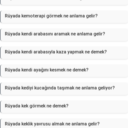
Rüyada kemoterapi görmek ne anlama gelir?
Rüyada kendi arabasını aramak ne anlama gelir?
Rüyada kendi arabasıyla kaza yapmak ne demek?
Rüyada kendi ayağını kesmek ne demek?
Rüyada kediyi kucağında taşımak ne anlama geliyor?
Rüyada kek görmek ne demek?
Rüyada keklik yavrusu almak ne anlama gelir?