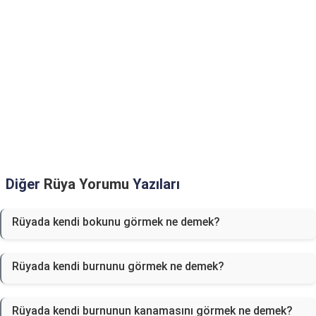
Diğer
Rüya Yorumu
Yazıları
Rüyada kendi bokunu görmek ne demek?
Rüyada kendi burnunu görmek ne demek?
Rüyada kendi burnunun kanamasını görmek ne demek?