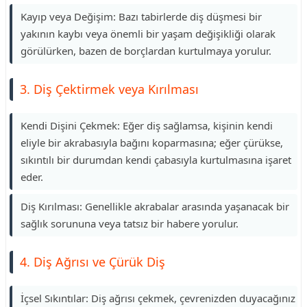
Kayıp veya Değişim: Bazı tabirlerde diş düşmesi bir
yakının kaybı veya önemli bir yaşam değişikliği olarak
görülürken, bazen de borçlardan kurtulmaya yorulur.
3. Diş Çektirmek veya Kırılması
Kendi Dişini Çekmek: Eğer diş sağlamsa, kişinin kendi
eliyle bir akrabasıyla bağını koparmasına; eğer çürükse,
sıkıntılı bir durumdan kendi çabasıyla kurtulmasına işaret
eder.
Diş Kırılması: Genellikle akrabalar arasında yaşanacak bir
sağlık sorununa veya tatsız bir habere yorulur.
4. Diş Ağrısı ve Çürük Diş
İçsel Sıkıntılar: Diş ağrısı çekmek, çevrenizden duyacağınız