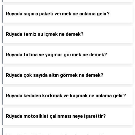
Rüyada sigara paketi vermek ne anlama gelir?
Rüyada temiz su içmek ne demek?
Rüyada fırtına ve yağmur görmek ne demek?
Rüyada çok sayıda altın görmek ne demek?
Rüyada kediden korkmak ve kaçmak ne anlama gelir?
Rüyada motosiklet çalınması neye işarettir?