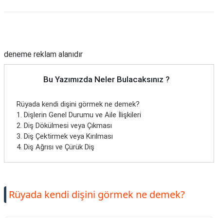
Reklam Alanı
deneme reklam alanıdır
Bu Yazımızda Neler Bulacaksınız ?
Rüyada kendi dişini görmek ne demek?
1. Dişlerin Genel Durumu ve Aile İlişkileri
2. Diş Dökülmesi veya Çıkması
3. Diş Çektirmek veya Kırılması
4. Diş Ağrısı ve Çürük Diş
Rüyada kendi dişini görmek ne demek?