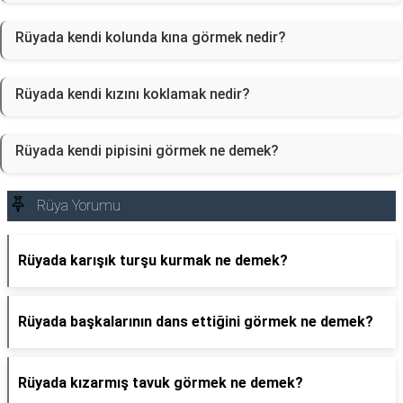
Rüyada kendi kolunda kına görmek nedir?
Rüyada kendi kızını koklamak nedir?
Rüyada kendi pipisini görmek ne demek?
Rüya Yorumu
Rüyada karışık turşu kurmak ne demek?
Rüyada başkalarının dans ettiğini görmek ne demek?
Rüyada kızarmış tavuk görmek ne demek?