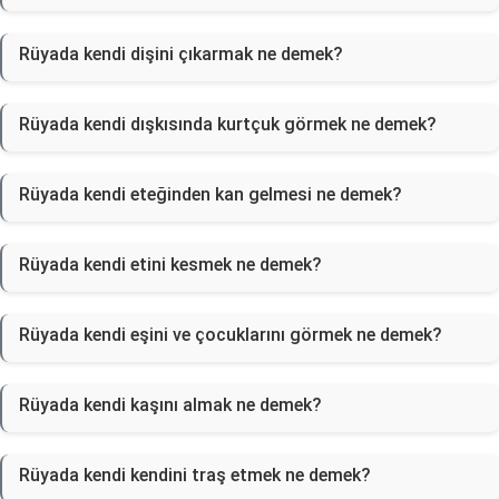
Rüyada kendi dişini çıkarmak ne demek?
Rüyada kendi dışkısında kurtçuk görmek ne demek?
Rüyada kendi eteğinden kan gelmesi ne demek?
Rüyada kendi etini kesmek ne demek?
Rüyada kendi eşini ve çocuklarını görmek ne demek?
Rüyada kendi kaşını almak ne demek?
Rüyada kendi kendini traş etmek ne demek?