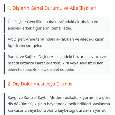
1. Dişlerin Genel Durumu ve Aile İlişkileri
Üst Dişler: Genellikle baba tarafındaki akrabaları ve
ailedeki erkek figürlerini temsil eder.
Alt Dişler: Anne tarafındaki akrabaları ve ailedeki kadın
figürlerini simgeler.
Parlak ve Sağlıklı Dişler: Aile içindeki huzura, sevince ve
maddi kazanca işaret ederken; kirli veya şekilsiz dişler
ailevi huzursuzluklara delalet edebilir.
2. Diş Dökülmesi veya Çıkması
Kaygı ve Kontrol Kaybı: Modern psikolojik yorumlara göre
diş dökülmesi; kişinin hayatındaki belirsizlikleri, yaşlanma
korkusunu veya kontrolünü kaybettiği durumları yansıtır.