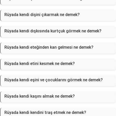
Rüyada kendi dişini çıkarmak ne demek?
Rüyada kendi dışkısında kurtçuk görmek ne demek?
Rüyada kendi eteğinden kan gelmesi ne demek?
Rüyada kendi etini kesmek ne demek?
Rüyada kendi eşini ve çocuklarını görmek ne demek?
Rüyada kendi kaşını almak ne demek?
Rüyada kendi kendini traş etmek ne demek?