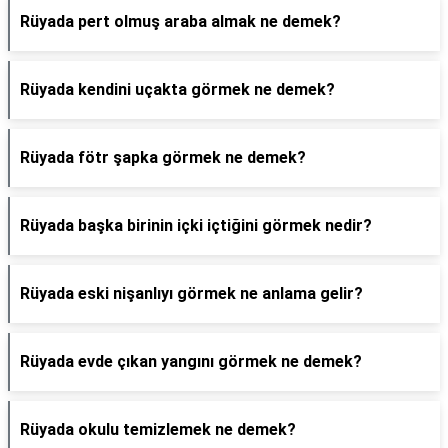
Rüyada pert olmuş araba almak ne demek?
Rüyada kendini uçakta görmek ne demek?
Rüyada fötr şapka görmek ne demek?
Rüyada başka birinin içki içtiğini görmek nedir?
Rüyada eski nişanlıyı görmek ne anlama gelir?
Rüyada evde çıkan yangını görmek ne demek?
Rüyada okulu temizlemek ne demek?