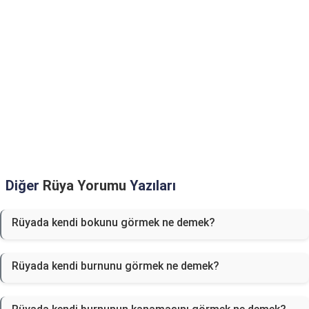
Diğer
Rüya Yorumu
Yazıları
Rüyada kendi bokunu görmek ne demek?
Rüyada kendi burnunu görmek ne demek?