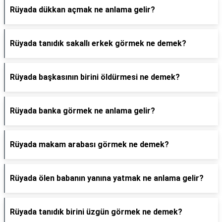
Rüyada dükkan açmak ne anlama gelir?
Rüyada tanıdık sakallı erkek görmek ne demek?
Rüyada başkasının birini öldürmesi ne demek?
Rüyada banka görmek ne anlama gelir?
Rüyada makam arabası görmek ne demek?
Rüyada ölen babanın yanına yatmak ne anlama gelir?
Rüyada tanıdık birini üzgün görmek ne demek?