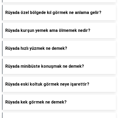
Rüyada özel bölgede kıl görmek ne anlama gelir?
Rüyada kurşun yemek ama ölmemek nedir?
Rüyada hızlı yüzmek ne demek?
Rüyada minibüste konuşmak ne demek?
Rüyada eski koltuk görmek neye işarettir?
Rüyada kek görmek ne demek?