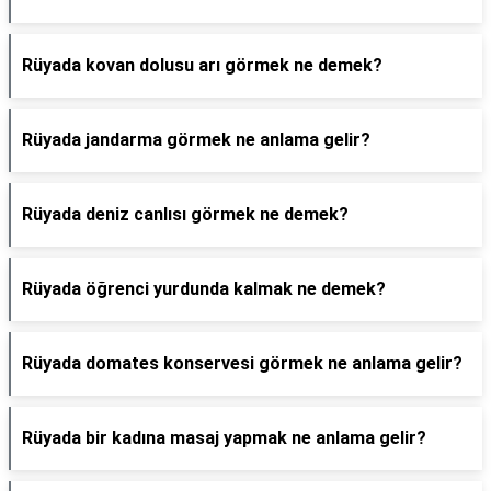
Rüyada kovan dolusu arı görmek ne demek?
Rüyada jandarma görmek ne anlama gelir?
Rüyada deniz canlısı görmek ne demek?
Rüyada öğrenci yurdunda kalmak ne demek?
Rüyada domates konservesi görmek ne anlama gelir?
Rüyada bir kadına masaj yapmak ne anlama gelir?