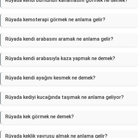
Rüyada kendi burnunun kanamasını görmek ne demek?
Rüyada kemoterapi görmek ne anlama gelir?
Rüyada kendi arabasını aramak ne anlama gelir?
Rüyada kendi arabasıyla kaza yapmak ne demek?
Rüyada kendi ayağını kesmek ne demek?
Rüyada kediyi kucağında taşımak ne anlama geliyor?
Rüyada kek görmek ne demek?
Rüyada keklik yavrusu almak ne anlama gelir?