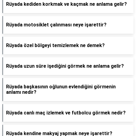
Rüyada kediden korkmak ve kaçmak ne anlama gelir?
Rüyada motosiklet çalınması neye işarettir?
Rüyada özel bölgeyi temizlemek ne demek?
Rüyada uzun süre işediğini görmek ne anlama gelir?
Rüyada başkasının oğlunun evlendiğini görmenin
anlamı nedir?
Rüyada canlı maç izlemek ve futbolcu görmek nedir?
Rüyada kendine makyaj yapmak neye işarettir?