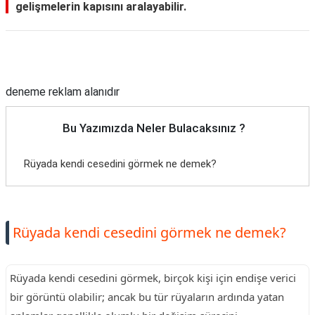
gelişmelerin kapısını aralayabilir.
Reklam Alanı
deneme reklam alanıdır
Bu Yazımızda Neler Bulacaksınız ?
Rüyada kendi cesedini görmek ne demek?
Rüyada kendi cesedini görmek ne demek?
Rüyada kendi cesedini görmek, birçok kişi için endişe verici
bir görüntü olabilir; ancak bu tür rüyaların ardında yatan