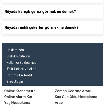
Rüyada karışık çerez görmek ne demek?
Rüyada renkli şekerler görmek ne demek?
Hakkımızda
Gizlilik Politikası
Kullanıcı Sözleşmesi
Telif Hakları ve Alıntı
Sorumluluk Reddi
Bize Ulaşın
Online Kronometre
Zaman Çevirme Aracı
Online Alarm Kur
Kaç Gün Oldu Hesaplama
Yaş Hesaplama
Aracı