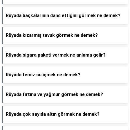
Rüyada başkalarının dans ettiğini görmek ne demek?
Rüyada kızarmış tavuk görmek ne demek?
Rüyada sigara paketi vermek ne anlama gelir?
Rüyada temiz su içmek ne demek?
Rüyada fırtına ve yağmur görmek ne demek?
Rüyada çok sayıda altın görmek ne demek?