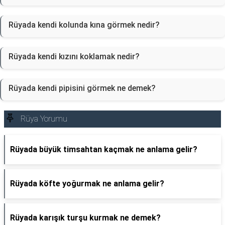
Rüyada kendi kolunda kına görmek nedir?
Rüyada kendi kızını koklamak nedir?
Rüyada kendi pipisini görmek ne demek?
Rüya Yorumu
Rüyada büyük timsahtan kaçmak ne anlama gelir?
Rüyada köfte yoğurmak ne anlama gelir?
Rüyada karışık turşu kurmak ne demek?