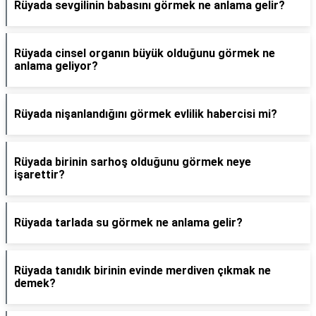
Rüyada sevgilinin babasını görmek ne anlama gelir?
Rüyada cinsel organın büyük olduğunu görmek ne
anlama geliyor?
Rüyada nişanlandığını görmek evlilik habercisi mi?
Rüyada birinin sarhoş olduğunu görmek neye
işarettir?
Rüyada tarlada su görmek ne anlama gelir?
Rüyada tanıdık birinin evinde merdiven çıkmak ne
demek?