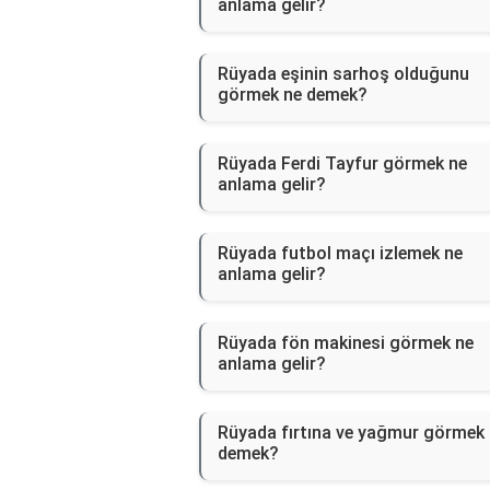
anlama gelir?
Rüyada eşinin sarhoş olduğunu
görmek ne demek?
Rüyada Ferdi Tayfur görmek ne
anlama gelir?
Rüyada futbol maçı izlemek ne
anlama gelir?
Rüyada fön makinesi görmek ne
anlama gelir?
Rüyada fırtına ve yağmur görmek
demek?