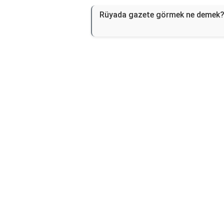
Rüyada gazete görmek ne demek