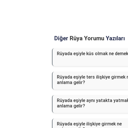
Diğer
Rüya Yorumu
Yazıları
Rüyada eşiyle küs olmak ne deme
Rüyada eşiyle ters ilişkiye girmek 
anlama gelir?
Rüyada eşiyle aynı yatakta yatma
anlama gelir?
Rüyada eşiyle ilişkiye girmek ne