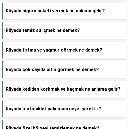
Rüyada sigara paketi vermek ne anlama gelir?
Rüyada temiz su içmek ne demek?
Rüyada fırtına ve yağmur görmek ne demek?
Rüyada çok sayıda altın görmek ne demek?
Rüyada kediden korkmak ve kaçmak ne anlama gelir?
Rüyada motosiklet çalınması neye işarettir?
Rüyada özel bölgeyi temizlemek ne demek?