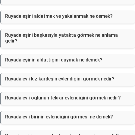
Rüyada eşini aldatmak ve yakalanmak ne demek?
Rüyada eşini başkasıyla yatakta görmek ne anlama
gelir?
Rüyada eşinin aldattığını duymak ne demek?
Rüyada evli kız kardeşin evlendiğini görmek nedir?
Rüyada evli oğlunun tekrar evlendiğini görmek nedir?
Rüyada evli birinin evlendiğini görmesi ne demek?