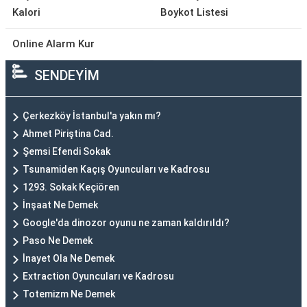
Kalori
Boykot Listesi
Online Alarm Kur
SENDEYİM
Çerkezköy İstanbul'a yakın mı?
Ahmet Piriştina Cad.
Şemsi Efendi Sokak
Tsunamiden Kaçış Oyuncuları ve Kadrosu
1293. Sokak Keçiören
İnşaat Ne Demek
Google'da dinozor oyunu ne zaman kaldırıldı?
Paso Ne Demek
İnayet Ola Ne Demek
Extraction Oyuncuları ve Kadrosu
Totemizm Ne Demek