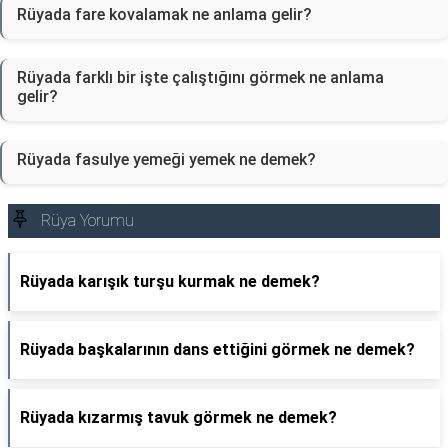
Rüyada fare kovalamak ne anlama gelir?
Rüyada farklı bir işte çalıştığını görmek ne anlama
gelir?
Rüyada fasulye yemeği yemek ne demek?
Rüya Yorumu
Rüyada karışık turşu kurmak ne demek?
Rüyada başkalarının dans ettiğini görmek ne demek?
Rüyada kızarmış tavuk görmek ne demek?