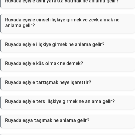
Rüyada eşiyle aynı yatakta yatmak ne anlama gelir?
Rüyada eşiyle cinsel ilişkiye girmek ve zevk almak ne
anlama gelir?
Rüyada eşiyle ilişkiye girmek ne anlama gelir?
Rüyada eşiyle küs olmak ne demek?
Rüyada eşiyle tartışmak neye işarettir?
Rüyada eşiyle ters ilişkiye girmek ne anlama gelir?
Rüyada eşya taşımak ne anlama gelir?