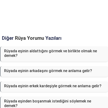
Diğer
Rüya Yorumu
Yazıları
Rüyada eşinin aldattığını görmek ve birlikte olmak ne
demek?
Rüyada eşinin arkadaşını görmek ne anlama gelir?
Rüyada eşinin erkek kardeşiyle görmek ne anlama gelir?
Rüyada eşinden boşanmak istediğini söylemek ne
demek?