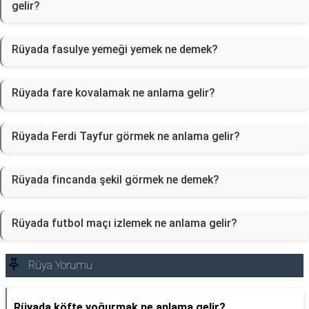
gelir?
Rüyada fasulye yemeği yemek ne demek?
Rüyada fare kovalamak ne anlama gelir?
Rüyada Ferdi Tayfur görmek ne anlama gelir?
Rüyada fincanda şekil görmek ne demek?
Rüyada futbol maçı izlemek ne anlama gelir?
Rüya Yorumu
Rüyada köfte yoğurmak ne anlama gelir?