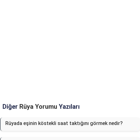
Diğer
Rüya Yorumu
Yazıları
Rüyada eşinin köstekli saat taktığını görmek nedir?