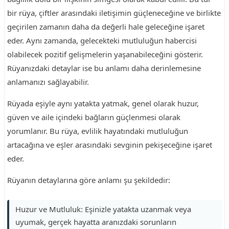
bir rüya, çiftler arasındaki iletişimin güçleneceğine ve birlikte
geçirilen zamanın daha da değerli hale geleceğine işaret
eder. Aynı zamanda, gelecekteki mutluluğun habercisi
olabilecek pozitif gelişmelerin yaşanabileceğini gösterir.
Rüyanızdaki detaylar ise bu anlamı daha derinlemesine
anlamanızı sağlayabilir.
Rüyada eşiyle aynı yatakta yatmak, genel olarak huzur,
güven ve aile içindeki bağların güçlenmesi olarak
yorumlanır. Bu rüya, evlilik hayatındaki mutluluğun
artacağına ve eşler arasındaki sevginin pekişeceğine işaret
eder.
Rüyanın detaylarına göre anlamı şu şekildedir:
Huzur ve Mutluluk: Eşinizle yatakta uzanmak veya
uyumak, gerçek hayatta aranızdaki sorunların