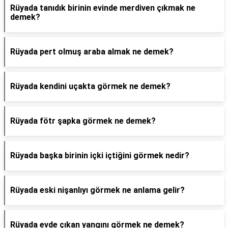
Rüyada tanıdık birinin evinde merdiven çıkmak ne
demek?
Rüyada pert olmuş araba almak ne demek?
Rüyada kendini uçakta görmek ne demek?
Rüyada fötr şapka görmek ne demek?
Rüyada başka birinin içki içtiğini görmek nedir?
Rüyada eski nişanlıyı görmek ne anlama gelir?
Rüyada evde çıkan yangını görmek ne demek?