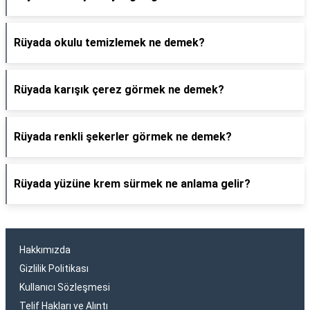
Rüyada okulu temizlemek ne demek?
Rüyada karışık çerez görmek ne demek?
Rüyada renkli şekerler görmek ne demek?
Rüyada yüzüne krem sürmek ne anlama gelir?
Hakkımızda
Gizlilik Politikası
Kullanıcı Sözleşmesi
Telif Hakları ve Alıntı