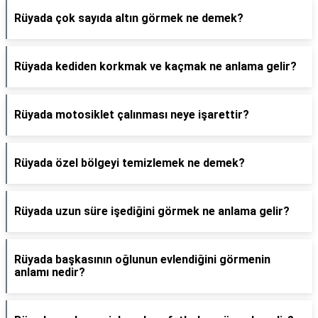
Rüyada çok sayıda altın görmek ne demek?
Rüyada kediden korkmak ve kaçmak ne anlama gelir?
Rüyada motosiklet çalınması neye işarettir?
Rüyada özel bölgeyi temizlemek ne demek?
Rüyada uzun süre işediğini görmek ne anlama gelir?
Rüyada başkasının oğlunun evlendiğini görmenin
anlamı nedir?