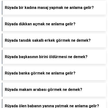
Rüyada bir kadına masaj yapmak ne anlama gelir?
Rüyada dükkan açmak ne anlama gelir?
Rüyada tanıdık sakallı erkek görmek ne demek?
Rüyada başkasının birini öldürmesi ne demek?
Rüyada banka görmek ne anlama gelir?
Rüyada makam arabası görmek ne demek?
Rüyada ölen babanın yanına yatmak ne anlama gelir?