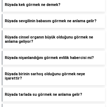
Rüyada kek görmek ne demek?
Rüyada sevgilinin babasını görmek ne anlama gelir?
Rüyada cinsel organın büyük olduğunu görmek ne
anlama geliyor?
Rüyada nişanlandığını görmek evlilik habercisi mi?
Rüyada birinin sarhoş olduğunu görmek neye
işarettir?
Rüyada tarlada su görmek ne anlama gelir?