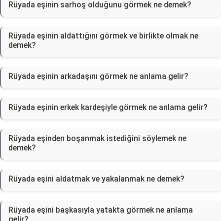
Rüyada eşinin sarhoş olduğunu görmek ne demek?
Rüyada eşinin aldattığını görmek ve birlikte olmak ne
demek?
Rüyada eşinin arkadaşını görmek ne anlama gelir?
Rüyada eşinin erkek kardeşiyle görmek ne anlama gelir?
Rüyada eşinden boşanmak istediğini söylemek ne
demek?
Rüyada eşini aldatmak ve yakalanmak ne demek?
Rüyada eşini başkasıyla yatakta görmek ne anlama
gelir?