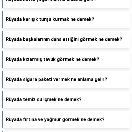
Rüyada karışık turşu kurmak ne demek?
Rüyada başkalarının dans ettiğini görmek ne demek?
Rüyada kızarmış tavuk görmek ne demek?
Rüyada sigara paketi vermek ne anlama gelir?
Rüyada temiz su içmek ne demek?
Rüyada fırtına ve yağmur görmek ne demek?