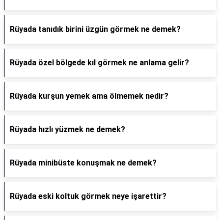
Rüyada tanıdık birini üzgün görmek ne demek?
Rüyada özel bölgede kıl görmek ne anlama gelir?
Rüyada kurşun yemek ama ölmemek nedir?
Rüyada hızlı yüzmek ne demek?
Rüyada minibüste konuşmak ne demek?
Rüyada eski koltuk görmek neye işarettir?