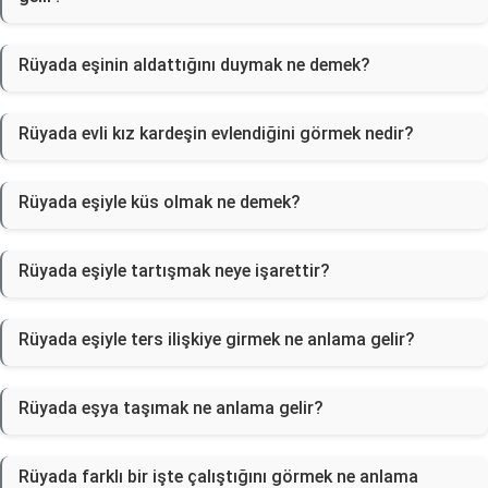
Rüyada eşinin aldattığını duymak ne demek?
Rüyada evli kız kardeşin evlendiğini görmek nedir?
Rüyada eşiyle küs olmak ne demek?
Rüyada eşiyle tartışmak neye işarettir?
Rüyada eşiyle ters ilişkiye girmek ne anlama gelir?
Rüyada eşya taşımak ne anlama gelir?
Rüyada farklı bir işte çalıştığını görmek ne anlama