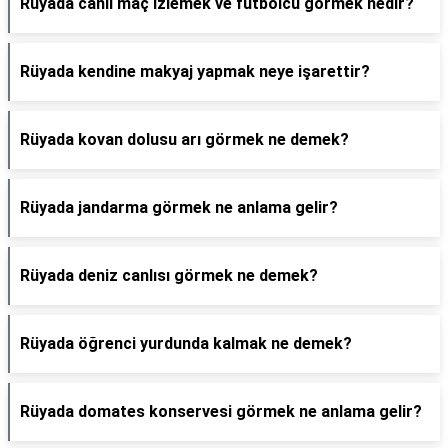
Rüyada canlı maç izlemek ve futbolcu görmek nedir?
Rüyada kendine makyaj yapmak neye işarettir?
Rüyada kovan dolusu arı görmek ne demek?
Rüyada jandarma görmek ne anlama gelir?
Rüyada deniz canlısı görmek ne demek?
Rüyada öğrenci yurdunda kalmak ne demek?
Rüyada domates konservesi görmek ne anlama gelir?