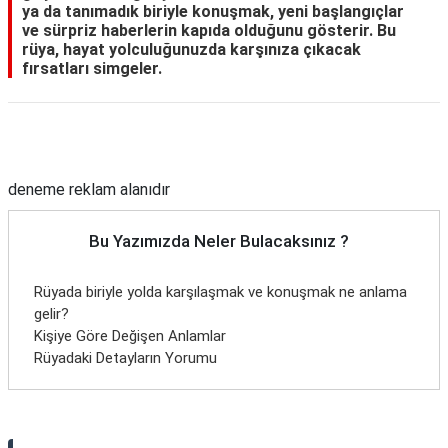
ya da tanımadık biriyle konuşmak, yeni başlangıçlar
ve sürpriz haberlerin kapıda olduğunu gösterir. Bu
rüya, hayat yolculuğunuzda karşınıza çıkacak
fırsatları simgeler.
Reklam Alanı
deneme reklam alanıdır
Bu Yazımızda Neler Bulacaksınız ?
Rüyada biriyle yolda karşılaşmak ve konuşmak ne anlama
gelir?
Kişiye Göre Değişen Anlamlar
Rüyadaki Detayların Yorumu