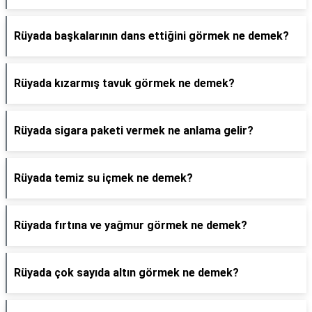
Rüyada başkalarının dans ettiğini görmek ne demek?
Rüyada kızarmış tavuk görmek ne demek?
Rüyada sigara paketi vermek ne anlama gelir?
Rüyada temiz su içmek ne demek?
Rüyada fırtına ve yağmur görmek ne demek?
Rüyada çok sayıda altın görmek ne demek?