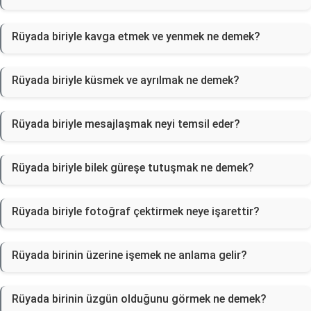
Rüyada biriyle kavga etmek ve yenmek ne demek?
Rüyada biriyle küsmek ve ayrılmak ne demek?
Rüyada biriyle mesajlaşmak neyi temsil eder?
Rüyada biriyle bilek güreşe tutuşmak ne demek?
Rüyada biriyle fotoğraf çektirmek neye işarettir?
Rüyada birinin üzerine işemek ne anlama gelir?
Rüyada birinin üzgün olduğunu görmek ne demek?