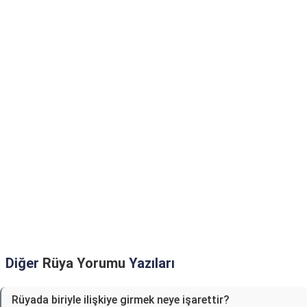
Diğer
Rüya Yorumu
Yazıları
Rüyada biriyle ilişkiye girmek neye işarettir?