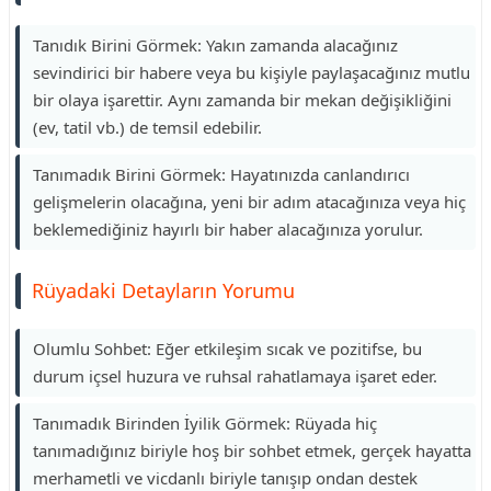
Tanıdık Birini Görmek: Yakın zamanda alacağınız
sevindirici bir habere veya bu kişiyle paylaşacağınız mutlu
bir olaya işarettir. Aynı zamanda bir mekan değişikliğini
(ev, tatil vb.) de temsil edebilir.
Tanımadık Birini Görmek: Hayatınızda canlandırıcı
gelişmelerin olacağına, yeni bir adım atacağınıza veya hiç
beklemediğiniz hayırlı bir haber alacağınıza yorulur.
Rüyadaki Detayların Yorumu
Olumlu Sohbet: Eğer etkileşim sıcak ve pozitifse, bu
durum içsel huzura ve ruhsal rahatlamaya işaret eder.
Tanımadık Birinden İyilik Görmek: Rüyada hiç
tanımadığınız biriyle hoş bir sohbet etmek, gerçek hayatta
merhametli ve vicdanlı biriyle tanışıp ondan destek