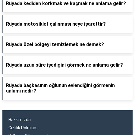
Rüyada kediden korkmak ve kaçmak ne anlama gelir?
Rüyada motosiklet çalınması neye işarettir?
Rüyada özel bölgeyi temizlemek ne demek?
Rüyada uzun süre işediğini görmek ne anlama gelir?
Rüyada başkasının oğlunun evlendiğini görmenin
anlamı nedir?
Hakkımızda
Gizlilik Politikası