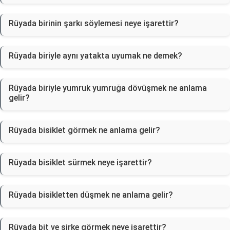
Rüyada birinin şarkı söylemesi neye işarettir?
Rüyada biriyle aynı yatakta uyumak ne demek?
Rüyada biriyle yumruk yumruğa dövüşmek ne anlama
gelir?
Rüyada bisiklet görmek ne anlama gelir?
Rüyada bisiklet sürmek neye işarettir?
Rüyada bisikletten düşmek ne anlama gelir?
Rüyada bit ve sirke görmek neye işarettir?