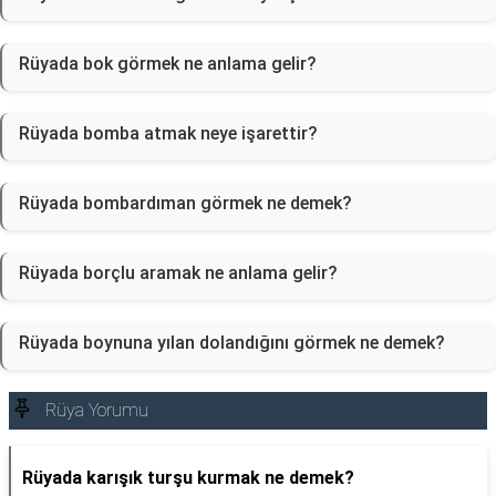
Rüyada bok görmek ne anlama gelir?
Rüyada bomba atmak neye işarettir?
Rüyada bombardıman görmek ne demek?
Rüyada borçlu aramak ne anlama gelir?
Rüyada boynuna yılan dolandığını görmek ne demek?
Rüya Yorumu
Rüyada karışık turşu kurmak ne demek?