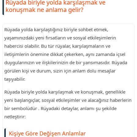
Rüyada biriyle yolda karşılaşmak ve
konuşmak ne anlama gelir?
Rüyada yolda karşılaştığınız biriyle sohbet etmek,
yaşamınızdaki yeni fırsatların ve sosyal etkileşimlerin
habercisi olabilir. Bu tür rüyalar, karşılaşmaların ve
iletişimlerin önemine dikkat çekerken, aynı zamanda içsel
duygularınızın ve ilişkilerinizin de bir yansımasıdır. Rüyada
görülen kişi ve durum, sizin için anlam dolu mesajlar
taşıyabilir.
Rüyada biriyle yolda karşılaşmak ve konuşmak, genellikle
yeni başlangıçlar, sosyal etkileşimler ve alacağınız haberlerin
bir sembolüdür . Rüyadaki detaylar, anlamı şu şekilde
netleştirir:
Kişiye Göre Değişen Anlamlar