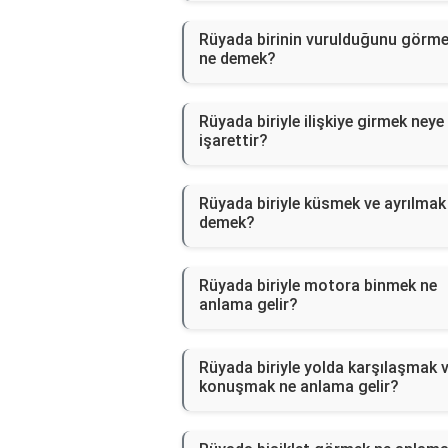
Rüyada birinin vurulduğunu görm
ne demek?
Rüyada biriyle ilişkiye girmek neye
işarettir?
Rüyada biriyle küsmek ve ayrılmak
demek?
Rüyada biriyle motora binmek ne
anlama gelir?
Rüyada biriyle yolda karşılaşmak 
konuşmak ne anlama gelir?