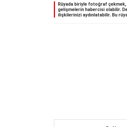
Rüyada biriyle fotoğraf çekmek,
gelişmelerin habercisi olabilir. D
ilişkilerinizi aydınlatabilir. Bu r