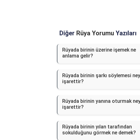
Diğer
Rüya Yorumu
Yazıları
Rüyada birinin üzerine işemek ne
anlama gelir?
Rüyada birinin şarkı söylemesi ne
işarettir?
Rüyada birinin yanına oturmak ne
işarettir?
Rüyada birinin yılan tarafından
sokulduğunu görmek ne demek?