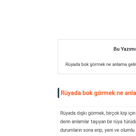
Bu Yazımı
Rüyada bok görmek ne anlama geli
Rüyada bok görmek ne anla
Rüyada dışkı görmek, birçok kişi için
derin anlamlar taşıyan bir rüya türüdü
durumların sona erip, yeni ve olumlu