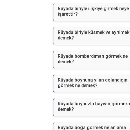
Rüyada biriyle ilişkiye girmek neye
işarettir?
Rüyada biriyle küsmek ve ayrılmak
demek?
Rüyada bombardıman görmek ne
demek?
Rüyada boynuna yılan dolandığını
görmek ne demek?
Rüyada boynuzlu hayvan görmek 
demek?
Rüyada boğa görmek ne anlama