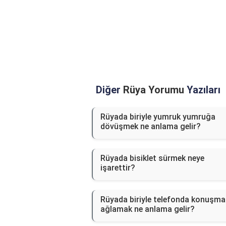
Diğer
Rüya Yorumu
Yazıları
Rüyada biriyle yumruk yumruğa
dövüşmek ne anlama gelir?
Rüyada bisiklet sürmek neye
işarettir?
Rüyada biriyle telefonda konuşma
ağlamak ne anlama gelir?