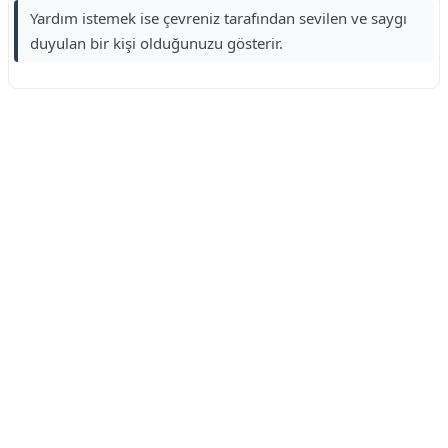
Yardım istemek ise çevreniz tarafından sevilen ve saygı
duyulan bir kişi olduğunuzu gösterir.
Reklam Alanı