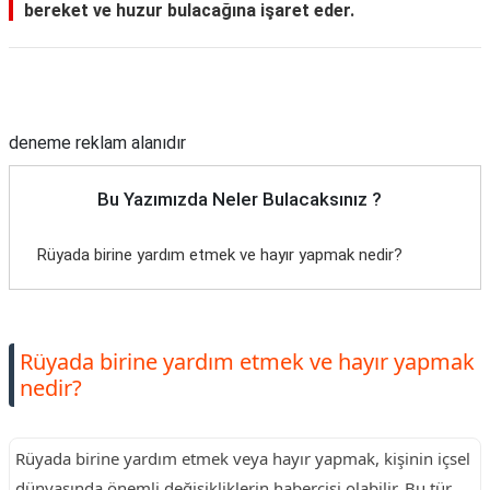
bereket ve huzur bulacağına işaret eder.
Reklam Alanı
deneme reklam alanıdır
Bu Yazımızda Neler Bulacaksınız ?
Rüyada birine yardım etmek ve hayır yapmak nedir?
Rüyada birine yardım etmek ve hayır yapmak
nedir?
Rüyada birine yardım etmek veya hayır yapmak, kişinin içsel
dünyasında önemli değişikliklerin habercisi olabilir. Bu tür