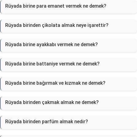
Rüyada birine para emanet vermek ne demek?
Rüyada birinden çikolata almak neye işarettir?
Rüyada birine ayakkabı vermek ne demek?
Rüyada birine battaniye vermek ne demek?
Rüyada birine bağırmak ve kızmak ne demek?
Rüyada birinden çakmak almak ne demek?
Rüyada birinden parfüm almak nedir?