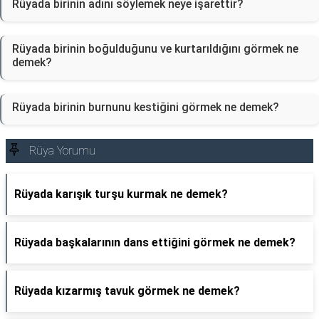
Rüyada birinin adını söylemek neye işarettir?
Rüyada birinin boğulduğunu ve kurtarıldığını görmek ne
demek?
Rüyada birinin burnunu kestiğini görmek ne demek?
Rüya Yorumu
Rüyada karışık turşu kurmak ne demek?
Rüyada başkalarının dans ettiğini görmek ne demek?
Rüyada kızarmış tavuk görmek ne demek?