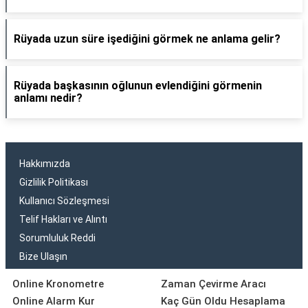
Rüyada uzun süre işediğini görmek ne anlama gelir?
Rüyada başkasının oğlunun evlendiğini görmenin
anlamı nedir?
Hakkımızda
Gizlilik Politikası
Kullanıcı Sözleşmesi
Telif Hakları ve Alıntı
Sorumluluk Reddi
Bize Ulaşın
Online Kronometre
Zaman Çevirme Aracı
Online Alarm Kur
Kaç Gün Oldu Hesaplama