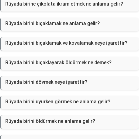
Rüyada birine çikolata ikram etmek ne anlama gelir?
Rüyada birini bıçaklamak ne anlama gelir?
Rüyada birini bıçaklamak ve kovalamak neye işarettir?
Rüyada birini bıçaklayarak öldürmek ne demek?
Rüyada birini dövmek neye işarettir?
Rüyada birini uyurken görmek ne anlama gelir?
Rüyada birini öldürmek ne anlama gelir?