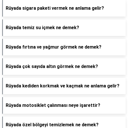
Rüyada sigara paketi vermek ne anlama gelir?
Rüyada temiz su içmek ne demek?
Rüyada fırtına ve yağmur görmek ne demek?
Rüyada çok sayıda altın görmek ne demek?
Rüyada kediden korkmak ve kaçmak ne anlama gelir?
Rüyada motosiklet çalınması neye işarettir?
Rüyada özel bölgeyi temizlemek ne demek?