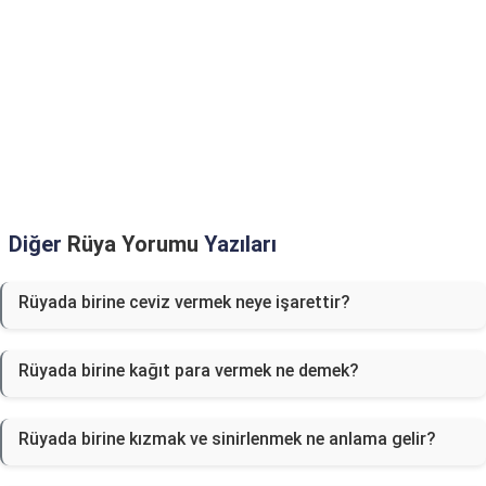
Diğer
Rüya Yorumu
Yazıları
Rüyada birine ceviz vermek neye işarettir?
Rüyada birine kağıt para vermek ne demek?
Rüyada birine kızmak ve sinirlenmek ne anlama gelir?