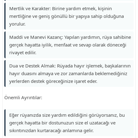
Mertlik ve Karakter: Birine yardım etmek, kişinin
mertliğine ve geniş gönüllü bir yapıya sahip olduğuna
yorulur.
Maddi ve Manevi Kazanç: Yapılan yardımın, rüya sahibine
gerçek hayatta iyilik, menfaat ve sevap olarak döneceği
rivayet edilir.
Dua ve Destek Almak: Rüyada hayır işlemek, başkalarının
hayır duasını almaya ve zor zamanlarda beklemediğiniz
yerlerden destek göreceğinize işaret eder.
Önemli Ayrıntılar:
Eğer rüyanızda size yardım edildiğini görüyorsanız, bu
gerçek hayatta bir dostunuzun size el uzatacağı ve
sıkıntınızdan kurtaracağı anlamına gelir.