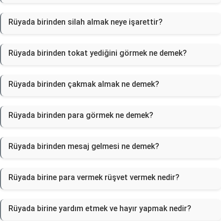
Rüyada birinden silah almak neye işarettir?
Rüyada birinden tokat yediğini görmek ne demek?
Rüyada birinden çakmak almak ne demek?
Rüyada birinden para görmek ne demek?
Rüyada birinden mesaj gelmesi ne demek?
Rüyada birine para vermek rüşvet vermek nedir?
Rüyada birine yardım etmek ve hayır yapmak nedir?