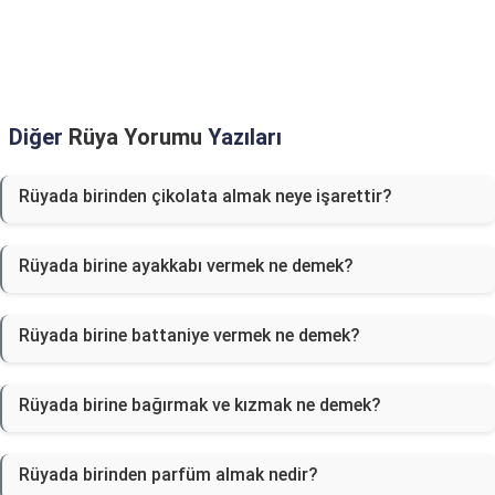
Diğer
Rüya Yorumu
Yazıları
Rüyada birinden çikolata almak neye işarettir?
Rüyada birine ayakkabı vermek ne demek?
Rüyada birine battaniye vermek ne demek?
Rüyada birine bağırmak ve kızmak ne demek?
Rüyada birinden parfüm almak nedir?