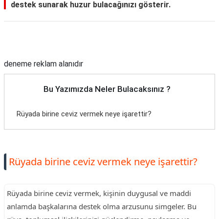
destek sunarak huzur bulacağınızı gösterir.
Reklam Alanı
deneme reklam alanıdır
Bu Yazımızda Neler Bulacaksınız ?
Rüyada birine ceviz vermek neye işarettir?
Rüyada birine ceviz vermek neye işarettir?
Rüyada birine ceviz vermek, kişinin duygusal ve maddi
anlamda başkalarına destek olma arzusunu simgeler. Bu