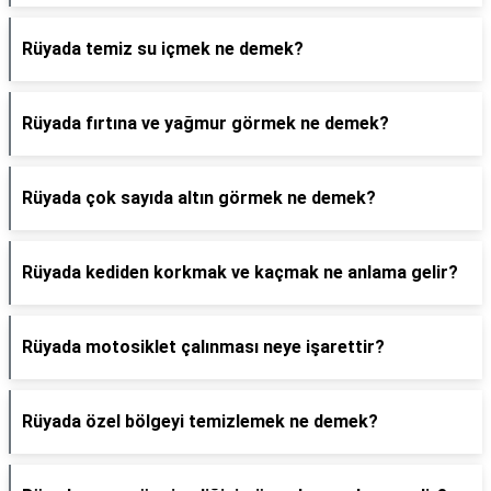
Rüyada temiz su içmek ne demek?
Rüyada fırtına ve yağmur görmek ne demek?
Rüyada çok sayıda altın görmek ne demek?
Rüyada kediden korkmak ve kaçmak ne anlama gelir?
Rüyada motosiklet çalınması neye işarettir?
Rüyada özel bölgeyi temizlemek ne demek?