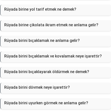
Rüyada birine yol tarif etmek ne demek?
Rüyada birine çikolata ikram etmek ne anlama gelir?
Rüyada birini bıçaklamak ne anlama gelir?
Rüyada birini bıçaklamak ve kovalamak neye işarettir?
Rüyada birini bıçaklayarak öldürmek ne demek?
Rüyada birini dövmek neye işarettir?
Rüyada birini uyurken görmek ne anlama gelir?