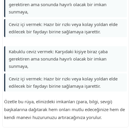
gerektiren ama sonunda hayırlı olacak bir imkan
sunmaya,
Ceviz içi vermek: Hazır bir rızkı veya kolay yoldan elde
edilecek bir faydayı birine sağlamaya işarettir.
Kabuklu ceviz vermek: Karşıdaki kişiye biraz çaba
gerektiren ama sonunda hayırlı olacak bir imkan
sunmaya,
Ceviz içi vermek: Hazır bir rızkı veya kolay yoldan elde
edilecek bir faydayı birine sağlamaya işarettir.
Özetle bu rüya, elinizdeki imkanları (para, bilgi, sevgi)
başkalarına dağıtarak hem onları mutlu edeceğinize hem de
kendi manevi huzurunuzu artıracağınıza yorulur.