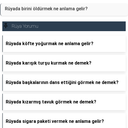
Rüyada birini öldürmek ne anlama gelir?
Rüya Yorumu
Rüyada köfte yoğurmak ne anlama gelir?
Rüyada karışık turşu kurmak ne demek?
Rüyada başkalarının dans ettiğini görmek ne demek?
Rüyada kızarmış tavuk görmek ne demek?
Rüyada sigara paketi vermek ne anlama gelir?