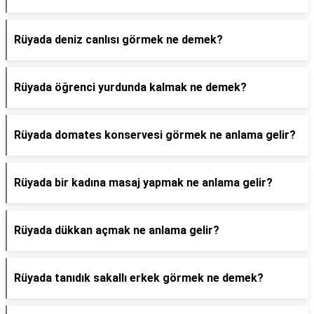
Rüyada deniz canlısı görmek ne demek?
Rüyada öğrenci yurdunda kalmak ne demek?
Rüyada domates konservesi görmek ne anlama gelir?
Rüyada bir kadına masaj yapmak ne anlama gelir?
Rüyada dükkan açmak ne anlama gelir?
Rüyada tanıdık sakallı erkek görmek ne demek?