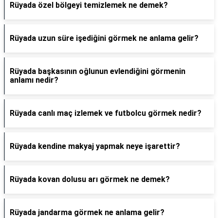
Rüyada özel bölgeyi temizlemek ne demek?
Rüyada uzun süre işediğini görmek ne anlama gelir?
Rüyada başkasının oğlunun evlendiğini görmenin
anlamı nedir?
Rüyada canlı maç izlemek ve futbolcu görmek nedir?
Rüyada kendine makyaj yapmak neye işarettir?
Rüyada kovan dolusu arı görmek ne demek?
Rüyada jandarma görmek ne anlama gelir?