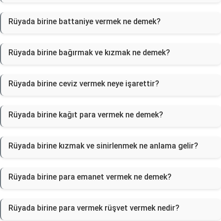
Rüyada birine battaniye vermek ne demek?
Rüyada birine bağırmak ve kızmak ne demek?
Rüyada birine ceviz vermek neye işarettir?
Rüyada birine kağıt para vermek ne demek?
Rüyada birine kızmak ve sinirlenmek ne anlama gelir?
Rüyada birine para emanet vermek ne demek?
Rüyada birine para vermek rüşvet vermek nedir?