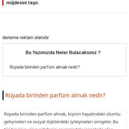
müjdesini taşır.
Reklam Alanı
deneme reklam alanıdır
Bu Yazımızda Neler Bulacaksınız ?
Rüyada birinden parfüm almak nedir?
Rüyada birinden parfüm almak nedir?
Rüyada birinden parfüm almak, kişinin hayatındaki olumlu
gelişmeleri ve sosyal ilişkilerdeki iyileşmeleri simgeler. Bu