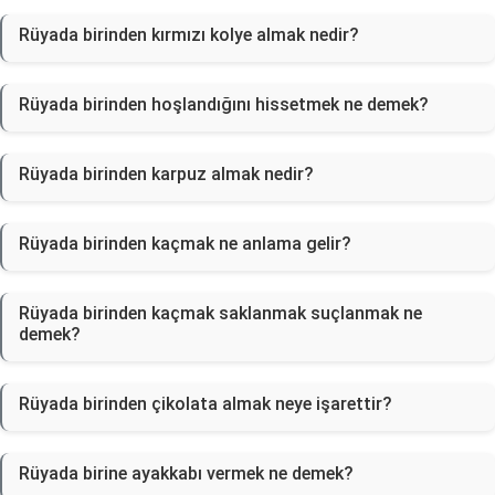
Rüyada birinden kırmızı kolye almak nedir?
Rüyada birinden hoşlandığını hissetmek ne demek?
Rüyada birinden karpuz almak nedir?
Rüyada birinden kaçmak ne anlama gelir?
Rüyada birinden kaçmak saklanmak suçlanmak ne
demek?
Rüyada birinden çikolata almak neye işarettir?
Rüyada birine ayakkabı vermek ne demek?