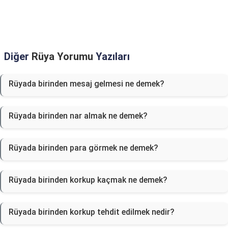
Diğer
Rüya Yorumu
Yazıları
Rüyada birinden mesaj gelmesi ne demek?
Rüyada birinden nar almak ne demek?
Rüyada birinden para görmek ne demek?
Rüyada birinden korkup kaçmak ne demek?
Rüyada birinden korkup tehdit edilmek nedir?