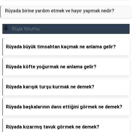
Rüyada birine yardım etmek ve hayır yapmak nedir?
Rüya Yorumu
Rüyada büyük timsahtan kaçmak ne anlama gelir?
Rüyada köfte yoğurmak ne anlama gelir?
Rüyada karışık turşu kurmak ne demek?
Rüyada başkalarının dans ettiğini görmek ne demek?
Rüyada kızarmış tavuk görmek ne demek?