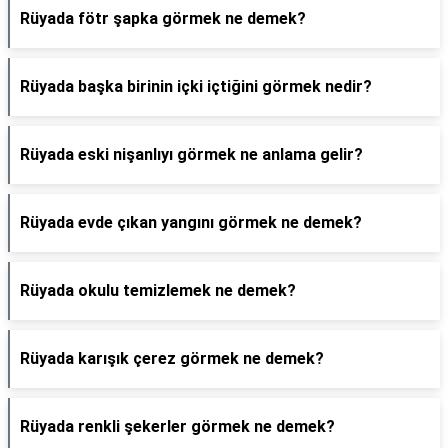
Rüyada fötr şapka görmek ne demek?
Rüyada başka birinin içki içtiğini görmek nedir?
Rüyada eski nişanlıyı görmek ne anlama gelir?
Rüyada evde çıkan yangını görmek ne demek?
Rüyada okulu temizlemek ne demek?
Rüyada karışık çerez görmek ne demek?
Rüyada renkli şekerler görmek ne demek?