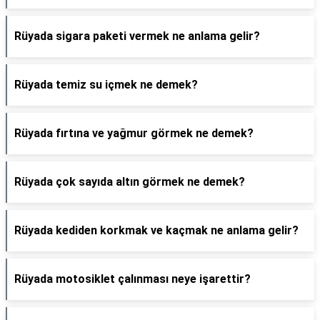
Rüyada sigara paketi vermek ne anlama gelir?
Rüyada temiz su içmek ne demek?
Rüyada fırtına ve yağmur görmek ne demek?
Rüyada çok sayıda altın görmek ne demek?
Rüyada kediden korkmak ve kaçmak ne anlama gelir?
Rüyada motosiklet çalınması neye işarettir?