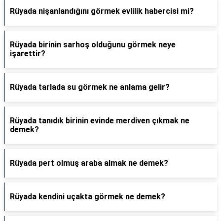
Rüyada nişanlandığını görmek evlilik habercisi mi?
Rüyada birinin sarhoş olduğunu görmek neye
işarettir?
Rüyada tarlada su görmek ne anlama gelir?
Rüyada tanıdık birinin evinde merdiven çıkmak ne
demek?
Rüyada pert olmuş araba almak ne demek?
Rüyada kendini uçakta görmek ne demek?