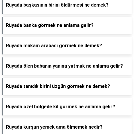
Rüyada başkasının birini öldürmesi ne demek?
Rüyada banka görmek ne anlama gelir?
Rüyada makam arabası görmek ne demek?
Rüyada ölen babanın yanına yatmak ne anlama gelir?
Rüyada tanıdık birini üzgün görmek ne demek?
Rüyada özel bölgede kıl görmek ne anlama gelir?
Rüyada kurşun yemek ama ölmemek nedir?