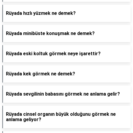
Rüyada hızlı yüzmek ne demek?
Rüyada minibüste konuşmak ne demek?
Rüyada eski koltuk görmek neye işarettir?
Rüyada kek görmek ne demek?
Rüyada sevgilinin babasını görmek ne anlama gelir?
Rüyada cinsel organın büyük olduğunu görmek ne
anlama geliyor?