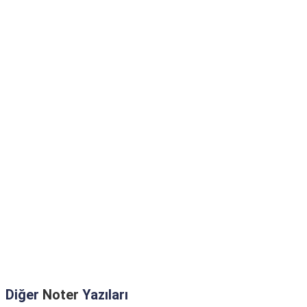
Diğer
Noter
Yazıları