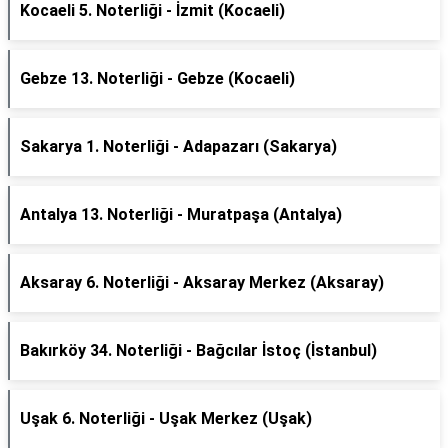
Kocaeli 5. Noterliği - İzmit (Kocaeli)
Gebze 13. Noterliği - Gebze (Kocaeli)
Sakarya 1. Noterliği - Adapazarı (Sakarya)
Antalya 13. Noterliği - Muratpaşa (Antalya)
Aksaray 6. Noterliği - Aksaray Merkez (Aksaray)
Bakırköy 34. Noterliği - Bağcılar İstoç (İstanbul)
Uşak 6. Noterliği - Uşak Merkez (Uşak)