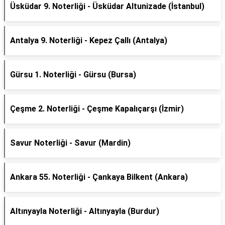
Üsküdar 9. Noterliği - Üsküdar Altunizade (İstanbul)
Antalya 9. Noterliği - Kepez Çallı (Antalya)
Gürsu 1. Noterliği - Gürsu (Bursa)
Çeşme 2. Noterliği - Çeşme Kapalıçarşı (İzmir)
Savur Noterliği - Savur (Mardin)
Ankara 55. Noterliği - Çankaya Bilkent (Ankara)
Altınyayla Noterliği - Altınyayla (Burdur)