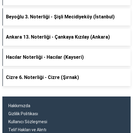
Beyoğlu 3. Noterliği - Şişli Mecidiyeköy (İstanbul)
Ankara 13. Noterliği - Çankaya Kızılay (Ankara)
Hacılar Noterliği - Hacılar (Kayseri)
Cizre 6. Noterliği - Cizre (Şırnak)
Hakkımızda
Gizlilik Politikası
Kullanıcı Sözleşmesi
Telif Hakları ve Alıntı