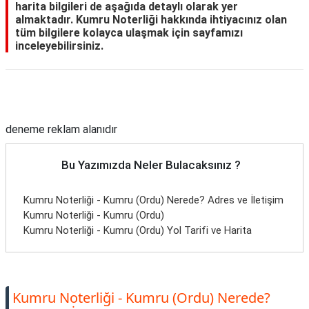
harita bilgileri de aşağıda detaylı olarak yer
almaktadır. Kumru Noterliği hakkında ihtiyacınız olan
tüm bilgilere kolayca ulaşmak için sayfamızı
inceleyebilirsiniz.
Reklam Alanı
deneme reklam alanıdır
Bu Yazımızda Neler Bulacaksınız ?
Kumru Noterliği - Kumru (Ordu) Nerede? Adres ve İletişim
Kumru Noterliği - Kumru (Ordu)
Kumru Noterliği - Kumru (Ordu) Yol Tarifi ve Harita
Kumru Noterliği - Kumru (Ordu) Nerede?