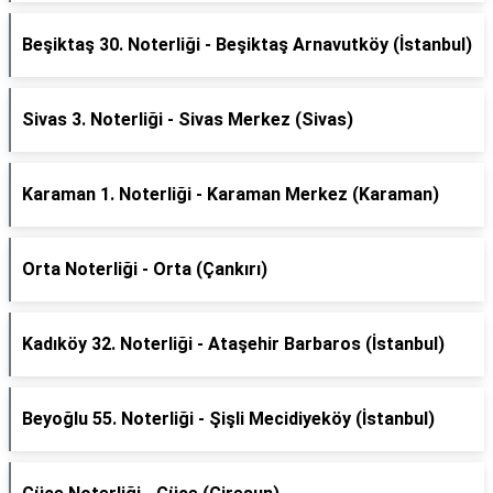
Beşiktaş 30. Noterliği - Beşiktaş Arnavutköy (İstanbul)
Sivas 3. Noterliği - Sivas Merkez (Sivas)
Karaman 1. Noterliği - Karaman Merkez (Karaman)
Orta Noterliği - Orta (Çankırı)
Kadıköy 32. Noterliği - Ataşehir Barbaros (İstanbul)
Beyoğlu 55. Noterliği - Şişli Mecidiyeköy (İstanbul)