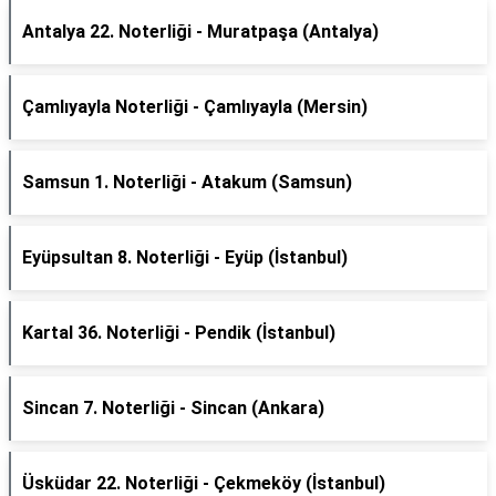
Antalya 22. Noterliği - Muratpaşa (Antalya)
Çamlıyayla Noterliği - Çamlıyayla (Mersin)
Samsun 1. Noterliği - Atakum (Samsun)
Eyüpsultan 8. Noterliği - Eyüp (İstanbul)
Kartal 36. Noterliği - Pendik (İstanbul)
Sincan 7. Noterliği - Sincan (Ankara)
Üsküdar 22. Noterliği - Çekmeköy (İstanbul)