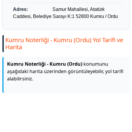
Adres:
Samur Mahallesi, Atatürk
Caddesi, Belediye Sarayı K:1 52800 Kumru / Ordu
Kumru Noterliği - Kumru (Ordu) Yol Tarifi ve
Harita
Kumru Noterliği - Kumru (Ordu)
konumunu
aşağıdaki harita üzerinden görüntüleyebilir, yol tarifi
alabilirsiniz.