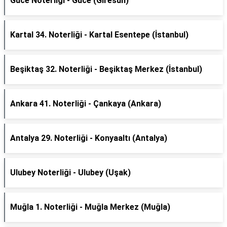
Güce Noterliği - Güce (Giresun)
Kartal 34. Noterliği - Kartal Esentepe (İstanbul)
Beşiktaş 32. Noterliği - Beşiktaş Merkez (İstanbul)
Ankara 41. Noterliği - Çankaya (Ankara)
Antalya 29. Noterliği - Konyaaltı (Antalya)
Ulubey Noterliği - Ulubey (Uşak)
Muğla 1. Noterliği - Muğla Merkez (Muğla)