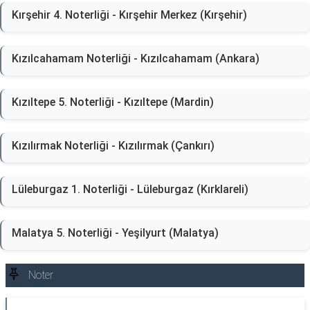
Kırşehir 4. Noterliği - Kırşehir Merkez (Kırşehir)
Kızılcahamam Noterliği - Kızılcahamam (Ankara)
Kızıltepe 5. Noterliği - Kızıltepe (Mardin)
Kızılırmak Noterliği - Kızılırmak (Çankırı)
Lüleburgaz 1. Noterliği - Lüleburgaz (Kırklareli)
Malatya 5. Noterliği - Yeşilyurt (Malatya)
Noter