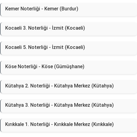
Kemer Noterliği - Kemer (Burdur)
Kocaeli 3. Noterliği - İzmit (Kocaeli)
Kocaeli 5. Noterliği - İzmit (Kocaeli)
Köse Noterliği - Köse (Gümüşhane)
Kütahya 2. Noterliği - Kütahya Merkez (Kütahya)
Kütahya 3. Noterliği - Kütahya Merkez (Kütahya)
Kırıkkale 1. Noterliği - Kırıkkale Merkez (Kırıkkale)