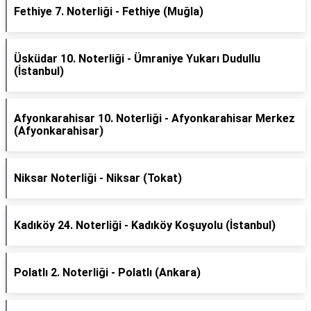
Fethiye 7. Noterliği - Fethiye (Muğla)
Üsküdar 10. Noterliği - Ümraniye Yukarı Dudullu
(İstanbul)
Afyonkarahisar 10. Noterliği - Afyonkarahisar Merkez
(Afyonkarahisar)
Niksar Noterliği - Niksar (Tokat)
Kadıköy 24. Noterliği - Kadıköy Koşuyolu (İstanbul)
Polatlı 2. Noterliği - Polatlı (Ankara)