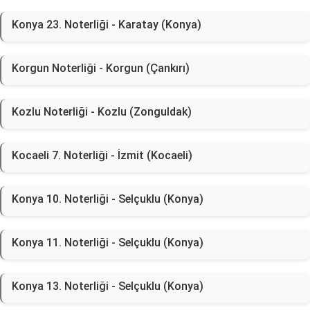
Konya 23. Noterliği - Karatay (Konya)
Korgun Noterliği - Korgun (Çankırı)
Kozlu Noterliği - Kozlu (Zonguldak)
Kocaeli 7. Noterliği - İzmit (Kocaeli)
Konya 10. Noterliği - Selçuklu (Konya)
Konya 11. Noterliği - Selçuklu (Konya)
Konya 13. Noterliği - Selçuklu (Konya)