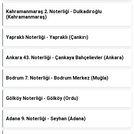
Kahramanmaraş 2. Noterliği - Dulkadiroğlu
(Kahramanmaraş)
Yapraklı Noterliği - Yapraklı (Çankırı)
Ankara 43. Noterliği - Çankaya Bahçelievler (Ankara)
Bodrum 7. Noterliği - Bodrum Merkez (Muğla)
Gölköy Noterliği - Gölköy (Ordu)
Adana 9. Noterliği - Seyhan (Adana)