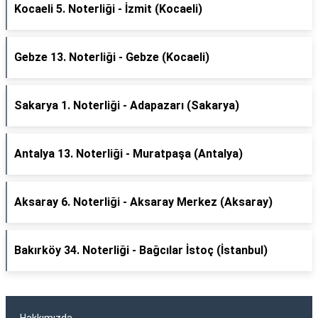
Kocaeli 5. Noterliği - İzmit (Kocaeli)
Gebze 13. Noterliği - Gebze (Kocaeli)
Sakarya 1. Noterliği - Adapazarı (Sakarya)
Antalya 13. Noterliği - Muratpaşa (Antalya)
Aksaray 6. Noterliği - Aksaray Merkez (Aksaray)
Bakırköy 34. Noterliği - Bağcılar İstoç (İstanbul)