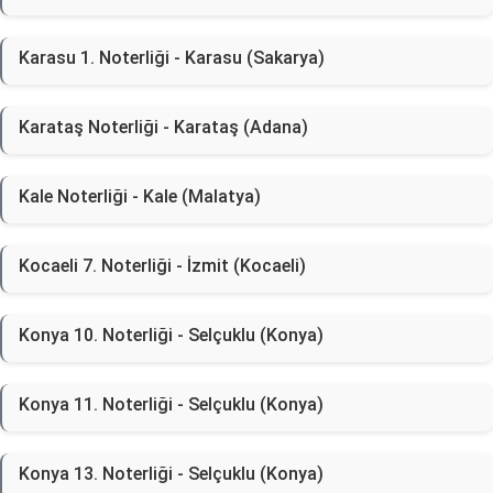
Karasu 1. Noterliği - Karasu (Sakarya)
Karataş Noterliği - Karataş (Adana)
Kale Noterliği - Kale (Malatya)
Kocaeli 7. Noterliği - İzmit (Kocaeli)
Konya 10. Noterliği - Selçuklu (Konya)
Konya 11. Noterliği - Selçuklu (Konya)
Konya 13. Noterliği - Selçuklu (Konya)