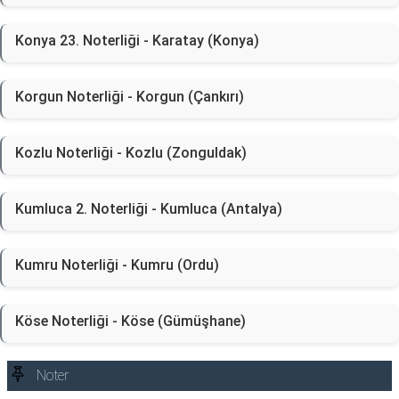
Konya 23. Noterliği - Karatay (Konya)
Korgun Noterliği - Korgun (Çankırı)
Kozlu Noterliği - Kozlu (Zonguldak)
Kumluca 2. Noterliği - Kumluca (Antalya)
Kumru Noterliği - Kumru (Ordu)
Köse Noterliği - Köse (Gümüşhane)
Noter