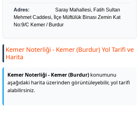
Adres:
Saray Mahallesi, Fatih Sultan
Mehmet Caddesi, İlçe Müftülük Binası Zemin Kat
No:9/C Kemer / Burdur
Kemer Noterliği - Kemer (Burdur) Yol Tarifi ve
Harita
Kemer Noterliği - Kemer (Burdur)
konumunu
aşağıdaki harita üzerinden görüntüleyebilir, yol tarifi
alabilirsiniz.