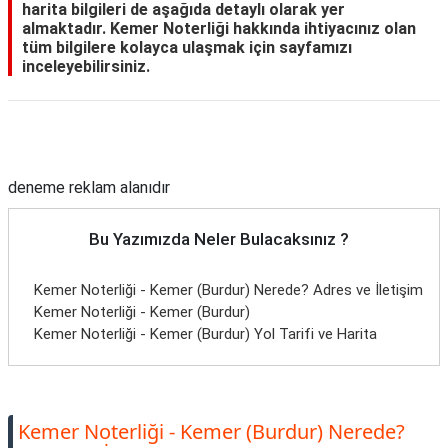
harita bilgileri de aşağıda detaylı olarak yer
almaktadır. Kemer Noterliği hakkında ihtiyacınız olan
tüm bilgilere kolayca ulaşmak için sayfamızı
inceleyebilirsiniz.
Reklam Alanı
deneme reklam alanıdır
Bu Yazımızda Neler Bulacaksınız ?
Kemer Noterliği - Kemer (Burdur) Nerede? Adres ve İletişim
Kemer Noterliği - Kemer (Burdur)
Kemer Noterliği - Kemer (Burdur) Yol Tarifi ve Harita
Kemer Noterliği - Kemer (Burdur) Nerede?