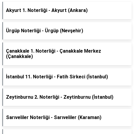
Akyurt 1. Noterliği - Akyurt (Ankara)
Ürgüp Noterliği - Ürgüp (Nevşehir)
Çanakkale 1. Noterliği - Çanakkale Merkez
(Çanakkale)
İstanbul 11. Noterliği - Fatih Sirkeci (İstanbul)
Zeytinburnu 2. Noterliği - Zeytinburnu (İstanbul)
Sarıveliler Noterliği - Sarıveliler (Karaman)