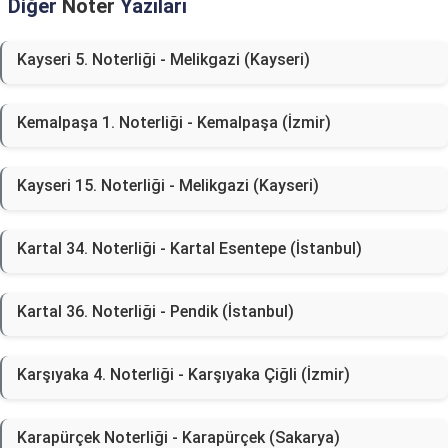
Diğer
Noter
Yazıları
Kayseri 5. Noterliği - Melikgazi (Kayseri)
Kemalpaşa 1. Noterliği - Kemalpaşa (İzmir)
Kayseri 15. Noterliği - Melikgazi (Kayseri)
Kartal 34. Noterliği - Kartal Esentepe (İstanbul)
Kartal 36. Noterliği - Pendik (İstanbul)
Karşıyaka 4. Noterliği - Karşıyaka Çiğli (İzmir)
Karapürçek Noterliği - Karapürçek (Sakarya)