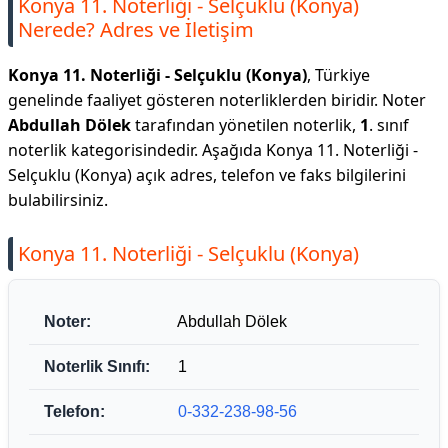
Konya 11. Noterliği - Selçuklu (Konya)
Nerede? Adres ve İletişim
Konya 11. Noterliği - Selçuklu (Konya)
, Türkiye
genelinde faaliyet gösteren noterliklerden biridir. Noter
Abdullah Dölek
tarafından yönetilen noterlik,
1
. sınıf
noterlik kategorisindedir. Aşağıda Konya 11. Noterliği -
Selçuklu (Konya) açık adres, telefon ve faks bilgilerini
bulabilirsiniz.
Konya 11. Noterliği - Selçuklu (Konya)
Noter:
Abdullah Dölek
Noterlik Sınıfı:
1
Telefon:
0-332-238-98-56