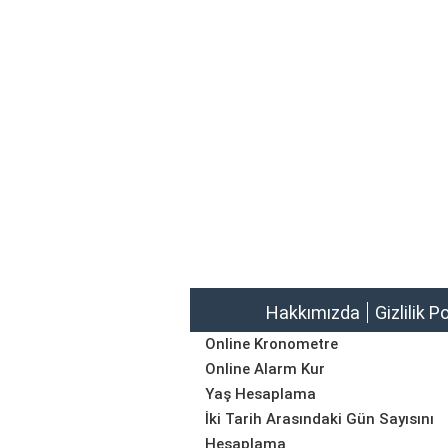
Hakkımızda
Gizlilik P
Online Kronometre
Online Alarm Kur
Yaş Hesaplama
İki Tarih Arasındaki Gün Sayısını
Hesaplama