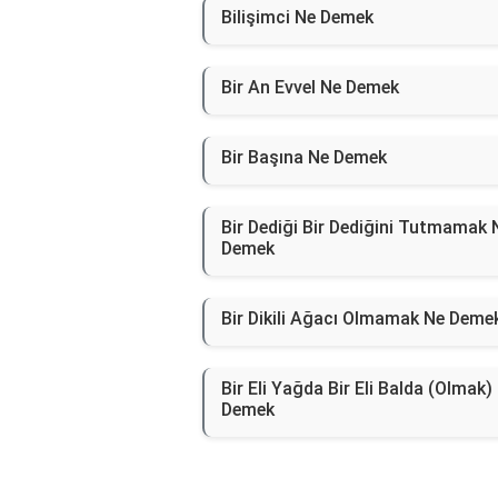
Bilişimci Ne Demek
Bir An Evvel Ne Demek
Bir Başına Ne Demek
Bir Dediği Bir Dediğini Tutmamak 
Demek
Bir Dikili Ağacı Olmamak Ne Deme
Bir Eli Yağda Bir Eli Balda (Olmak)
Demek