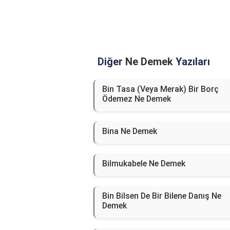
Diğer
Ne Demek
Yazıları
Bin Tasa (Veya Merak) Bir Borç
Ödemez Ne Demek
Bina Ne Demek
Bilmukabele Ne Demek
Bin Bilsen De Bir Bilene Danış Ne
Demek