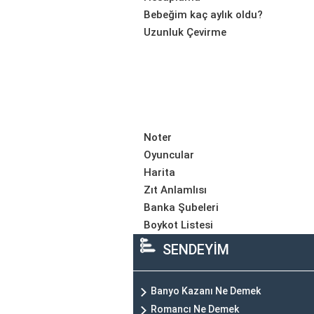
Bebeğim kaç aylık oldu?
Uzunluk Çevirme
Noter
Oyuncular
Harita
Zıt Anlamlısı
Banka Şubeleri
Boykot Listesi
SENDEYİM
Banyo Kazanı Ne Demek
Romancı Ne Demek