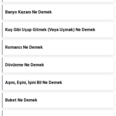
Banyo Kazanı Ne Demek
Kuş Gibi Uçup Gitmek (Veya Uçmak) Ne Demek
Romancı Ne Demek
Dövünme Ne Demek
Aşını, Eşini, İşini Bil Ne Demek
Buket Ne Demek