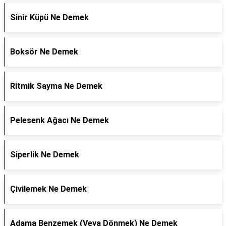
Sinir Küpü Ne Demek
Boksör Ne Demek
Ritmik Sayma Ne Demek
Pelesenk Ağacı Ne Demek
Siperlik Ne Demek
Çivilemek Ne Demek
Adama Benzemek (Veya Dönmek) Ne Demek