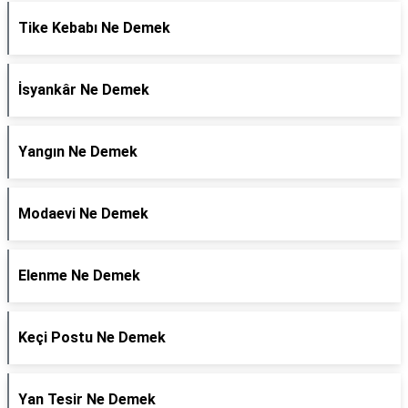
Tike Kebabı Ne Demek
İsyankâr Ne Demek
Yangın Ne Demek
Modaevi Ne Demek
Elenme Ne Demek
Keçi Postu Ne Demek
Yan Tesir Ne Demek