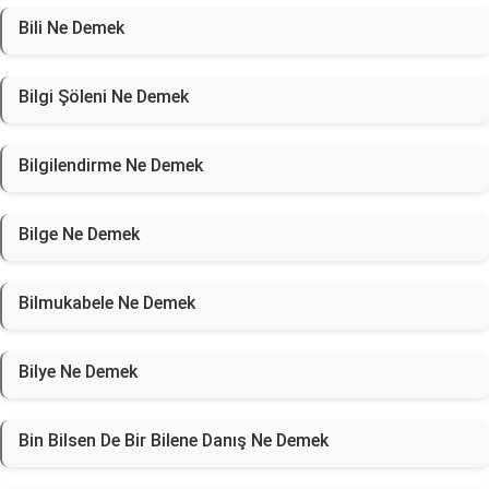
Bili Ne Demek
Bilgi Şöleni Ne Demek
Bilgilendirme Ne Demek
Bilge Ne Demek
Bilmukabele Ne Demek
Bilye Ne Demek
Bin Bilsen De Bir Bilene Danış Ne Demek