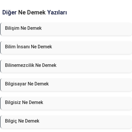
Diğer
Ne Demek
Yazıları
Bilişim Ne Demek
Bilim İnsanı Ne Demek
Bilinemezcilik Ne Demek
Bilgisayar Ne Demek
Bilgisiz Ne Demek
Bilgiç Ne Demek