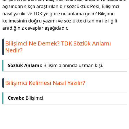
açısından sıkça araştırılan bir sözcüktür. Peki, Bilişimci
nasıl yazılır ve TDK'ye göre ne anlama gelir? Bilişimci
kelimesinin doğru yazımı ve sözlükteki tanımı ile ilgili
aradığınız cevaplar aşağıdadır.
Bilişimci Ne Demek? TDK Sözlük Anlamı
Nedir?
Sözlük Anlamı:
Bilişim alanında uzman kişi.
Bilişimci Kelimesi Nasıl Yazılır?
Cevabı:
Bilişimci
Reklam Alanı