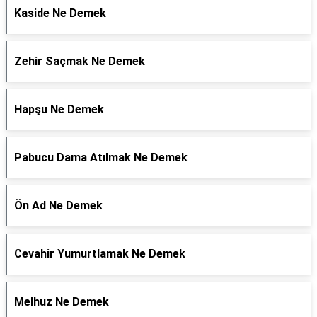
Kaside Ne Demek
Zehir Saçmak Ne Demek
Hapşu Ne Demek
Pabucu Dama Atılmak Ne Demek
Ön Ad Ne Demek
Cevahir Yumurtlamak Ne Demek
Melhuz Ne Demek