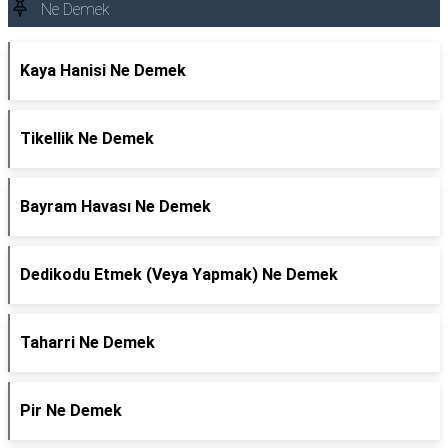
Ne Demek
Kaya Hanisi Ne Demek
Tikellik Ne Demek
Bayram Havası Ne Demek
Dedikodu Etmek (Veya Yapmak) Ne Demek
Taharri Ne Demek
Pir Ne Demek