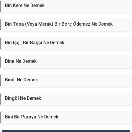
Bin Kere Ne Demek
Bin Tasa (Veya Merak) Bir Borç Ödemez Ne Demek
Bin İşçi, Bir Başçı Ne Demek
Bina Ne Demek
Bindi Ne Demek
Bingöl Ne Demek
Bini Bir Paraya Ne Demek