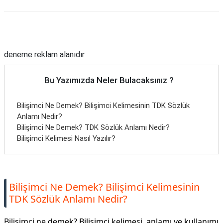
Reklam Alanı
deneme reklam alanıdır
Bu Yazımızda Neler Bulacaksınız ?
Bilişimci Ne Demek? Bilişimci Kelimesinin TDK Sözlük
Anlamı Nedir?
Bilişimci Ne Demek? TDK Sözlük Anlamı Nedir?
Bilişimci Kelimesi Nasıl Yazılır?
Bilişimci Ne Demek? Bilişimci Kelimesinin
TDK Sözlük Anlamı Nedir?
Bilişimci ne demek? Bilişimci kelimesi, anlamı ve kullanımı