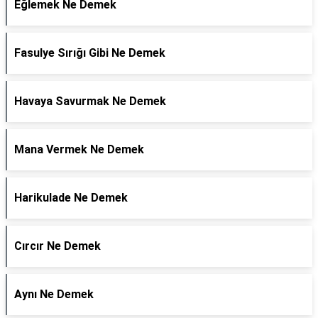
Eğlemek Ne Demek
Fasulye Sırığı Gibi Ne Demek
Havaya Savurmak Ne Demek
Mana Vermek Ne Demek
Harikulade Ne Demek
Cırcır Ne Demek
Aynı Ne Demek