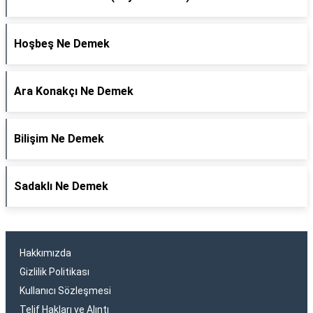
Hoşbeş Ne Demek
Ara Konakçı Ne Demek
Bilişim Ne Demek
Sadaklı Ne Demek
Hakkımızda
Gizlilik Politikası
Kullanıcı Sözleşmesi
Telif Hakları ve Alıntı