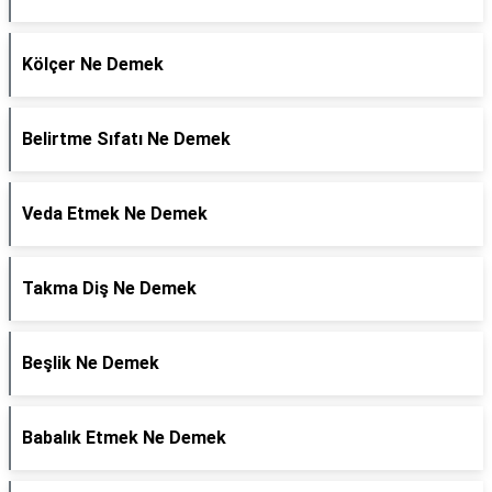
Kölçer Ne Demek
Belirtme Sıfatı Ne Demek
Veda Etmek Ne Demek
Takma Diş Ne Demek
Beşlik Ne Demek
Babalık Etmek Ne Demek