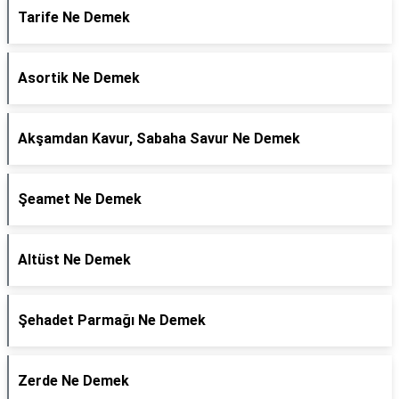
Tarife Ne Demek
Asortik Ne Demek
Akşamdan Kavur, Sabaha Savur Ne Demek
Şeamet Ne Demek
Altüst Ne Demek
Şehadet Parmağı Ne Demek
Zerde Ne Demek