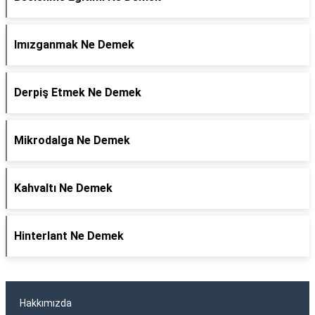
Imızganmak Ne Demek
Derpiş Etmek Ne Demek
Mikrodalga Ne Demek
Kahvaltı Ne Demek
Hinterlant Ne Demek
Hakkımızda