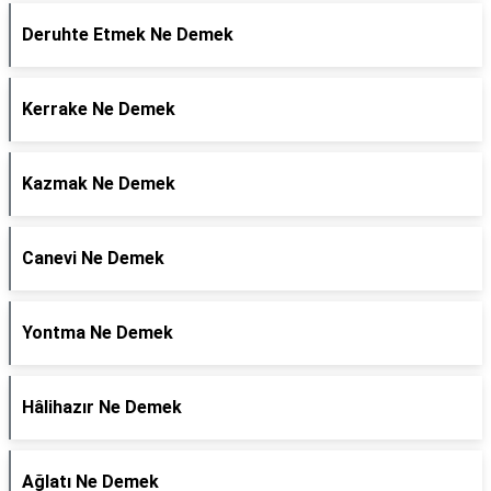
Deruhte Etmek Ne Demek
Kerrake Ne Demek
Kazmak Ne Demek
Canevi Ne Demek
Yontma Ne Demek
Hâlihazır Ne Demek
Ağlatı Ne Demek