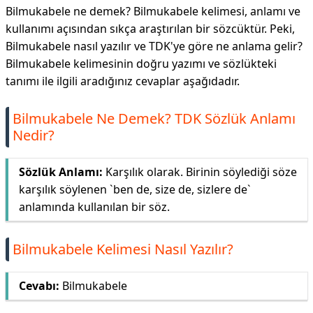
Bilmukabele ne demek? Bilmukabele kelimesi, anlamı ve
kullanımı açısından sıkça araştırılan bir sözcüktür. Peki,
Bilmukabele nasıl yazılır ve TDK'ye göre ne anlama gelir?
Bilmukabele kelimesinin doğru yazımı ve sözlükteki
tanımı ile ilgili aradığınız cevaplar aşağıdadır.
Bilmukabele Ne Demek? TDK Sözlük Anlamı
Nedir?
Sözlük Anlamı:
Karşılık olarak. Birinin söylediği söze
karşılık söylenen `ben de, size de, sizlere de`
anlamında kullanılan bir söz.
Bilmukabele Kelimesi Nasıl Yazılır?
Cevabı:
Bilmukabele