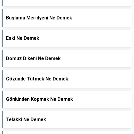
Başlama Meridyeni Ne Demek
Eski Ne Demek
Domuz Dikeni Ne Demek
Gözünde Tütmek Ne Demek
Gönlünden Kopmak Ne Demek
Telakki Ne Demek