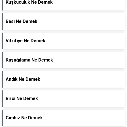
Kuşkuculuk Ne Demek
Bası Ne Demek
Vitrifiye Ne Demek
Kaşağılama Ne Demek
Andık Ne Demek
Birci Ne Demek
Cımbız Ne Demek