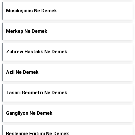
Musikişinas Ne Demek
Merkep Ne Demek
Zührevi Hastalık Ne Demek
Azil Ne Demek
Tasarı Geometri Ne Demek
Gangliyon Ne Demek
Beslenme Eğitimi Ne Demek