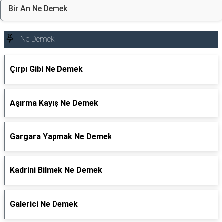
Bir An Ne Demek
Ne Demek
Çırpı Gibi Ne Demek
Aşırma Kayış Ne Demek
Gargara Yapmak Ne Demek
Kadrini Bilmek Ne Demek
Galerici Ne Demek