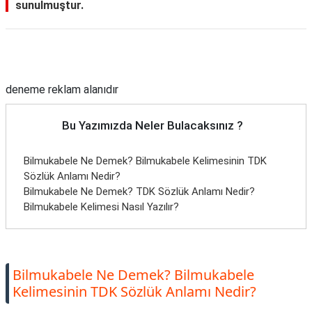
sunulmuştur.
Reklam Alanı
deneme reklam alanıdır
Bu Yazımızda Neler Bulacaksınız ?
Bilmukabele Ne Demek? Bilmukabele Kelimesinin TDK
Sözlük Anlamı Nedir?
Bilmukabele Ne Demek? TDK Sözlük Anlamı Nedir?
Bilmukabele Kelimesi Nasıl Yazılır?
Bilmukabele Ne Demek? Bilmukabele
Kelimesinin TDK Sözlük Anlamı Nedir?