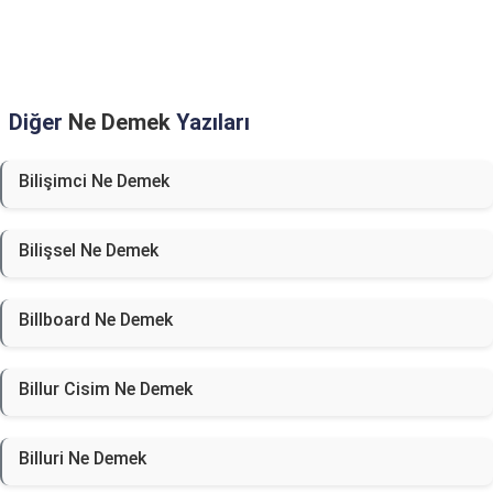
Diğer
Ne Demek
Yazıları
Bilişimci Ne Demek
Bilişsel Ne Demek
Billboard Ne Demek
Billur Cisim Ne Demek
Billuri Ne Demek