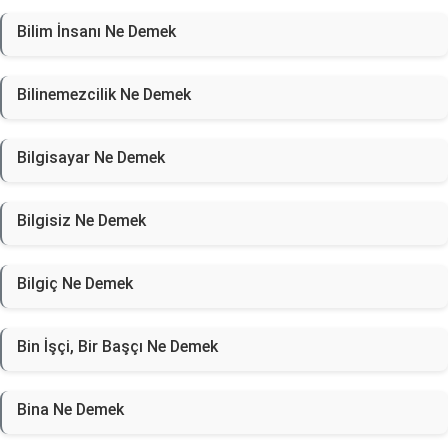
Bilim İnsanı Ne Demek
Bilinemezcilik Ne Demek
Bilgisayar Ne Demek
Bilgisiz Ne Demek
Bilgiç Ne Demek
Bin İşçi, Bir Başçı Ne Demek
Bina Ne Demek