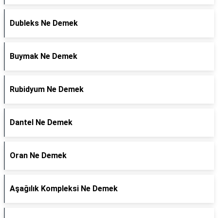
Dubleks Ne Demek
Buymak Ne Demek
Rubidyum Ne Demek
Dantel Ne Demek
Oran Ne Demek
Aşağılık Kompleksi Ne Demek