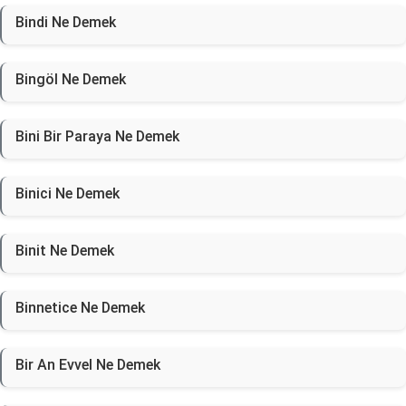
Bindi Ne Demek
Bingöl Ne Demek
Bini Bir Paraya Ne Demek
Binici Ne Demek
Binit Ne Demek
Binnetice Ne Demek
Bir An Evvel Ne Demek