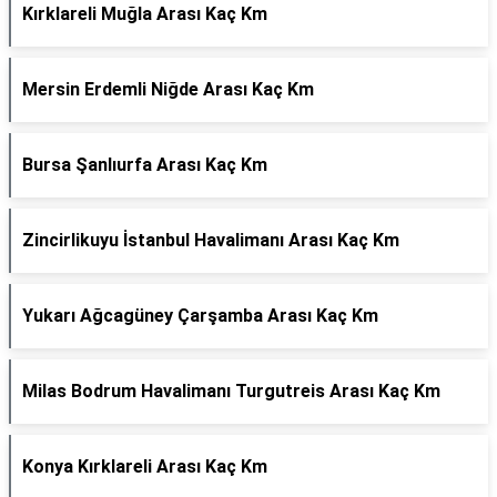
Kırklareli Muğla Arası Kaç Km
Mersin Erdemli Niğde Arası Kaç Km
Bursa Şanlıurfa Arası Kaç Km
Zincirlikuyu İstanbul Havalimanı Arası Kaç Km
Yukarı Ağcagüney Çarşamba Arası Kaç Km
Milas Bodrum Havalimanı Turgutreis Arası Kaç Km
Konya Kırklareli Arası Kaç Km