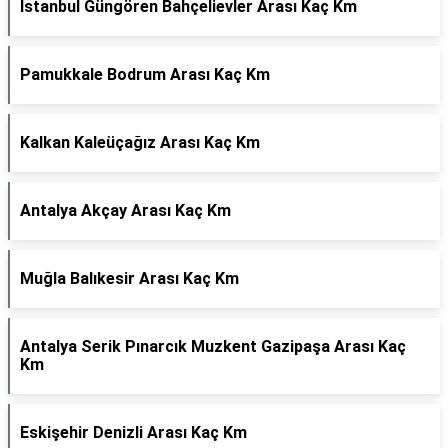
İstanbul Güngören Bahçelievler Arası Kaç Km
Pamukkale Bodrum Arası Kaç Km
Kalkan Kaleüçağız Arası Kaç Km
Antalya Akçay Arası Kaç Km
Muğla Balıkesir Arası Kaç Km
Antalya Serik Pınarcık Muzkent Gazipaşa Arası Kaç
Km
Eskişehir Denizli Arası Kaç Km