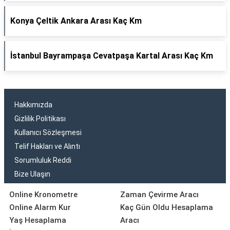
Konya Çeltik Ankara Arası Kaç Km
İstanbul Bayrampaşa Cevatpaşa Kartal Arası Kaç Km
Hakkımızda
Gizlilik Politikası
Kullanıcı Sözleşmesi
Telif Hakları ve Alıntı
Sorumluluk Reddi
Bize Ulaşın
Online Kronometre
Zaman Çevirme Aracı
Online Alarm Kur
Kaç Gün Oldu Hesaplama
Yaş Hesaplama
Aracı