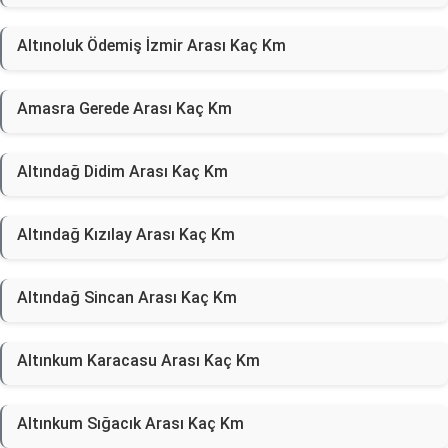
Altınoluk Ödemiş İzmir Arası Kaç Km
Amasra Gerede Arası Kaç Km
Altındağ Didim Arası Kaç Km
Altındağ Kızılay Arası Kaç Km
Altındağ Sincan Arası Kaç Km
Altınkum Karacasu Arası Kaç Km
Altınkum Sığacık Arası Kaç Km