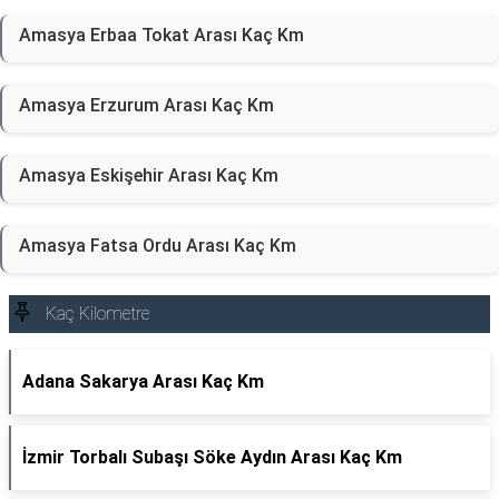
Amasya Erbaa Tokat Arası Kaç Km
Amasya Erzurum Arası Kaç Km
Amasya Eskişehir Arası Kaç Km
Amasya Fatsa Ordu Arası Kaç Km
Kaç Kilometre
Adana Sakarya Arası Kaç Km
İzmir Torbalı Subaşı Söke Aydın Arası Kaç Km