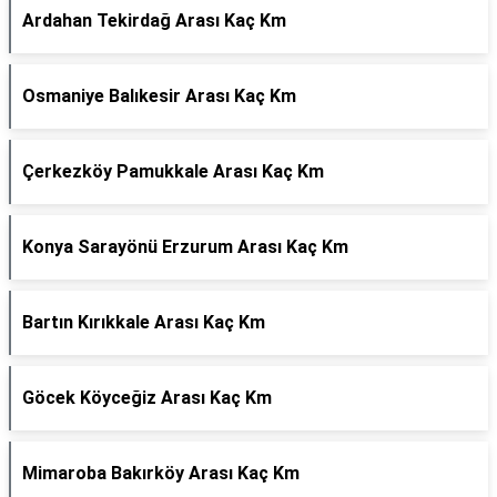
Ardahan Tekirdağ Arası Kaç Km
Osmaniye Balıkesir Arası Kaç Km
Çerkezköy Pamukkale Arası Kaç Km
Konya Sarayönü Erzurum Arası Kaç Km
Bartın Kırıkkale Arası Kaç Km
Göcek Köyceğiz Arası Kaç Km
Mimaroba Bakırköy Arası Kaç Km