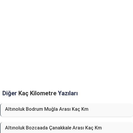
Diğer
Kaç Kilometre
Yazıları
Altınoluk Bodrum Muğla Arası Kaç Km
Altınoluk Bozcaada Çanakkale Arası Kaç Km