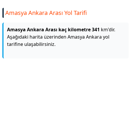
Amasya Ankara Arası Yol Tarifi
Amasya Ankara Arası kaç kilometre 341
km'dir.
Aşağıdaki harita üzerinden Amasya Ankara yol
tarifine ulaşabilirsiniz.