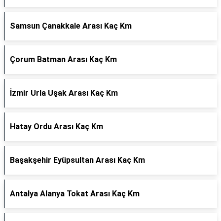
Samsun Çanakkale Arası Kaç Km
Çorum Batman Arası Kaç Km
İzmir Urla Uşak Arası Kaç Km
Hatay Ordu Arası Kaç Km
Başakşehir Eyüpsultan Arası Kaç Km
Antalya Alanya Tokat Arası Kaç Km