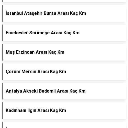
İstanbul Ataşehir Bursa Arası Kaç Km
Emekevler Sarımeşe Arası Kaç Km
Muş Erzincan Arası Kaç Km
Çorum Mersin Arası Kaç Km
Antalya Akseki Bademli Arası Kaç Km
Kadınhanı Ilgın Arası Kaç Km