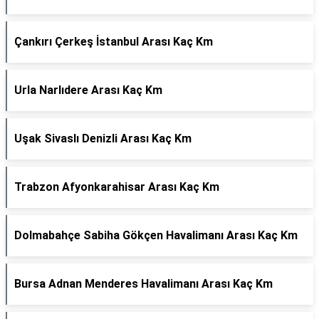
Çankırı Çerkeş İstanbul Arası Kaç Km
Urla Narlıdere Arası Kaç Km
Uşak Sivaslı Denizli Arası Kaç Km
Trabzon Afyonkarahisar Arası Kaç Km
Dolmabahçe Sabiha Gökçen Havalimanı Arası Kaç Km
Bursa Adnan Menderes Havalimanı Arası Kaç Km