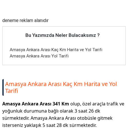
Reklam Alanı
deneme reklam alanıdır
Bu Yazımızda Neler Bulacaksınız ?
Amasya Ankara Arası Kaç Km Harita ve Yol Tarifi
Amasya Ankara Arası Yol Tarifi
Amasya Ankara Arası Kaç Km Harita ve Yol
Tarifi
Amasya Ankara Arası 341 Km
olup, özel araçla trafik ve
yoğunluk durumuna bağlı olarak 3 saat 26 dk
sürmektedir. Amasya Ankara Arası otobüsle gitmek
isterseniz yaklaşık 5 saat 28 dk sürmektedir.