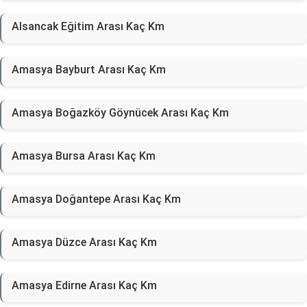
Alsancak Eğitim Arası Kaç Km
Amasya Bayburt Arası Kaç Km
Amasya Boğazköy Göynücek Arası Kaç Km
Amasya Bursa Arası Kaç Km
Amasya Doğantepe Arası Kaç Km
Amasya Düzce Arası Kaç Km
Amasya Edirne Arası Kaç Km