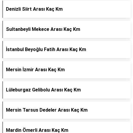
Denizli Siirt Arası Kaç Km
Sultanbeyli Mekece Arası Kaç Km
İstanbul Beyoğlu Fatih Arası Kaç Km
Mersin İzmir Arası Kaç Km
Lüleburgaz Gelibolu Arası Kaç Km
Mersin Tarsus Dedeler Arası Kaç Km
Mardin Ömerli Arası Kaç Km