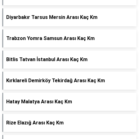
Diyarbakır Tarsus Mersin Arası Kaç Km
Trabzon Yomra Samsun Arası Kaç Km
Bitlis Tatvan İstanbul Arası Kaç Km
Kırklareli Demirköy Tekirdağ Arası Kaç Km
Hatay Malatya Arası Kaç Km
Rize Elazığ Arası Kaç Km