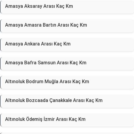
Amasya Aksaray Arası Kaç Km
Amasya Amasra Bartın Arası Kaç Km
Amasya Ankara Arası Kaç Km
Amasya Bafra Samsun Arası Kaç Km
Altınoluk Bodrum Muğla Arası Kaç Km
Altınoluk Bozcaada Çanakkale Arası Kaç Km
Altınoluk Ödemiş İzmir Arası Kaç Km