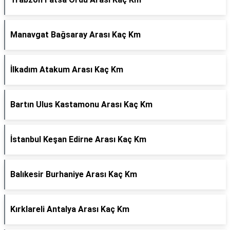
Manavgat Bağsaray Arası Kaç Km
İlkadım Atakum Arası Kaç Km
Bartın Ulus Kastamonu Arası Kaç Km
İstanbul Keşan Edirne Arası Kaç Km
Balıkesir Burhaniye Arası Kaç Km
Kırklareli Antalya Arası Kaç Km