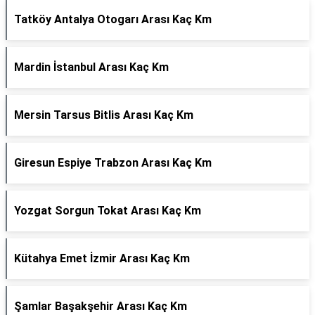
Tatköy Antalya Otogarı Arası Kaç Km
Mardin İstanbul Arası Kaç Km
Mersin Tarsus Bitlis Arası Kaç Km
Giresun Espiye Trabzon Arası Kaç Km
Yozgat Sorgun Tokat Arası Kaç Km
Kütahya Emet İzmir Arası Kaç Km
Şamlar Başakşehir Arası Kaç Km