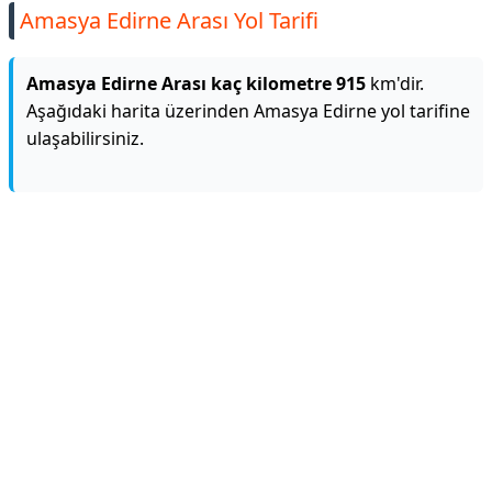
Amasya Edirne Arası Yol Tarifi
Amasya Edirne Arası kaç kilometre 915
km'dir.
Aşağıdaki harita üzerinden Amasya Edirne yol tarifine
ulaşabilirsiniz.