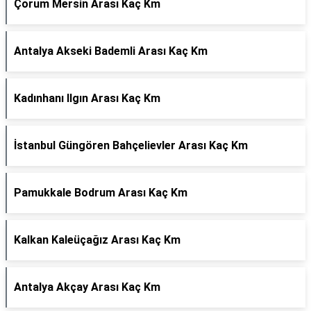
Çorum Mersin Arası Kaç Km
Antalya Akseki Bademli Arası Kaç Km
Kadınhanı Ilgın Arası Kaç Km
İstanbul Güngören Bahçelievler Arası Kaç Km
Pamukkale Bodrum Arası Kaç Km
Kalkan Kaleüçağız Arası Kaç Km
Antalya Akçay Arası Kaç Km