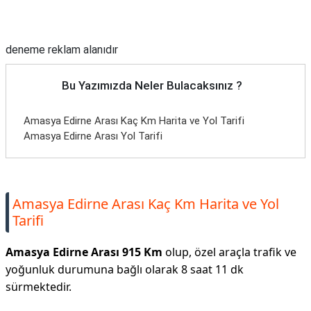
Reklam Alanı
deneme reklam alanıdır
Bu Yazımızda Neler Bulacaksınız ?
Amasya Edirne Arası Kaç Km Harita ve Yol Tarifi
Amasya Edirne Arası Yol Tarifi
Amasya Edirne Arası Kaç Km Harita ve Yol
Tarifi
Amasya Edirne Arası 915 Km
olup, özel araçla trafik ve
yoğunluk durumuna bağlı olarak 8 saat 11 dk
sürmektedir.