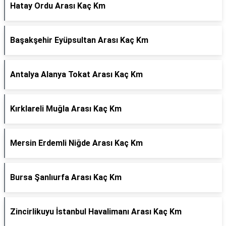
Hatay Ordu Arası Kaç Km
Başakşehir Eyüpsultan Arası Kaç Km
Antalya Alanya Tokat Arası Kaç Km
Kırklareli Muğla Arası Kaç Km
Mersin Erdemli Niğde Arası Kaç Km
Bursa Şanlıurfa Arası Kaç Km
Zincirlikuyu İstanbul Havalimanı Arası Kaç Km