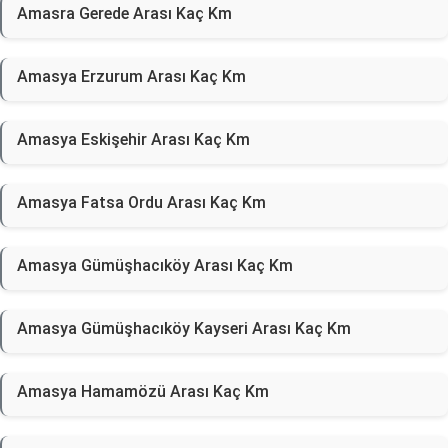
Amasra Gerede Arası Kaç Km
Amasya Erzurum Arası Kaç Km
Amasya Eskişehir Arası Kaç Km
Amasya Fatsa Ordu Arası Kaç Km
Amasya Gümüşhacıköy Arası Kaç Km
Amasya Gümüşhacıköy Kayseri Arası Kaç Km
Amasya Hamamözü Arası Kaç Km