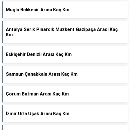
Muğla Balıkesir Arası Kaç Km
Antalya Serik Pınarcık Muzkent Gazipaşa Arası Kaç
Km
Eskişehir Denizli Arası Kaç Km
Samsun Çanakkale Arası Kaç Km
Çorum Batman Arası Kaç Km
İzmir Urla Uşak Arası Kaç Km