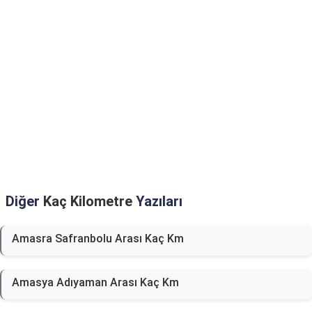
Diğer
Kaç Kilometre
Yazıları
Amasra Safranbolu Arası Kaç Km
Amasya Adıyaman Arası Kaç Km