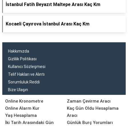
İstanbul Fatih Beyazıt Maltepe Arası Kaç Km
Kocaeli Çayırova İstanbul Arası Kaç Km
Hakkımızda
Gizlilik Politikası
Kullanıcı Sözleşmesi
Telif Hakları ve Alıntı
Sorumluluk Reddi
Bize Ulaşın
Online Kronometre
Zaman Çevirme Aracı
Online Alarm Kur
Kaç Gün Oldu Hesaplama
Yaş Hesaplama
Aracı
İki Tarih Arasındaki Gün
Günlük Burç Yorumları