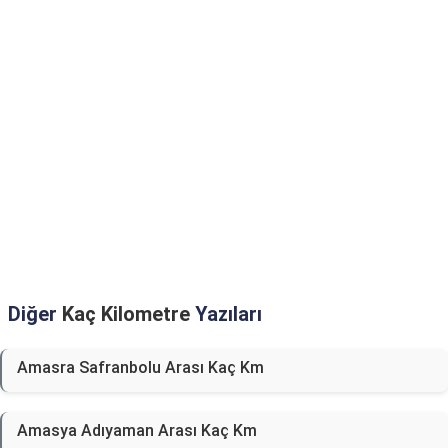
Diğer
Kaç Kilometre
Yazıları
Amasra Safranbolu Arası Kaç Km
Amasya Adıyaman Arası Kaç Km