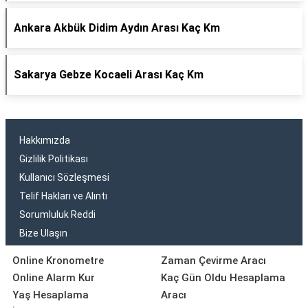
Ankara Akbük Didim Aydın Arası Kaç Km
Sakarya Gebze Kocaeli Arası Kaç Km
Hakkımızda
Gizlilik Politikası
Kullanıcı Sözleşmesi
Telif Hakları ve Alıntı
Sorumluluk Reddi
Bize Ulaşın
Online Kronometre
Zaman Çevirme Aracı
Online Alarm Kur
Kaç Gün Oldu Hesaplama
Yaş Hesaplama
Aracı