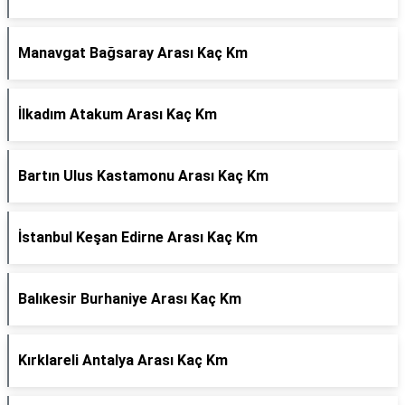
Manavgat Bağsaray Arası Kaç Km
İlkadım Atakum Arası Kaç Km
Bartın Ulus Kastamonu Arası Kaç Km
İstanbul Keşan Edirne Arası Kaç Km
Balıkesir Burhaniye Arası Kaç Km
Kırklareli Antalya Arası Kaç Km