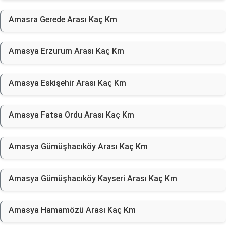
Amasra Gerede Arası Kaç Km
Amasya Erzurum Arası Kaç Km
Amasya Eskişehir Arası Kaç Km
Amasya Fatsa Ordu Arası Kaç Km
Amasya Gümüşhacıköy Arası Kaç Km
Amasya Gümüşhacıköy Kayseri Arası Kaç Km
Amasya Hamamözü Arası Kaç Km