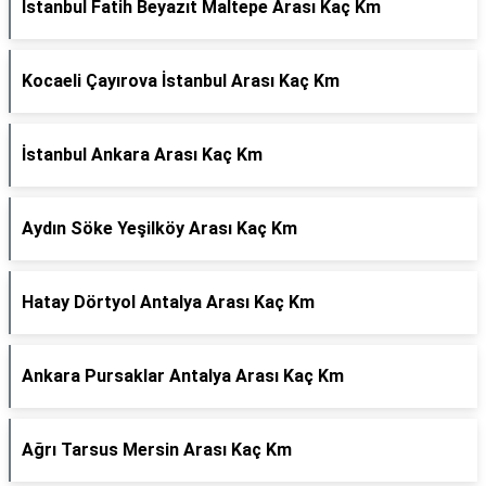
İstanbul Fatih Beyazıt Maltepe Arası Kaç Km
Kocaeli Çayırova İstanbul Arası Kaç Km
İstanbul Ankara Arası Kaç Km
Aydın Söke Yeşilköy Arası Kaç Km
Hatay Dörtyol Antalya Arası Kaç Km
Ankara Pursaklar Antalya Arası Kaç Km
Ağrı Tarsus Mersin Arası Kaç Km