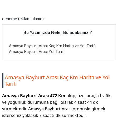
Reklam Alanı
deneme reklam alanıdır
Bu Yazımızda Neler Bulacaksınız ?
Amasya Bayburt Arası Kaç Km Harita ve Yol Tarifi
Amasya Bayburt Arası Yol Tarifi
Amasya Bayburt Arası Kaç Km Harita ve Yol
Tarifi
Amasya Bayburt Arası 472 Km
olup, özel araçla trafik
ve yoğunluk durumuna bağlı olarak 4 saat 44 dk
sürmektedir. Amasya Bayburt Arası otobüsle gitmek
isterseniz yaklaşık 7 saat 5 dk sürmektedir.