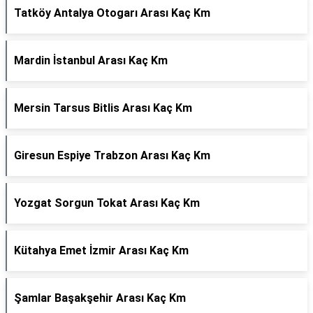
Tatköy Antalya Otogarı Arası Kaç Km
Mardin İstanbul Arası Kaç Km
Mersin Tarsus Bitlis Arası Kaç Km
Giresun Espiye Trabzon Arası Kaç Km
Yozgat Sorgun Tokat Arası Kaç Km
Kütahya Emet İzmir Arası Kaç Km
Şamlar Başakşehir Arası Kaç Km