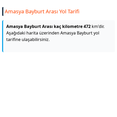
Amasya Bayburt Arası Yol Tarifi
Amasya Bayburt Arası kaç kilometre 472
km'dir.
Aşağıdaki harita üzerinden Amasya Bayburt yol
tarifine ulaşabilirsiniz.