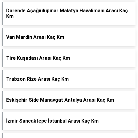
Darende Aşağıulupınar Malatya Havalimanı Arası Kaç
Km
Van Mardin Arası Kaç Km
Tire Kuşadası Arası Kaç Km
Trabzon Rize Arası Kaç Km
Eskişehir Side Manavgat Antalya Arası Kaç Km
İzmir Sancaktepe İstanbul Arası Kaç Km