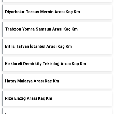
Diyarbakır Tarsus Mersin Arası Kaç Km
Trabzon Yomra Samsun Arası Kaç Km
Bitlis Tatvan İstanbul Arası Kaç Km
Kırklareli Demirköy Tekirdağ Arası Kaç Km
Hatay Malatya Arası Kaç Km
Rize Elazığ Arası Kaç Km