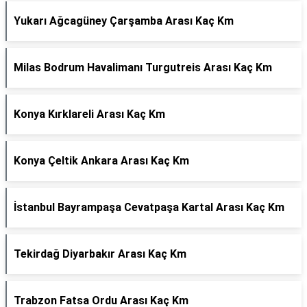
Yukarı Ağcagüney Çarşamba Arası Kaç Km
Milas Bodrum Havalimanı Turgutreis Arası Kaç Km
Konya Kırklareli Arası Kaç Km
Konya Çeltik Ankara Arası Kaç Km
İstanbul Bayrampaşa Cevatpaşa Kartal Arası Kaç Km
Tekirdağ Diyarbakır Arası Kaç Km
Trabzon Fatsa Ordu Arası Kaç Km