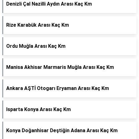
Denizli Çal Nazilli Aydın Arası Kaç Km
Rize Karabük Arası Kaç Km
Ordu Muğla Arası Kaç Km
Manisa Akhisar Marmaris Muğla Arası Kaç Km
Ankara AŞTİ Otogarı Eryaman Arası Kaç Km
Isparta Konya Arası Kaç Km
Konya Doğanhisar Deştiğin Adana Arası Kaç Km