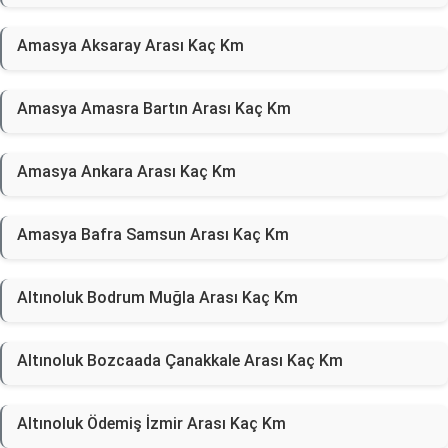
Amasya Aksaray Arası Kaç Km
Amasya Amasra Bartın Arası Kaç Km
Amasya Ankara Arası Kaç Km
Amasya Bafra Samsun Arası Kaç Km
Altınoluk Bodrum Muğla Arası Kaç Km
Altınoluk Bozcaada Çanakkale Arası Kaç Km
Altınoluk Ödemiş İzmir Arası Kaç Km