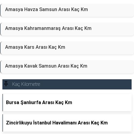
Amasya Havza Samsun Arası Kaç Km
Amasya Kahramanmaraş Arası Kaç Km
Amasya Kars Arası Kaç Km
Amasya Kavak Samsun Arası Kaç Km
Kaç Kilometre
Bursa Şanlıurfa Arası Kaç Km
Zincirlikuyu İstanbul Havalimanı Arası Kaç Km