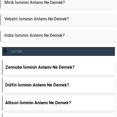
Mirik İsminin Anlamı Ne Demek?
Veliaht İsminin Anlamı Ne Demek?
India İsminin Anlamı Ne Demek?
İsimler
Zennube İsminin Anlamı Ne Demek?
Dülfin İsminin Anlamı Ne Demek?
Allison İsminin Anlamı Ne Demek?