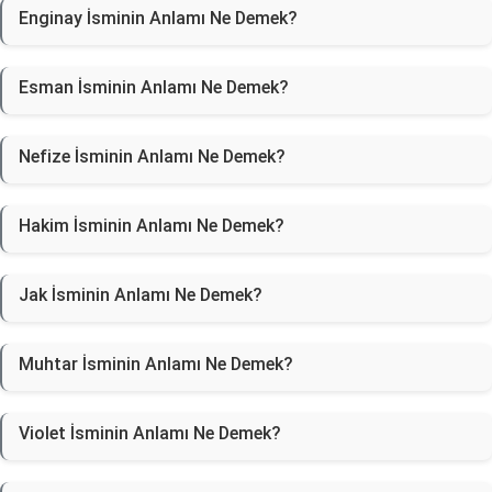
Enginay İsminin Anlamı Ne Demek?
Esman İsminin Anlamı Ne Demek?
Nefize İsminin Anlamı Ne Demek?
Hakim İsminin Anlamı Ne Demek?
Jak İsminin Anlamı Ne Demek?
Muhtar İsminin Anlamı Ne Demek?
Violet İsminin Anlamı Ne Demek?