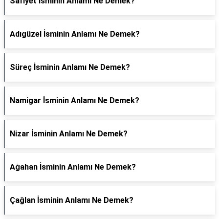
Safiyet İsminin Anlamı Ne Demek?
Adıgüzel İsminin Anlamı Ne Demek?
Süreç İsminin Anlamı Ne Demek?
Namigar İsminin Anlamı Ne Demek?
Nizar İsminin Anlamı Ne Demek?
Ağahan İsminin Anlamı Ne Demek?
Çağlan İsminin Anlamı Ne Demek?