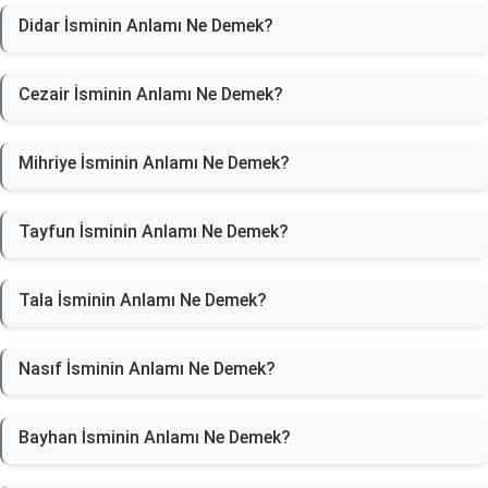
Didar İsminin Anlamı Ne Demek?
Cezair İsminin Anlamı Ne Demek?
Mihriye İsminin Anlamı Ne Demek?
Tayfun İsminin Anlamı Ne Demek?
Tala İsminin Anlamı Ne Demek?
Nasıf İsminin Anlamı Ne Demek?
Bayhan İsminin Anlamı Ne Demek?