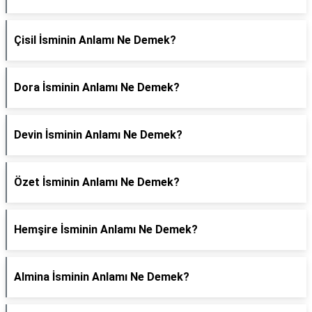
Çisil İsminin Anlamı Ne Demek?
Dora İsminin Anlamı Ne Demek?
Devin İsminin Anlamı Ne Demek?
Özet İsminin Anlamı Ne Demek?
Hemşire İsminin Anlamı Ne Demek?
Almina İsminin Anlamı Ne Demek?