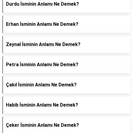
Durdu İsminin Anlamı Ne Demek?
Erhan İsminin Anlamı Ne Demek?
Zeynal İsminin Anlamı Ne Demek?
Petra İsminin Anlamı Ne Demek?
Çakıl İsminin Anlamı Ne Demek?
Habib İsminin Anlamı Ne Demek?
Çeker İsminin Anlamı Ne Demek?