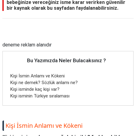
bebeğinize vereceğiniz isme karar verirken güvenilir
bir kaynak olarak bu sayfadan faydalanabilirsiniz.
Reklam Alanı
deneme reklam alanıdır
Bu Yazımızda Neler Bulacaksınız ?
Kişi İsmin Anlamı ve Kökeni
Kişi ne demek? Sözlük anlamı ne?
Kişi isminde kaç kişi var?
Kişi isminin Türkiye sıralaması
Kişi İsmin Anlamı ve Kökeni