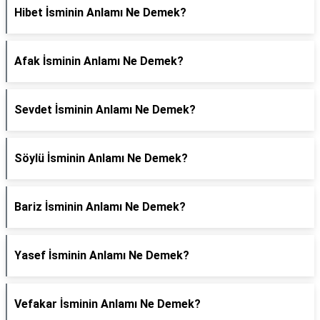
Hibet İsminin Anlamı Ne Demek?
Afak İsminin Anlamı Ne Demek?
Sevdet İsminin Anlamı Ne Demek?
Söylü İsminin Anlamı Ne Demek?
Bariz İsminin Anlamı Ne Demek?
Yasef İsminin Anlamı Ne Demek?
Vefakar İsminin Anlamı Ne Demek?