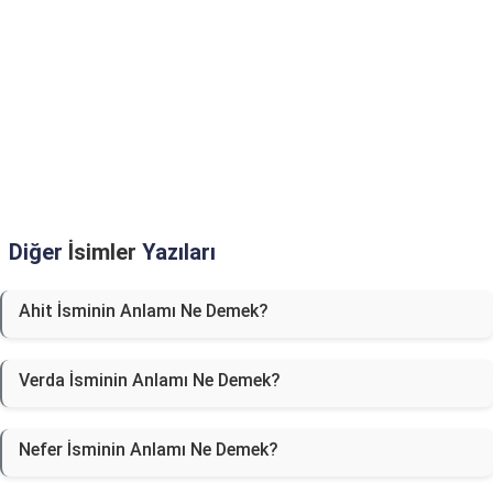
Diğer
İsimler
Yazıları
Ahit İsminin Anlamı Ne Demek?
Verda İsminin Anlamı Ne Demek?
Nefer İsminin Anlamı Ne Demek?