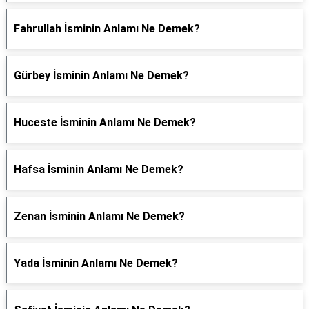
Fahrullah İsminin Anlamı Ne Demek?
Gürbey İsminin Anlamı Ne Demek?
Huceste İsminin Anlamı Ne Demek?
Hafsa İsminin Anlamı Ne Demek?
Zenan İsminin Anlamı Ne Demek?
Yada İsminin Anlamı Ne Demek?