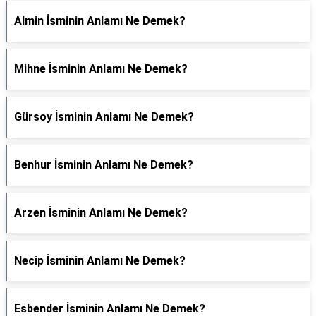
Almin İsminin Anlamı Ne Demek?
Mihne İsminin Anlamı Ne Demek?
Gürsoy İsminin Anlamı Ne Demek?
Benhur İsminin Anlamı Ne Demek?
Arzen İsminin Anlamı Ne Demek?
Necip İsminin Anlamı Ne Demek?
Esbender İsminin Anlamı Ne Demek?