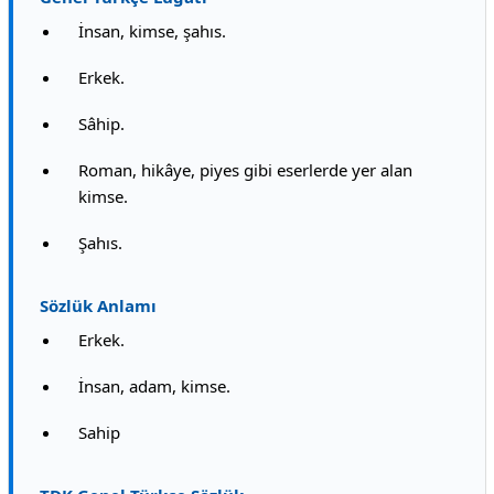
İnsan, kimse, şahıs.
Erkek.
Sâhip.
Roman, hikâye, piyes gibi eserlerde yer alan
kimse.
Şahıs.
Sözlük Anlamı
Erkek.
İnsan, adam, kimse.
Sahip