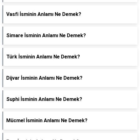
Vasfi İsminin Anlamı Ne Demek?
Simare İsminin Anlamı Ne Demek?
Türk İsminin Anlamı Ne Demek?
Dijvar İsminin Anlamı Ne Demek?
Suphi İsminin Anlamı Ne Demek?
Mücmel İsminin Anlamı Ne Demek?