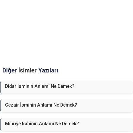
Diğer
İsimler
Yazıları
Didar İsminin Anlamı Ne Demek?
Cezair İsminin Anlamı Ne Demek?
Mihriye İsminin Anlamı Ne Demek?