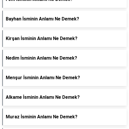
Bayhan İsminin Anlamı Ne Demek?
Kirşan İsminin Anlamı Ne Demek?
Nedim İsminin Anlamı Ne Demek?
Menşur İsminin Anlamı Ne Demek?
Alkame İsminin Anlamı Ne Demek?
Muraz İsminin Anlamı Ne Demek?