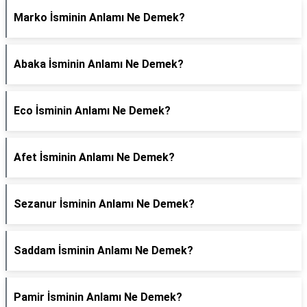
Marko İsminin Anlamı Ne Demek?
Abaka İsminin Anlamı Ne Demek?
Eco İsminin Anlamı Ne Demek?
Afet İsminin Anlamı Ne Demek?
Sezanur İsminin Anlamı Ne Demek?
Saddam İsminin Anlamı Ne Demek?
Pamir İsminin Anlamı Ne Demek?