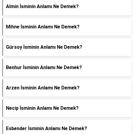
Almin İsminin Anlamı Ne Demek?
Mihne İsminin Anlamı Ne Demek?
Gürsoy İsminin Anlamı Ne Demek?
Benhur İsminin Anlamı Ne Demek?
Arzen İsminin Anlamı Ne Demek?
Necip İsminin Anlamı Ne Demek?
Esbender İsminin Anlamı Ne Demek?