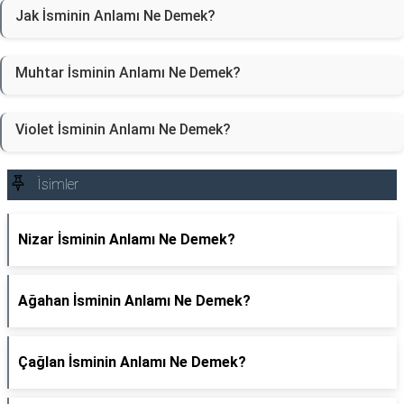
Jak İsminin Anlamı Ne Demek?
Muhtar İsminin Anlamı Ne Demek?
Violet İsminin Anlamı Ne Demek?
İsimler
Nizar İsminin Anlamı Ne Demek?
Ağahan İsminin Anlamı Ne Demek?
Çağlan İsminin Anlamı Ne Demek?