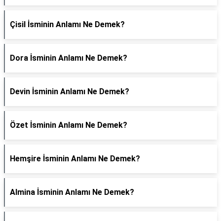
Çisil İsminin Anlamı Ne Demek?
Dora İsminin Anlamı Ne Demek?
Devin İsminin Anlamı Ne Demek?
Özet İsminin Anlamı Ne Demek?
Hemşire İsminin Anlamı Ne Demek?
Almina İsminin Anlamı Ne Demek?