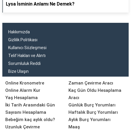
Lysa İsminin Anlamı Ne Demek?
Hakkımızda
Gizlilik Politikası
Kullanıcı Sözleşmesi
Telif Hakları ve Alıntı
Sorumluluk Reddi
Bize Ulaşın
Online Kronometre
Zaman Çevirme Aracı
Online Alarm Kur
Kaç Gün Oldu Hesaplama
Yaş Hesaplama
Aracı
İki Tarih Arasındaki Gün
Günlük Burç Yorumları
Sayısını Hesaplama
Haftalık Burç Yorumları
Bebeğim kaç aylık oldu?
Aylık Burç Yorumları
Uzunluk Çevirme
Maaş