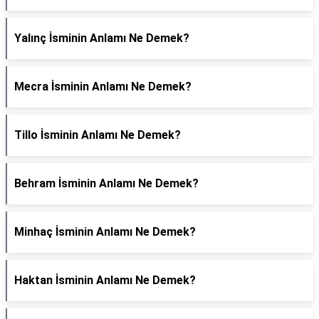
Yalınç İsminin Anlamı Ne Demek?
Mecra İsminin Anlamı Ne Demek?
Tillo İsminin Anlamı Ne Demek?
Behram İsminin Anlamı Ne Demek?
Minhaç İsminin Anlamı Ne Demek?
Haktan İsminin Anlamı Ne Demek?