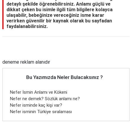
detaylı şekilde öğrenebilirsiniz. Anlamı güçlü ve
dikkat çeken bu isimle ilgili tüm bilgilere kolayca
ulaşabilir, bebeğinize vereceğiniz isme karar
verirken güvenilir bir kaynak olarak bu sayfadan
faydalanabilirsiniz.
Reklam Alanı
deneme reklam alanıdır
Bu Yazımızda Neler Bulacaksınız ?
Nefer İsmin Anlamı ve Kökeni
Nefer ne demek? Sözlük anlamı ne?
Nefer isminde kaç kişi var?
Nefer isminin Türkiye sıralaması