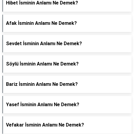
Hibet İsminin Anlamı Ne Demek?
Afak İsminin Anlamı Ne Demek?
Sevdet İsminin Anlamı Ne Demek?
Söylü İsminin Anlamı Ne Demek?
Bariz İsminin Anlamı Ne Demek?
Yasef İsminin Anlamı Ne Demek?
Vefakar İsminin Anlamı Ne Demek?