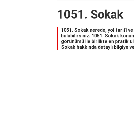
1051. Sokak
1051. Sokak nerede, yol tarifi ve 
bulabilirsiniz. 1051. Sokak konum 
görünümü ile birlikte en pratik ul
Sokak hakkında detaylı bilgiye v