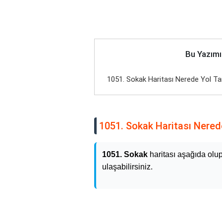
Bu Yazımı
1051. Sokak Haritası Nerede Yol Tar
1051. Sokak Haritası Nerede
1051. Sokak
haritası aşağıda olu
ulaşabilirsiniz.