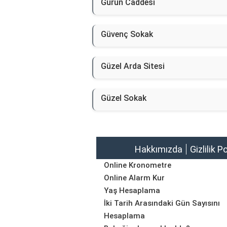
Gürün Caddesi
Güvenç Sokak
Güzel Arda Sitesi
Güzel Sokak
Hakkımızda
Gizlilik P
Online Kronometre
Online Alarm Kur
Yaş Hesaplama
İki Tarih Arasındaki Gün Sayısını
Hesaplama