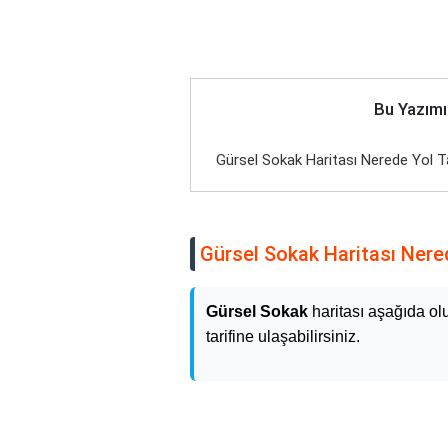
Bu Yazımı
Gürsel Sokak Haritası Nerede Yol Ta
Gürsel Sokak Haritası Nered
Gürsel Sokak
haritası aşağıda ol
tarifine ulaşabilirsiniz.