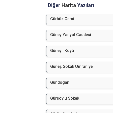
Diğer
Harita
Yazıları
Gürbüz Cami
Güney Yanyol Caddesi
Güneyli Köyü
Güneş Sokak Ümraniye
Gündoğan
Gürsoylu Sokak