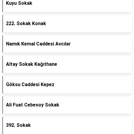
Kuyu Sokak
222. Sokak Konak
Namık Kemal Caddesi Avcılar
Altay Sokak Kağıthane
Göksu Caddesi Kepez
Ali Fuat Cebesoy Sokak
392. Sokak