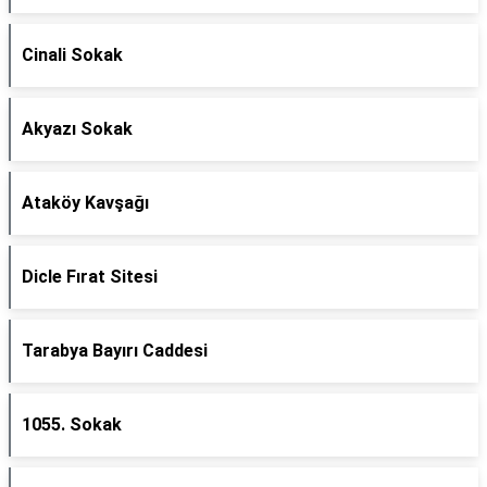
Cinali Sokak
Akyazı Sokak
Ataköy Kavşağı
Dicle Fırat Sitesi
Tarabya Bayırı Caddesi
1055. Sokak