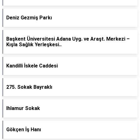
Deniz Gezmiş Parkı
Başkent Üniversitesi Adana Uyg. ve Araşt. Merkezi –
Kışla Sağlık Yerleşkesi..
Kandilli İskele Caddesi
275. Sokak Bayraklı
Ihlamur Sokak
Gökçen İş Hanı