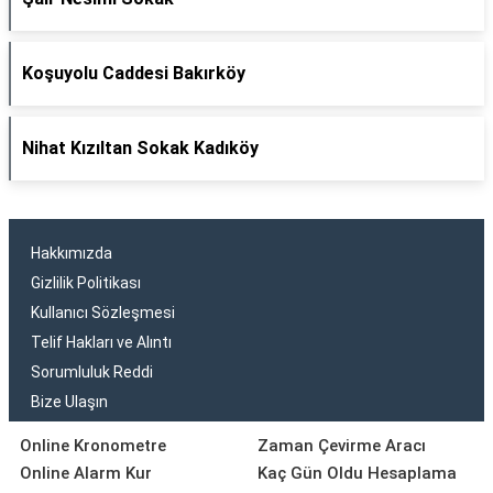
Koşuyolu Caddesi Bakırköy
Nihat Kızıltan Sokak Kadıköy
Hakkımızda
Gizlilik Politikası
Kullanıcı Sözleşmesi
Telif Hakları ve Alıntı
Sorumluluk Reddi
Bize Ulaşın
Online Kronometre
Zaman Çevirme Aracı
Online Alarm Kur
Kaç Gün Oldu Hesaplama