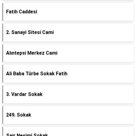
Fatih Caddesi
2. Sanayi Sitesi Cami
Alıntepsi Merkez Cami
Ali Baba Türbe Sokak Fatih
3. Vardar Sokak
249. Sokak
Şair Nesimi Sokak