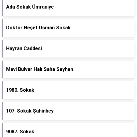
Ada Sokak Ümraniye
Doktor Neşet Usman Sokak
Hayran Caddesi
Mavi Bulvar Halı Saha Seyhan
1980. Sokak
107. Sokak Şahinbey
9087. Sokak