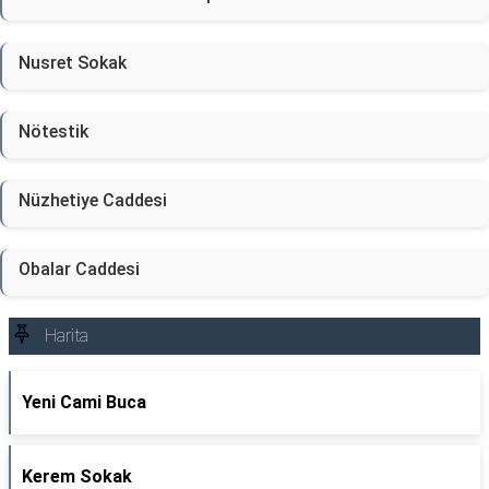
Nusret Sokak
Nötestik
Nüzhetiye Caddesi
Obalar Caddesi
Harita
Yeni Cami Buca
Kerem Sokak