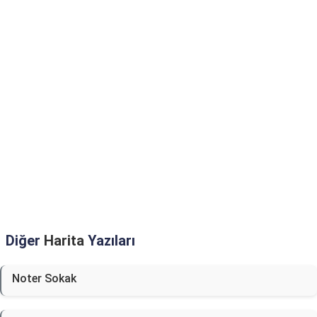
Diğer
Harita
Yazıları
Noter Sokak