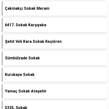
Çakmakçı Sokak Meram
6417. Sokak Karşıyaka
Şehit Veli Kara Sokak Keçiören
Sümbülzade Sokak
Kurukaya Sokak
Yamaç Sokak Ataşehir
5335. Sokak