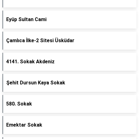
Eyüp Sultan Cami
Çamlıca İlke-2 Sitesi Üsküdar
4141. Sokak Akdeniz
Şehit Dursun Kaya Sokak
580. Sokak
Emektar Sokak