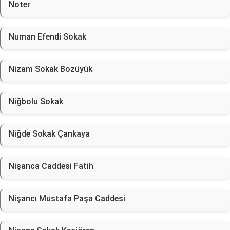
Noter
Numan Efendi Sokak
Nizam Sokak Bozüyük
Niğbolu Sokak
Niğde Sokak Çankaya
Nişanca Caddesi Fatih
Nişancı Mustafa Paşa Caddesi