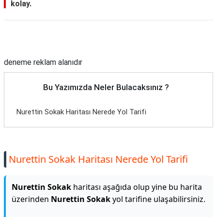
kolay.
Reklam Alanı
deneme reklam alanıdır
Bu Yazımızda Neler Bulacaksınız ?
Nurettin Sokak Haritası Nerede Yol Tarifi
Nurettin Sokak Haritası Nerede Yol Tarifi
Nurettin Sokak
haritası aşağıda olup yine bu harita
üzerinden
Nurettin Sokak
yol tarifine ulaşabilirsiniz.