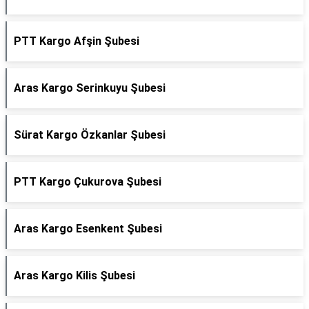
PTT Kargo Afşin Şubesi
Aras Kargo Serinkuyu Şubesi
Sürat Kargo Özkanlar Şubesi
PTT Kargo Çukurova Şubesi
Aras Kargo Esenkent Şubesi
Aras Kargo Kilis Şubesi