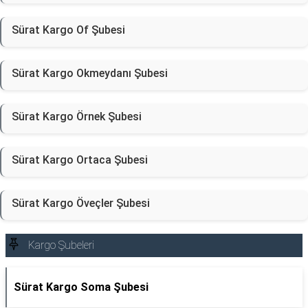
Sürat Kargo Of Şubesi
Sürat Kargo Okmeydanı Şubesi
Sürat Kargo Örnek Şubesi
Sürat Kargo Ortaca Şubesi
Sürat Kargo Öveçler Şubesi
Kargo Şubeleri
Sürat Kargo Soma Şubesi