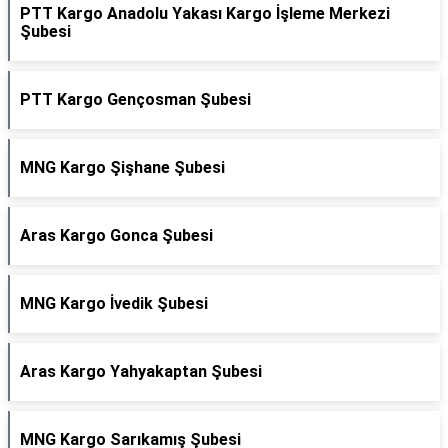
PTT Kargo Anadolu Yakası Kargo İşleme Merkezi
Şubesi
PTT Kargo Gençosman Şubesi
MNG Kargo Şişhane Şubesi
Aras Kargo Gonca Şubesi
MNG Kargo İvedik Şubesi
Aras Kargo Yahyakaptan Şubesi
MNG Kargo Sarıkamış Şubesi