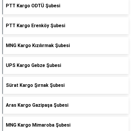
PTT Kargo ODTÜ Şubesi
PTT Kargo Erenköy Şubesi
MNG Kargo Kızılırmak Şubesi
UPS Kargo Gebze Şubesi
Sürat Kargo Şırnak Şubesi
Aras Kargo Gazipaşa Şubesi
MNG Kargo Mimaroba Şubesi