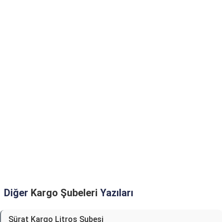
Diğer
Kargo Şubeleri
Yazıları
Sürat Kargo Litros Şubesi