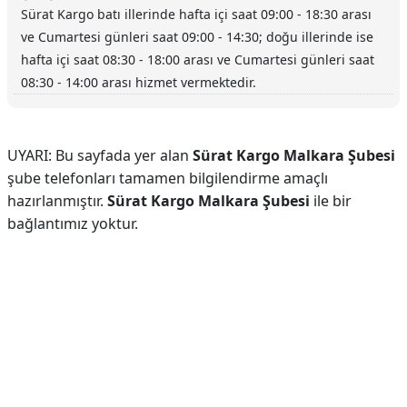
Sürat Kargo batı illerinde hafta içi saat 09:00 - 18:30 arası
ve Cumartesi günleri saat 09:00 - 14:30; doğu illerinde ise
hafta içi saat 08:30 - 18:00 arası ve Cumartesi günleri saat
08:30 - 14:00 arası hizmet vermektedir.
UYARI: Bu sayfada yer alan
Sürat Kargo Malkara Şubesi
şube telefonları tamamen bilgilendirme amaçlı
hazırlanmıştır.
Sürat Kargo Malkara Şubesi
ile bir
bağlantımız yoktur.
Reklam Alanı