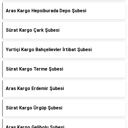
Aras Kargo Hepsiburada Depo Şubesi
Sürat Kargo Çark Şubesi
Yurtiçi Kargo Bahçelievler İrtibat Şubesi
Sürat Kargo Terme Şubesi
Aras Kargo Erdemir Şubesi
Sürat Kargo Ürgüp Şubesi
Aras Kargo Gelibolu Şubesi