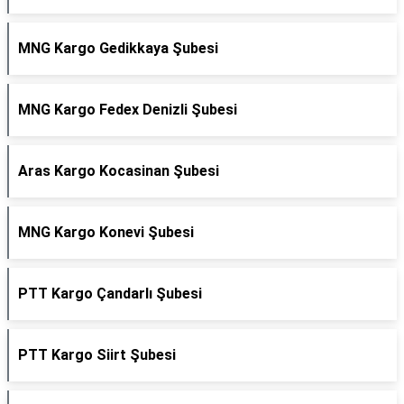
MNG Kargo Gedikkaya Şubesi
MNG Kargo Fedex Denizli Şubesi
Aras Kargo Kocasinan Şubesi
MNG Kargo Konevi Şubesi
PTT Kargo Çandarlı Şubesi
PTT Kargo Siirt Şubesi