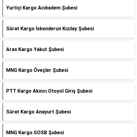
Yurtiçi Kargo Acıbadem Şubesi
Sürat Kargo İskenderun Kızılay Şubesi
Aras Kargo Yakut Şubesi
MNG Kargo Öveçler Şubesi
PTT Kargo Akıncı Otoyol Giriş Şubesi
Sürat Kargo Anayurt Şubesi
MNG Kargo GOSB Şubesi