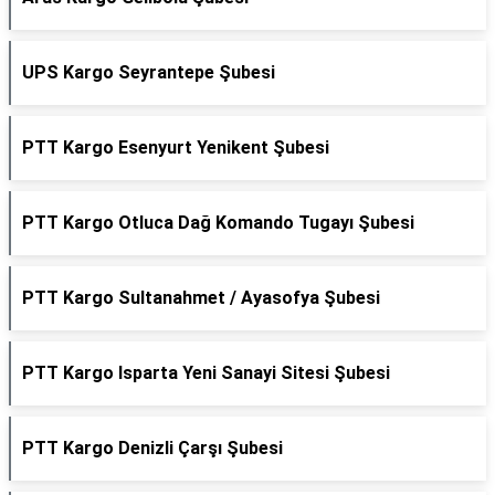
UPS Kargo Seyrantepe Şubesi
PTT Kargo Esenyurt Yenikent Şubesi
PTT Kargo Otluca Dağ Komando Tugayı Şubesi
PTT Kargo Sultanahmet / Ayasofya Şubesi
PTT Kargo Isparta Yeni Sanayi Sitesi Şubesi
PTT Kargo Denizli Çarşı Şubesi