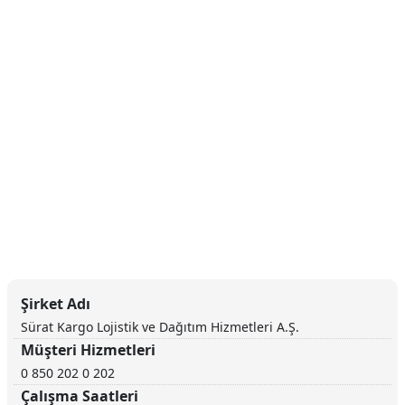
Şirket Adı
Sürat Kargo Lojistik ve Dağıtım Hizmetleri A.Ş.
Müşteri Hizmetleri
0 850 202 0 202
Çalışma Saatleri