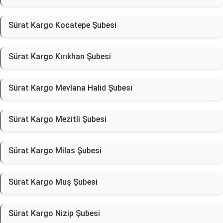
Sürat Kargo Kocatepe Şubesi
Sürat Kargo Kırıkhan Şubesi
Sürat Kargo Mevlana Halid Şubesi
Sürat Kargo Mezitli Şubesi
Sürat Kargo Milas Şubesi
Sürat Kargo Muş Şubesi
Sürat Kargo Nizip Şubesi