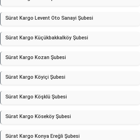
Sürat Kargo Levent Oto Sanayi Şubesi
Sürat Kargo Küçükbakkalköy Şubesi
Sürat Kargo Kozan Şubesi
Sürat Kargo Köyiçi Şubesi
Sürat Kargo Köşklü Şubesi
Sürat Kargo Köseköy Şubesi
Sürat Kargo Konya Ereğli Şubesi