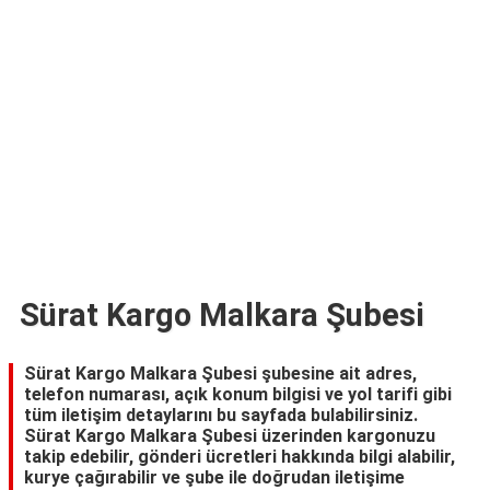
TARİFLERİ
HİKAYELER
Bize
Ulaşın
Sürat Kargo Malkara Şubesi
Sürat Kargo Malkara Şubesi şubesine ait adres,
telefon numarası, açık konum bilgisi ve yol tarifi gibi
tüm iletişim detaylarını bu sayfada bulabilirsiniz.
Sürat Kargo Malkara Şubesi üzerinden kargonuzu
takip edebilir, gönderi ücretleri hakkında bilgi alabilir,
kurye çağırabilir ve şube ile doğrudan iletişime