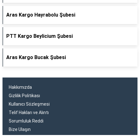
Aras Kargo Hayrabolu Şubesi
PTT Kargo Beylicium Şubesi
Aras Kargo Bucak Şubesi
Hakkımızda
Gizlilik Politikası
Kullanıcı Sözleşmesi
Telif Hakları ve Alıntı
Sorumluluk Reddi
Bize Ulaşın