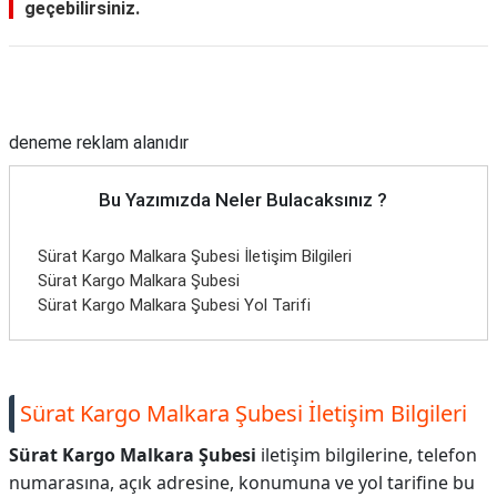
geçebilirsiniz.
Reklam Alanı
deneme reklam alanıdır
Bu Yazımızda Neler Bulacaksınız ?
Sürat Kargo Malkara Şubesi İletişim Bilgileri
Sürat Kargo Malkara Şubesi
Sürat Kargo Malkara Şubesi Yol Tarifi
Sürat Kargo Malkara Şubesi İletişim Bilgileri
Sürat Kargo Malkara Şubesi
iletişim bilgilerine, telefon
numarasına, açık adresine, konumuna ve yol tarifine bu