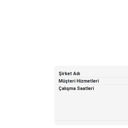
Şirket Adı
Müşteri Hizmetleri
Çalışma Saatleri