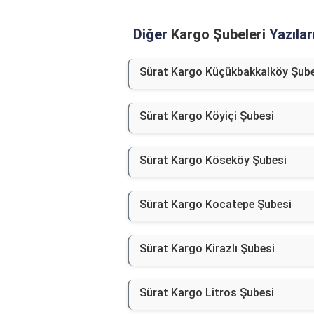
Diğer
Kargo Şubeleri
Yazılar
Sürat Kargo Küçükbakkalköy Şube
Sürat Kargo Köyiçi Şubesi
Sürat Kargo Köseköy Şubesi
Sürat Kargo Kocatepe Şubesi
Sürat Kargo Kirazlı Şubesi
Sürat Kargo Litros Şubesi