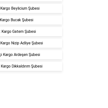
Kargo Beylicium Şubesi
 Kargo Bucak Şubesi
t Kargo Gatem Şubesi
Kargo Nizip Adliye Şubesi
çi Kargo Ardeşen Şubesi
Kargo Dikkaldırım Şubesi