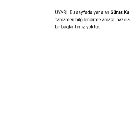
UYARI: Bu sayfada yer alan
Sürat Ka
tamamen bilgilendirme amaçlı hazırla
bir bağlantımız yoktur.