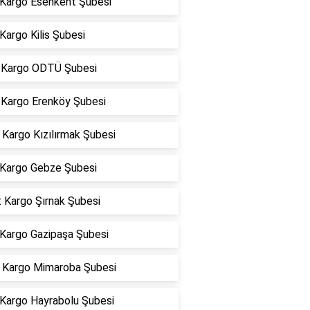
 Kargo Esenkent Şubesi
Kargo Kilis Şubesi
Kargo ODTÜ Şubesi
Kargo Erenköy Şubesi
Kargo Kızılırmak Şubesi
Kargo Gebze Şubesi
 Kargo Şırnak Şubesi
 Kargo Gazipaşa Şubesi
Kargo Mimaroba Şubesi
 Kargo Hayrabolu Şubesi