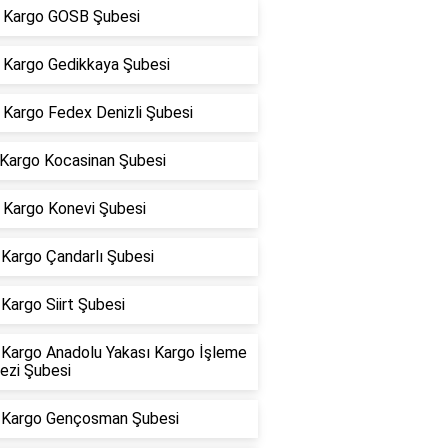
Kargo GOSB Şubesi
Kargo Gedikkaya Şubesi
Kargo Fedex Denizli Şubesi
 Kargo Kocasinan Şubesi
Kargo Konevi Şubesi
Kargo Çandarlı Şubesi
Kargo Siirt Şubesi
Kargo Anadolu Yakası Kargo İşleme
ezi Şubesi
Kargo Gençosman Şubesi