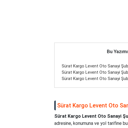
Bu Yazımı
Sürat Kargo Levent Oto Sanayi Şubesi
Sürat Kargo Levent Oto Sanayi Şub
Sürat Kargo Levent Oto Sanayi Şube
Sürat Kargo Levent Oto Sana
Sürat Kargo Levent Oto Sanayi Şu
adresine, konumuna ve yol tarifine bu