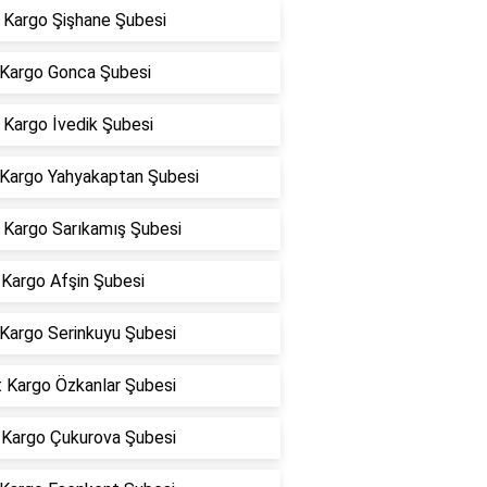
Kargo Şişhane Şubesi
 Kargo Gonca Şubesi
Kargo İvedik Şubesi
 Kargo Yahyakaptan Şubesi
Kargo Sarıkamış Şubesi
Kargo Afşin Şubesi
 Kargo Serinkuyu Şubesi
t Kargo Özkanlar Şubesi
Kargo Çukurova Şubesi